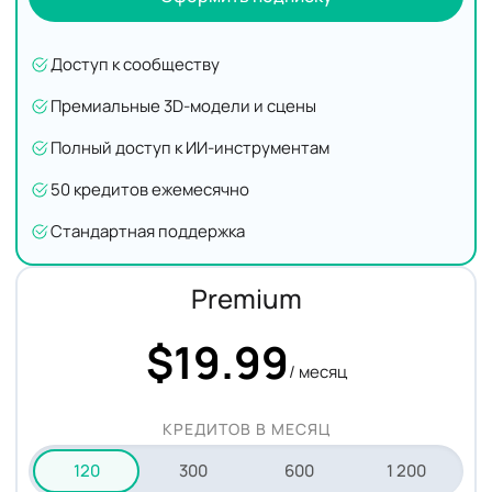
Доступ к сообществу
Премиальные 3D-модели и сцены
Полный доступ к ИИ-инструментам
50 кредитов ежемесячно
Стандартная поддержка
Premium
$19.99
/ месяц
КРЕДИТОВ В МЕСЯЦ
120
300
600
1 200