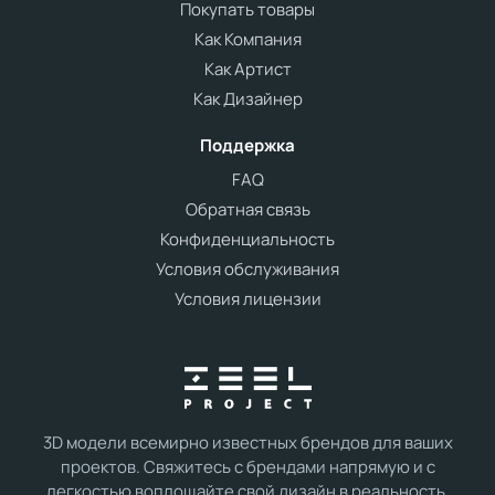
Покупать товары
Как Компания
Как Артист
Как Дизайнер
Поддержка
FAQ
Обратная связь
Конфиденциальность
Условия обслуживания
Условия лицензии
3D модели всемирно известных брендов для ваших
проектов. Свяжитесь с брендами напрямую и с
легкостью воплощайте свой дизайн в реальность.