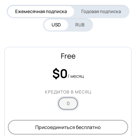
Ежемесячная подписка
Годовая подписка
USD
RUB
Free
$0
/ месяц
КРЕДИТОВ В МЕСЯЦ
0
Присоединиться бесплатно