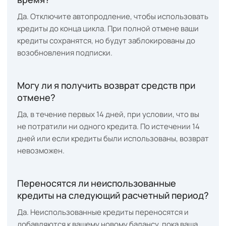
Да. Отключите автопродление, чтобы использовать
кредиты до конца цикла. При полной отмене ваши
кредиты сохранятся, но будут заблокированы до
возобновления подписки.
Могу ли я получить возврат средств при
отмене?
Да, в течение первых 14 дней, при условии, что вы
не потратили ни одного кредита. По истечении 14
дней или если кредиты были использованы, возврат
невозможен.
Переносятся ли неиспользованные
кредиты на следующий расчетный период?
Да. Неиспользованные кредиты переносятся и
добавляются к вашему новому балансу, пока ваша