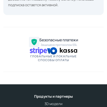
подписка остается активной.
Безопасные платежи
Защищено протоколом SSL
ГЛОБАЛЬНЫЕ И ЛОКАЛЬНЫЕ
СПОСОБЫ ОПЛАТЫ
Продукты и партнеры
3D модели