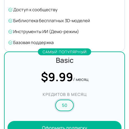
Доступ к сообществу
Библиотека бесплатных 3D-моделей
Инструменты ИИ (Демо-режим)
Базовая поддержка
САМЫЙ ПОПУЛЯРНЫЙ
Basic
$9.99
/ месяц
КРЕДИТОВ В МЕСЯЦ
50
Оформить подписку