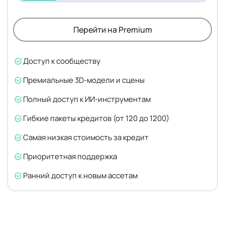
Перейти на Premium
Доступ к сообществу
Премиальные 3D-модели и сцены
Полный доступ к ИИ-инструментам
Гибкие пакеты кредитов (от 120 до 1200)
Самая низкая стоимость за кредит
Приоритетная поддержка
Ранний доступ к новым ассетам