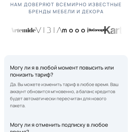
НАМ ДОВЕРЯЮТ ВСЕМИРНО ИЗВЕСТНЫЕ
БРЕНДЫ МЕБЕЛИ И ДЕКОРА
Могу ли я в любой момент повысить или
понизить тариф?
Да. Вы можете изменить тариф в любое время. Ваш
аккаунт обновится мгновенно, а баланс кредитов
будет автоматически пересчитан для нового
пакета.
Могу ли я отменить подписку в любое
время?