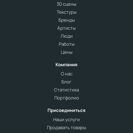
3D сцены
Текстуры
Бренды
Артисты
Люди
Работы
Цены
Компания
О нас
Блог
Статистика
Портфолио
Присоединиться
Наши услуги
Продавать товары