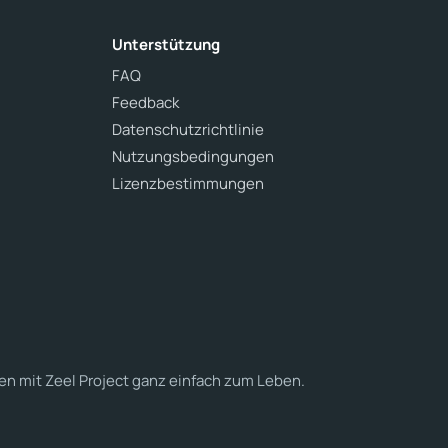
Unterstützung
FAQ
Feedback
Datenschutzrichtlinie
Nutzungsbedingungen
Lizenzbestimmungen
en mit Zeel Project ganz einfach zum Leben.