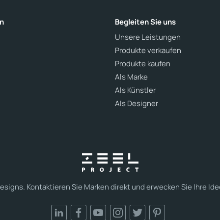
n
Begleiten Sie uns
Unsere Leistungen
Produkte verkaufen
Produkte kaufen
Als Marke
Als Künstler
Als Designer
esigns. Kontaktieren Sie Marken direkt und erwecken Sie Ihre Ide