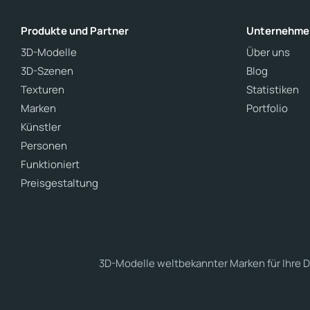
Produkte und Partner
Unternehme
3D-Modelle
Über uns
3D-Szenen
Blog
Texturen
Statistiken
Marken
Portfolio
Künstler
Personen
Funktioniert
Preisgestaltung
3D-Modelle weltbekannter Marken für Ihre D