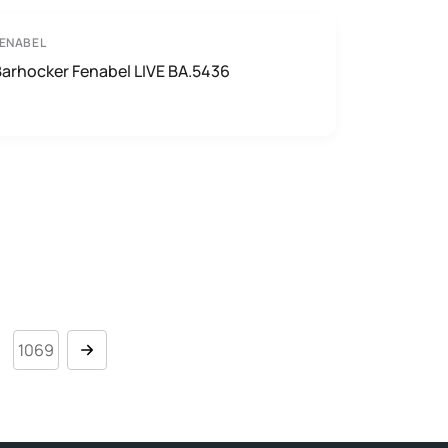
ENABEL
arhocker Fenabel LIVE BA.5436
1069