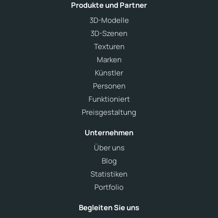
Produkte und Partner
3D-Modelle
3D-Szenen
Texturen
Marken
Künstler
Personen
Funktioniert
Preisgestaltung
Unternehmen
Über uns
Blog
Statistiken
Portfolio
Begleiten Sie uns