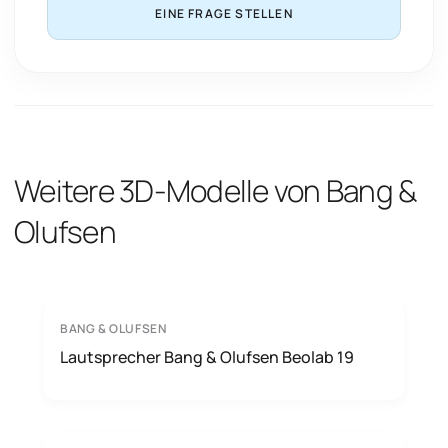
EINE FRAGE STELLEN
Weitere 3D-Modelle von Bang &
Olufsen
BANG & OLUFSEN
Lautsprecher Bang & Olufsen Beolab 19