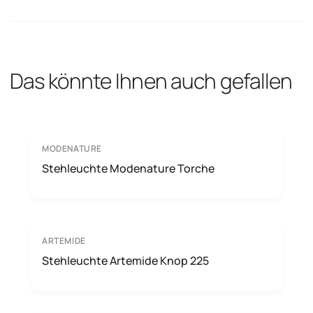
Das könnte Ihnen auch gefallen
MODENATURE
Stehleuchte Modenature Torche
ARTEMIDE
Stehleuchte Artemide Knop 225