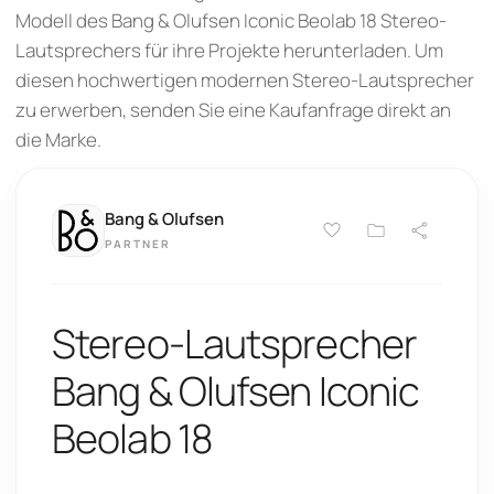
Modell des Bang & Olufsen Iconic Beolab 18 Stereo-
Lautsprechers für ihre Projekte herunterladen. Um
diesen hochwertigen modernen Stereo-Lautsprecher
zu erwerben, senden Sie eine Kaufanfrage direkt an
die Marke.
Bang & Olufsen
PARTNER
Stereo-Lautsprecher
Bang & Olufsen Iconic
Beolab 18