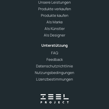
Unsere Leistungen
Produkte verkaufen
Produkte kaufen
Als Marke
Als Künstler
Als Designer
Unterstützung
FAQ
Feedback
Datenschutzrichtlinie
Nutzungsbedingungen
Lizenzbestimmungen