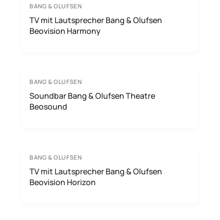
BANG & OLUFSEN
TV mit Lautsprecher Bang & Olufsen
Beovision Harmony
BANG & OLUFSEN
Soundbar Bang & Olufsen Theatre
Beosound
BANG & OLUFSEN
TV mit Lautsprecher Bang & Olufsen
Beovision Horizon