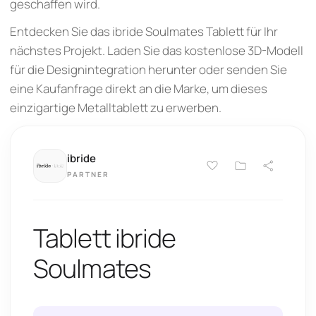
geschaffen wird.
Entdecken Sie das ibride Soulmates Tablett für Ihr
nächstes Projekt. Laden Sie das kostenlose 3D-Modell
für die Designintegration herunter oder senden Sie
eine Kaufanfrage direkt an die Marke, um dieses
einzigartige Metalltablett zu erwerben.
ibride
PARTNER
Tablett ibride
Soulmates