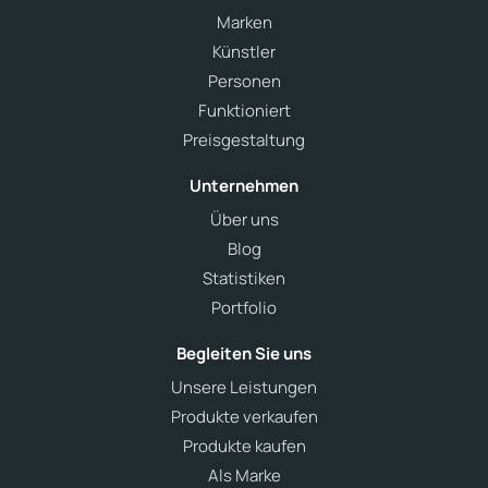
Marken
Künstler
Personen
Funktioniert
Preisgestaltung
Unternehmen
Über uns
Blog
Statistiken
Portfolio
Begleiten Sie uns
Unsere Leistungen
Produkte verkaufen
Produkte kaufen
Als Marke