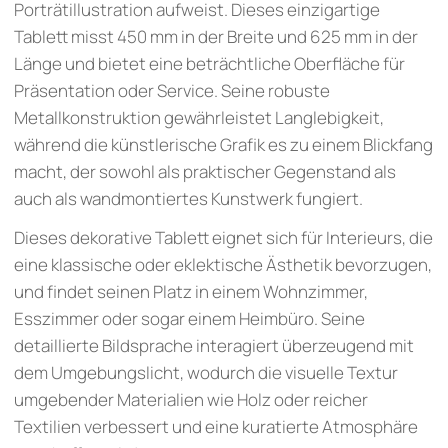
Porträtillustration aufweist. Dieses einzigartige
Tablett misst 450 mm in der Breite und 625 mm in der
Länge und bietet eine beträchtliche Oberfläche für
Präsentation oder Service. Seine robuste
Metallkonstruktion gewährleistet Langlebigkeit,
während die künstlerische Grafik es zu einem Blickfang
macht, der sowohl als praktischer Gegenstand als
auch als wandmontiertes Kunstwerk fungiert.
Dieses dekorative Tablett eignet sich für Interieurs, die
eine klassische oder eklektische Ästhetik bevorzugen,
und findet seinen Platz in einem Wohnzimmer,
Esszimmer oder sogar einem Heimbüro. Seine
detaillierte Bildsprache interagiert überzeugend mit
dem Umgebungslicht, wodurch die visuelle Textur
umgebender Materialien wie Holz oder reicher
Textilien verbessert und eine kuratierte Atmosphäre