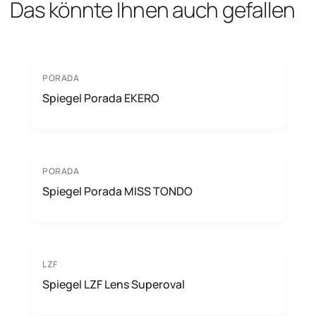
Das könnte Ihnen auch gefallen
PORADA
Spiegel Porada EKERO
PORADA
Spiegel Porada MISS TONDO
LZF
Spiegel LZF Lens Superoval