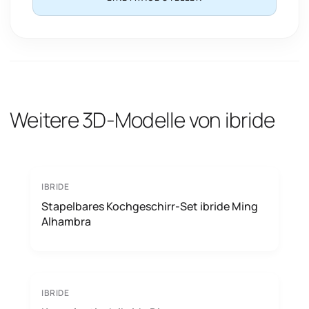
Weitere 3D-Modelle von ibride
IBRIDE
Stapelbares Kochgeschirr-Set ibride Ming
Alhambra
IBRIDE