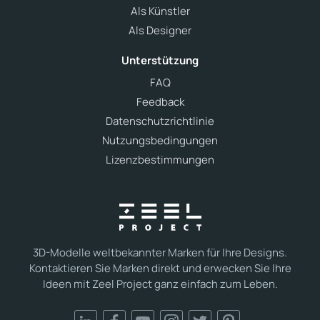
Als Künstler
Als Designer
Unterstützung
FAQ
Feedback
Datenschutzrichtlinie
Nutzungsbedingungen
Lizenzbestimmungen
3D-Modelle weltbekannter Marken für Ihre Designs.
Kontaktieren Sie Marken direkt und erwecken Sie Ihre
Ideen mit Zeel Project ganz einfach zum Leben.