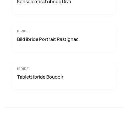
Konsolentisch ibride Diva
IBRIDE
Bild ibride Portrait Rastignac
IBRIDE
Tablett ibride Boudoir