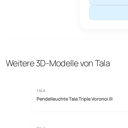
Weitere 3D-Modelle von Tala
TALA
Pendelleuchte Tala Triple Voronoi III