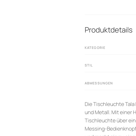
Produktdetails
KATEGORIE
STIL
ABMESSUNGEN
Die Tischleuchte Tala
und Metall. Mit eine
Tischleuchte über ein
Messing-Bedienknopf.