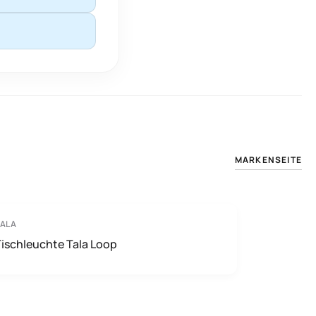
MARKENSEITE
ALA
ischleuchte Tala Loop