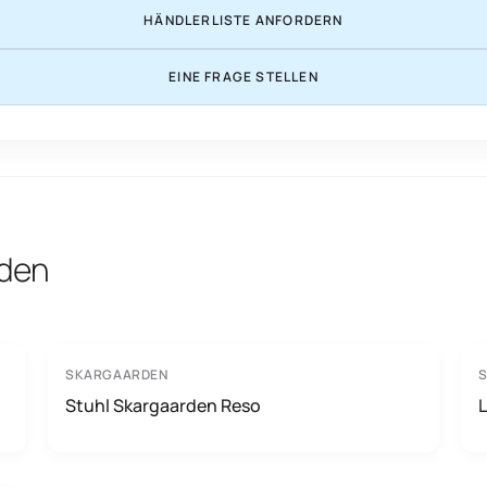
HÄNDLERLISTE ANFORDERN
EINE FRAGE STELLEN
rden
SKARGAARDEN
Stuhl Skargaarden Reso