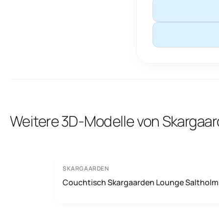
Weitere 3D-Modelle von Skargaa
SKARGAARDEN
Couchtisch Skargaarden Lounge Saltholm