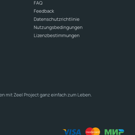
FAQ
Feedback
Datenschutzrichtlinie
Nutzungsbedingungen
Lizenzbestimmungen
en mit Zeel Project ganz einfach zum Leben.