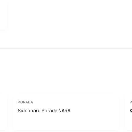
PORADA
Sideboard Porada NARA