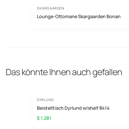
SKARGAARDEN
Lounge-Ottomane Skargaarden Bonan
Das könnte Ihnen auch gefallen
DYRLUND
Beistelltisch Dyrlund w/shelf 8414
$ 1.281