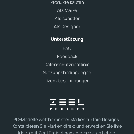
Produkte kaufen
Als Marke
Als Künstler
Als Designer
Unterstützung
FAQ
Feedback
Datenschutzrichtlinie
Nutzungsbedingungen
Lizenzbestimmungen
3D-Modelle weltbekannter Marken für Ihre Designs.
Kontaktieren Sie Marken direkt und erwecken Sie Ihre
Ideen mit Zeel Project ganz einfach zum Leben.