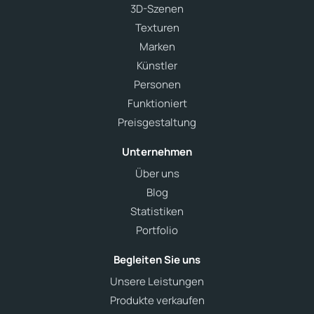
3D-Szenen
Texturen
Marken
Künstler
Personen
Funktioniert
Preisgestaltung
Unternehmen
Über uns
Blog
Statistiken
Portfolio
Begleiten Sie uns
Unsere Leistungen
Produkte verkaufen