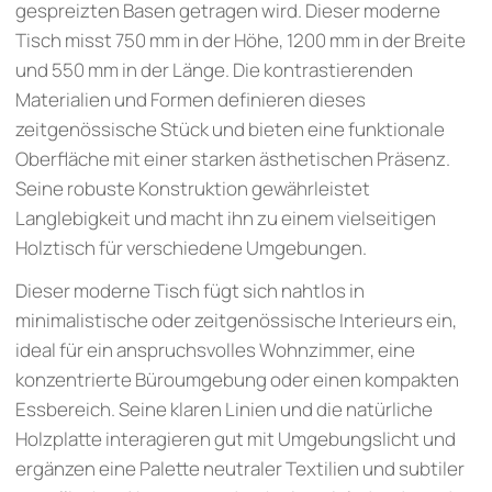
gespreizten Basen getragen wird. Dieser moderne
Tisch misst 750 mm in der Höhe, 1200 mm in der Breite
und 550 mm in der Länge. Die kontrastierenden
Materialien und Formen definieren dieses
zeitgenössische Stück und bieten eine funktionale
Oberfläche mit einer starken ästhetischen Präsenz.
Seine robuste Konstruktion gewährleistet
Langlebigkeit und macht ihn zu einem vielseitigen
Holztisch für verschiedene Umgebungen.
Dieser moderne Tisch fügt sich nahtlos in
minimalistische oder zeitgenössische Interieurs ein,
ideal für ein anspruchsvolles Wohnzimmer, eine
konzentrierte Büroumgebung oder einen kompakten
Essbereich. Seine klaren Linien und die natürliche
Holzplatte interagieren gut mit Umgebungslicht und
ergänzen eine Palette neutraler Textilien und subtiler