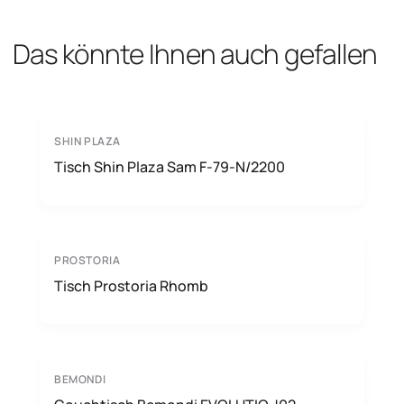
Das könnte Ihnen auch gefallen
SHIN PLAZA
Tisch Shin Plaza Sam F-79-N/2200
PROSTORIA
Tisch Prostoria Rhomb
BEMONDI