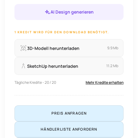
AI Design generieren
1 KREDIT WIRD FÜR DEN DOWNLOAD BENÖTIGT.
3D-Modell herunterladen
9.9 Mb
SketchUp herunterladen
11.2 Mb
Tägliche Kredite - 20 / 20
Mehr Kredite erhalten
PREIS ANFRAGEN
HÄNDLERLISTE ANFORDERN