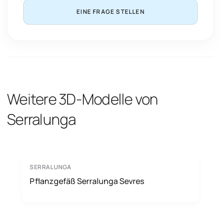
EINE FRAGE STELLEN
Weitere 3D-Modelle von
Serralunga
SERRALUNGA
Pflanzgefäß Serralunga Sevres