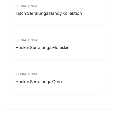
SERRALUNGA
Tisch Serralunga Handy Kollektion
SERRALUNGA
Hocker Serralunga Moleskin
SERRALUNGA
Hocker Serralunga Cero