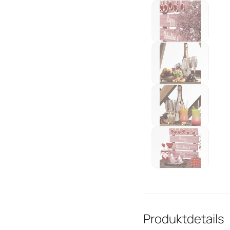
Produktdetails