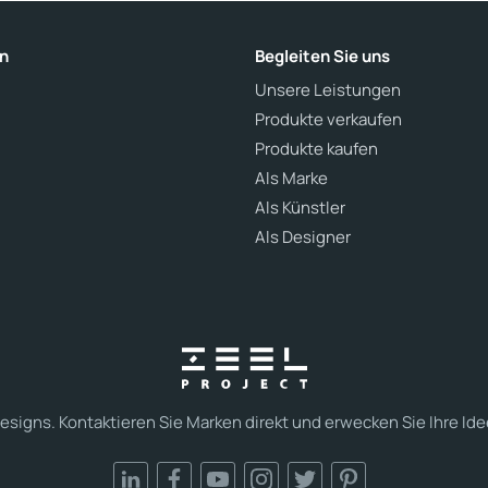
n
Begleiten Sie uns
Unsere Leistungen
Produkte verkaufen
Produkte kaufen
Als Marke
Als Künstler
Als Designer
esigns. Kontaktieren Sie Marken direkt und erwecken Sie Ihre Ide