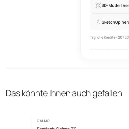
3D-Modell he
SketchUp her
Tägliche Kredite - 20 / 20
Das könnte Ihnen auch gefallen
CALMO