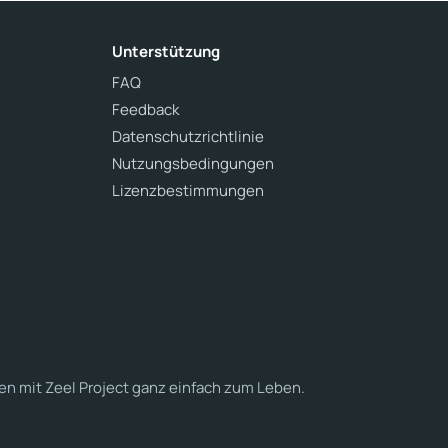
Unterstützung
FAQ
Feedback
Datenschutzrichtlinie
Nutzungsbedingungen
Lizenzbestimmungen
en mit Zeel Project ganz einfach zum Leben.