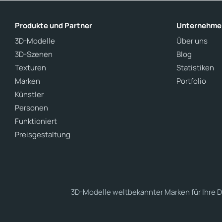
Produkte und Partner
Unternehme
3D-Modelle
Über uns
3D-Szenen
Blog
Texturen
Statistiken
Marken
Portfolio
Künstler
Personen
Funktioniert
Preisgestaltung
3D-Modelle weltbekannter Marken für Ihre D