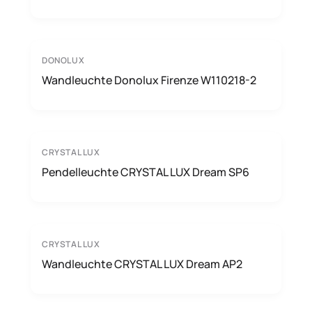
DONOLUX
Wandleuchte Donolux Firenze W110218-2
CRYSTAL LUX
Pendelleuchte CRYSTAL LUX Dream SP6
CRYSTAL LUX
Wandleuchte CRYSTAL LUX Dream AP2