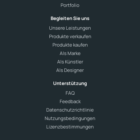
Portfolio
Begleiten Sie uns
Unsere Leistungen
Produkte verkaufen
Produkte kaufen
Als Marke
Als Künstler
Als Designer
Unterstützung
FAQ
Feedback
Datenschutzrichtlinie
Nutzungsbedingungen
Lizenzbestimmungen