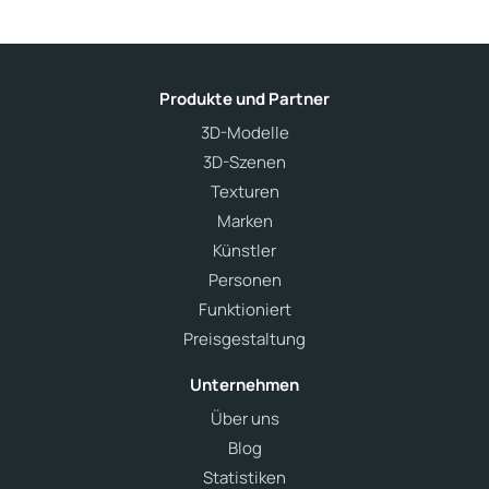
Produkte und Partner
3D-Modelle
3D-Szenen
Texturen
Marken
Künstler
Personen
Funktioniert
Preisgestaltung
Unternehmen
Über uns
Blog
Statistiken