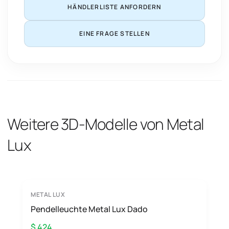
HÄNDLERLISTE ANFORDERN
EINE FRAGE STELLEN
Weitere 3D-Modelle von Metal
Lux
METAL LUX
Pendelleuchte Metal Lux Dado
$ 424