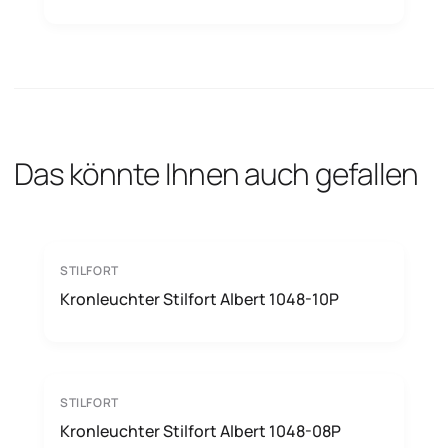
Das könnte Ihnen auch gefallen
STILFORT
Kronleuchter Stilfort Albert 1048-10P
STILFORT
Kronleuchter Stilfort Albert 1048-08P