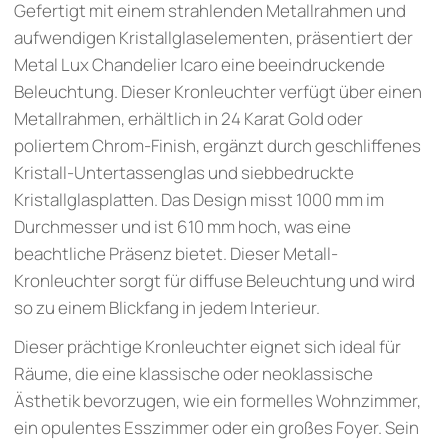
Gefertigt mit einem strahlenden Metallrahmen und
aufwendigen Kristallglaselementen, präsentiert der
Metal Lux Chandelier Icaro eine beeindruckende
Beleuchtung. Dieser Kronleuchter verfügt über einen
Metallrahmen, erhältlich in 24 Karat Gold oder
poliertem Chrom-Finish, ergänzt durch geschliffenes
Kristall-Untertassenglas und siebbedruckte
Kristallglasplatten. Das Design misst 1000 mm im
Durchmesser und ist 610 mm hoch, was eine
beachtliche Präsenz bietet. Dieser Metall-
Kronleuchter sorgt für diffuse Beleuchtung und wird
so zu einem Blickfang in jedem Interieur.
Dieser prächtige Kronleuchter eignet sich ideal für
Räume, die eine klassische oder neoklassische
Ästhetik bevorzugen, wie ein formelles Wohnzimmer,
ein opulentes Esszimmer oder ein großes Foyer. Sein