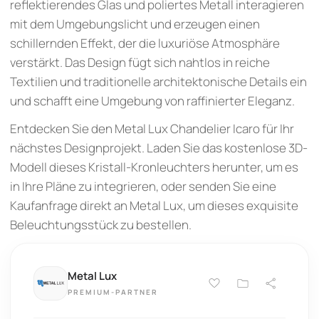
reflektierendes Glas und poliertes Metall interagieren
mit dem Umgebungslicht und erzeugen einen
schillernden Effekt, der die luxuriöse Atmosphäre
verstärkt. Das Design fügt sich nahtlos in reiche
Textilien und traditionelle architektonische Details ein
und schafft eine Umgebung von raffinierter Eleganz.
Entdecken Sie den Metal Lux Chandelier Icaro für Ihr
nächstes Designprojekt. Laden Sie das kostenlose 3D-
Modell dieses Kristall-Kronleuchters herunter, um es
in Ihre Pläne zu integrieren, oder senden Sie eine
Kaufanfrage direkt an Metal Lux, um dieses exquisite
Beleuchtungsstück zu bestellen.
Metal Lux
PREMIUM-PARTNER