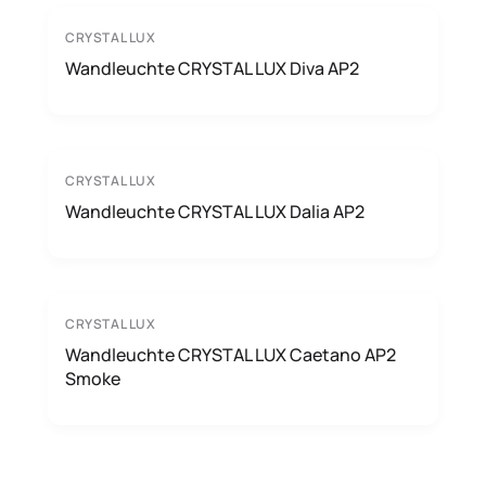
CRYSTAL LUX
Wandleuchte CRYSTAL LUX Diva AP2
CRYSTAL LUX
Wandleuchte CRYSTAL LUX Dalia AP2
CRYSTAL LUX
Wandleuchte CRYSTAL LUX Caetano AP2
Smoke