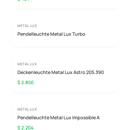
METAL LUX
Pendelleuchte Metal Lux Turbo
METAL LUX
Deckenleuchte Metal Lux Astro 205.390
$ 2.850
METAL LUX
Pendelleuchte Metal Lux Impossible A
$ 2.204