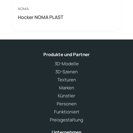
NOMA
Hocker NOMA PLAST
Produkte und Partner
3D-Modelle
3D-Szenen
Texturen
Marken
Künstler
Personen
Funktioniert
Preisgestaltung
Unternehmen