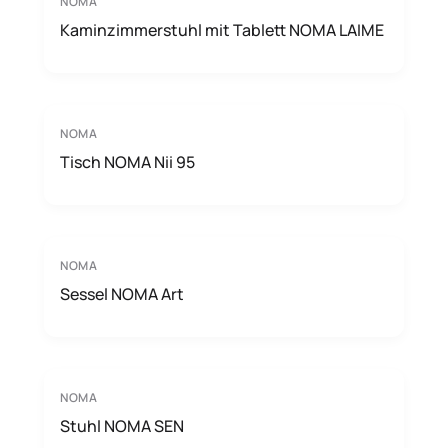
NOMA
Kaminzimmerstuhl mit Tablett NOMA LAIME
NOMA
Tisch NOMA Nii 95
NOMA
Sessel NOMA Art
NOMA
Stuhl NOMA SEN