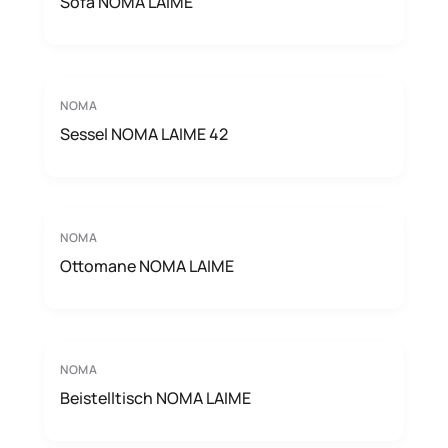
Sofa NOMA LAIME
NOMA
Sessel NOMA LAIME 42
NOMA
Ottomane NOMA LAIME
NOMA
Beistelltisch NOMA LAIME