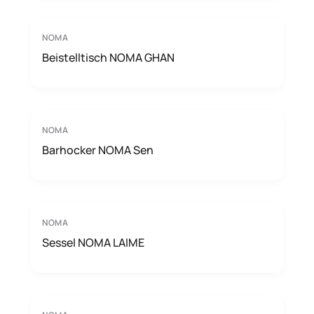
NOMA
Beistelltisch NOMA GHAN
NOMA
Barhocker NOMA Sen
NOMA
Sessel NOMA LAIME