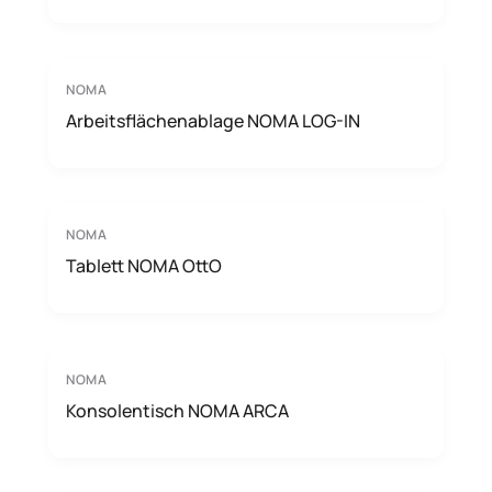
NOMA
Arbeitsflächenablage NOMA LOG-IN
NOMA
Tablett NOMA OttO
NOMA
Konsolentisch NOMA ARCA