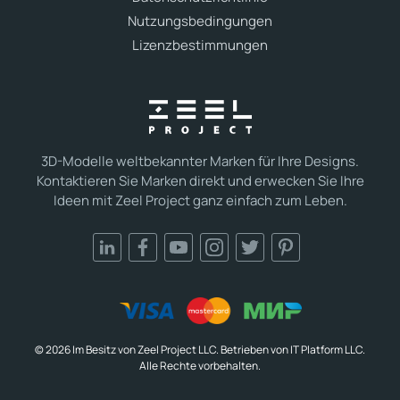
Nutzungsbedingungen
Lizenzbestimmungen
3D-Modelle weltbekannter Marken für Ihre Designs.
Kontaktieren Sie Marken direkt und erwecken Sie Ihre
Ideen mit Zeel Project ganz einfach zum Leben.
© 2026 Im Besitz von Zeel Project LLC. Betrieben von IT Platform LLC.
Alle Rechte vorbehalten.