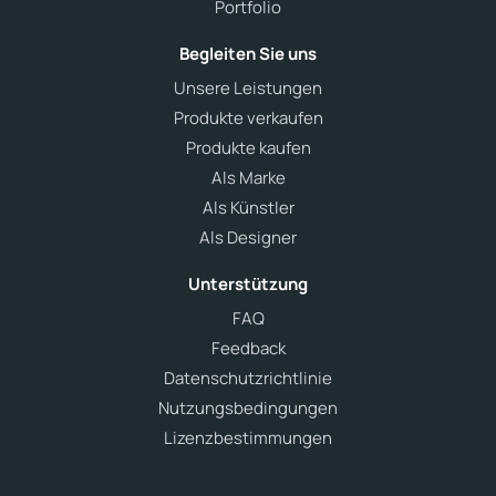
Portfolio
Begleiten Sie uns
Unsere Leistungen
Produkte verkaufen
Produkte kaufen
Als Marke
Als Künstler
Als Designer
Unterstützung
FAQ
Feedback
Datenschutzrichtlinie
Nutzungsbedingungen
Lizenzbestimmungen