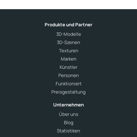
Produkte und Partner
3D-Modelle
3D-Szenen
Texturen
Marken
Künstler
Personen
Funktioniert
Preisgestaltung
Unternehmen
Über uns
Blog
Statistiken