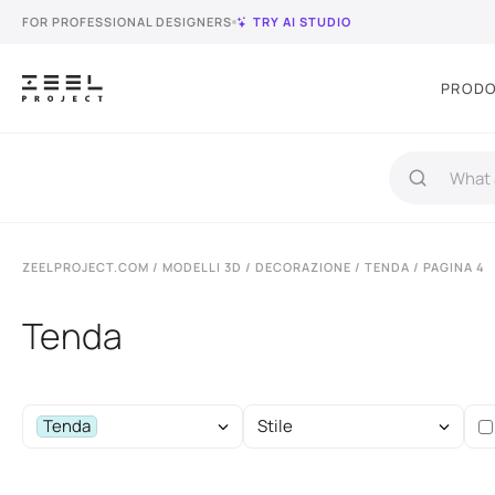
FOR PROFESSIONAL DESIGNERS
TRY AI STUDIO
PRODO
ZEELPROJECT.COM
/
MODELLI 3D
/
DECORAZIONE
/
TENDA
/ PAGINA 4
Tenda
Tenda
Stile