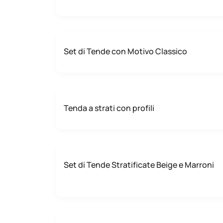
Set di Tende con Motivo Classico
Tenda a strati con profili
Set di Tende Stratificate Beige e Marroni