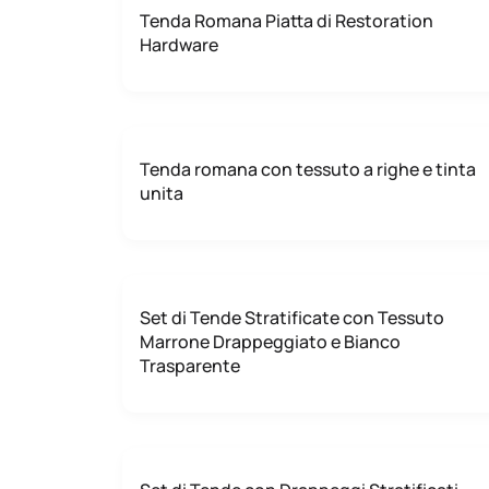
Tenda Romana Piatta di Restoration
Hardware
Tenda romana con tessuto a righe e tinta
unita
Set di Tende Stratificate con Tessuto
Marrone Drappeggiato e Bianco
Trasparente