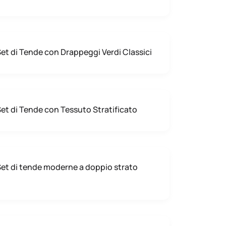
et di Tende con Drappeggi Verdi Classici
et di Tende con Tessuto Stratificato
et di tende moderne a doppio strato