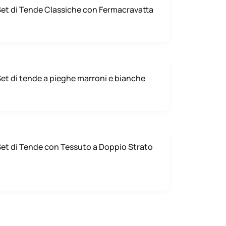
et di Tende Classiche con Fermacravatta
et di tende a pieghe marroni e bianche
et di Tende con Tessuto a Doppio Strato