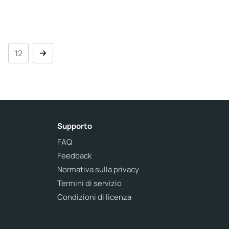
.
12
Supporto
FAQ
Feedback
Normativa sulla privacy
Termini di servizio
Condizioni di licenza