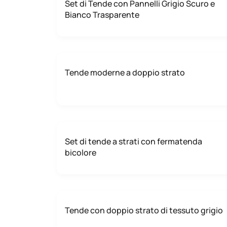
Set di Tende con Pannelli Grigio Scuro e
Bianco Trasparente
Tende moderne a doppio strato
Set di tende a strati con fermatenda
bicolore
Tende con doppio strato di tessuto grigio