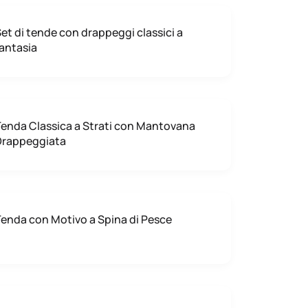
et di tende con drappeggi classici a
antasia
enda Classica a Strati con Mantovana
Drappeggiata
enda con Motivo a Spina di Pesce