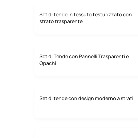
Set di tende in tessuto testurizzato con
strato trasparente
Set di Tende con Pannelli Trasparenti e
Opachi
Set di tende con design moderno a strati