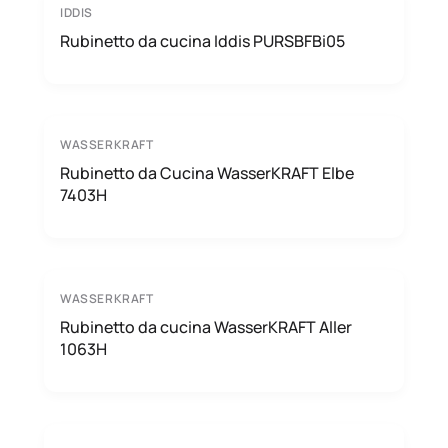
IDDIS
Rubinetto da cucina Iddis PURSBFBi05
WASSERKRAFT
Rubinetto da Cucina WasserKRAFT Elbe
7403H
WASSERKRAFT
Rubinetto da cucina WasserKRAFT Aller
1063H