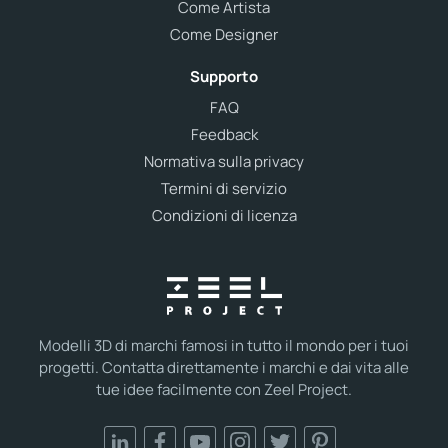
Come Artista
Come Designer
Supporto
FAQ
Feedback
Normativa sulla privacy
Termini di servizio
Condizioni di licenza
Modelli 3D di marchi famosi in tutto il mondo per i tuoi
progetti. Contatta direttamente i marchi e dai vita alle
tue idee facilmente con Zeel Project.