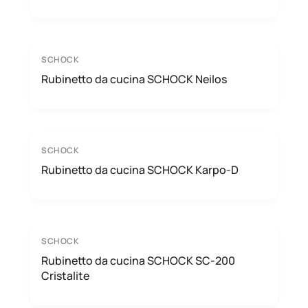
SCHOCK
Rubinetto da cucina SCHOCK Neilos
SCHOCK
Rubinetto da cucina SCHOCK Karpo-D
SCHOCK
Rubinetto da cucina SCHOCK SC-200
Cristalite