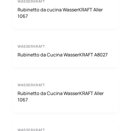
WASSERKRAFT
Rubinetto da cucina WasserKRAFT Aller
1067
WASSERKRAFT
Rubinetto da Cucina WasserKRAFT A8027
WASSERKRAFT
Rubinetto da Cucina WasserKRAFT Aller
1067
WASSERKRAFT