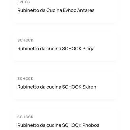
EVHOC
Rubinetto da Cucina Evhoc Antares
SCHOCK
Rubinetto da cucina SCHOCK Piega
SCHOCK
Rubinetto da cucina SCHOCK Skiron
SCHOCK
Rubinetto da cucina SCHOCK Phobos