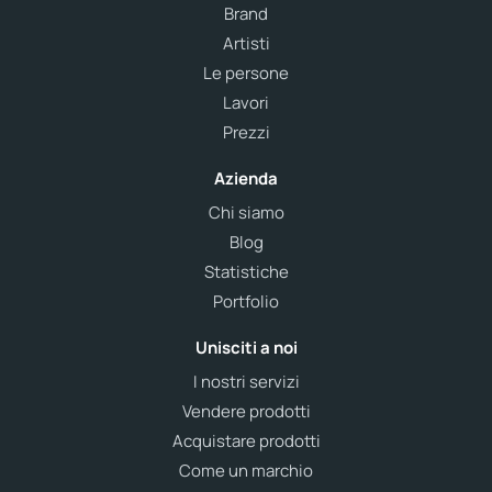
Brand
Artisti
Le persone
Lavori
Prezzi
Azienda
Chi siamo
Blog
Statistiche
Portfolio
Unisciti a noi
I nostri servizi
Vendere prodotti
Acquistare prodotti
Come un marchio