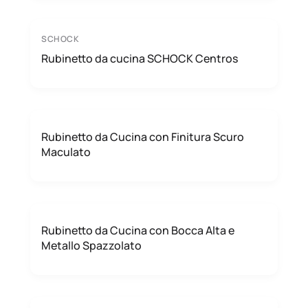
SCHOCK
Rubinetto da cucina SCHOCK Centros
Rubinetto da Cucina con Finitura Scuro
Maculato
Rubinetto da Cucina con Bocca Alta e
Metallo Spazzolato