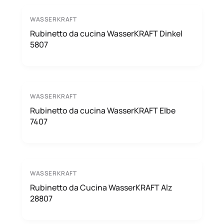
WASSERKRAFT
Rubinetto da cucina WasserKRAFT Dinkel
5807
WASSERKRAFT
Rubinetto da cucina WasserKRAFT Elbe
7407
WASSERKRAFT
Rubinetto da Cucina WasserKRAFT Alz
28807