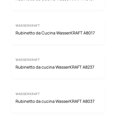
WASSERKRAFT
Rubinetto da Cucina WasserKRAFT A8017
WASSERKRAFT
Rubinetto da cucina WasserKRAFT A8237
WASSERKRAFT
Rubinetto da cucina WasserKRAFT A8037