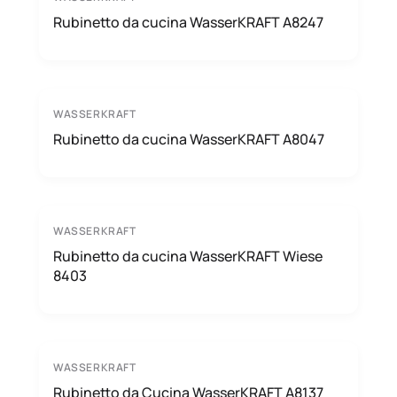
Rubinetto da cucina WasserKRAFT A8247
WASSERKRAFT
Rubinetto da cucina WasserKRAFT A8047
WASSERKRAFT
Rubinetto da cucina WasserKRAFT Wiese
8403
WASSERKRAFT
Rubinetto da Cucina WasserKRAFT A8137