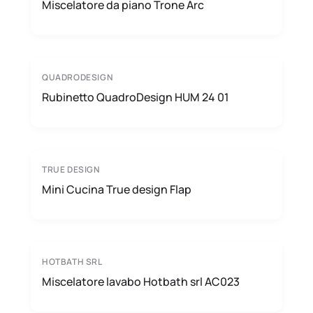
Miscelatore da piano Trone Arc
QUADRODESIGN
Rubinetto QuadroDesign HUM 24 01
TRUE DESIGN
Mini Cucina True design Flap
HOTBATH SRL
Miscelatore lavabo Hotbath srl AC023