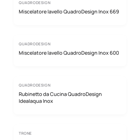
QUADRODESIGN
Miscelatore lavello QuadroDesign Inox 669
QUADRODESIGN
Miscelatore lavello QuadroDesign Inox 600
QUADRODESIGN
Rubinetto da Cucina QuadroDesign
Idealaqua Inox
TRONE