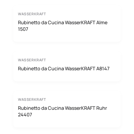
WASSERKRAFT
Rubinetto da Cucina WasserKRAFT Alme
1507
WASSERKRAFT
Rubinetto da Cucina WasserKRAFT A8147
WASSERKRAFT
Rubinetto da Cucina WasserKRAFT Ruhr
24407