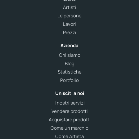
Artisti
Le persone
Lavori
Prezzi
Azienda
Chi siamo
Blog
Statistiche
Portfolio
Unisciti a noi
I nostri servizi
Vendere prodotti
Acquistare prodotti
Come un marchio
Come Artista