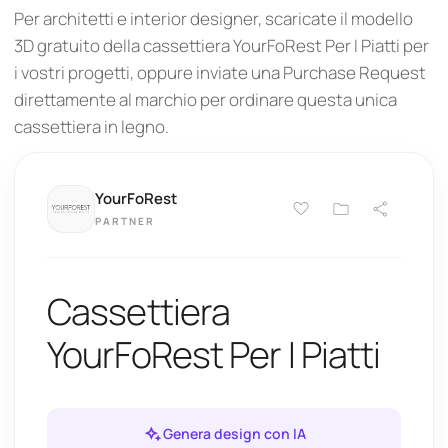
Per architetti e interior designer, scaricate il modello
3D gratuito della cassettiera YourFoRest Per I Piatti per
i vostri progetti, oppure inviate una Purchase Request
direttamente al marchio per ordinare questa unica
cassettiera in legno.
YourFoRest
PARTNER
Cassettiera
YourFoRest Per I Piatti
Genera design con IA