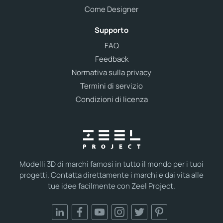
Come Designer
Supporto
FAQ
Feedback
Normativa sulla privacy
Termini di servizio
Condizioni di licenza
Modelli 3D di marchi famosi in tutto il mondo per i tuoi
progetti. Contatta direttamente i marchi e dai vita alle
tue idee facilmente con Zeel Project.