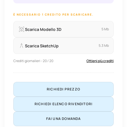
È NECESSARIO 1 CREDITO PER SCARICARE.
Scarica Modello 3D
5 Mb
Scarica SketchUp
5.3 Mb
Crediti giornalieri - 20 / 20
Ottieni più crediti
RICHIEDI PREZZO
RICHIEDI ELENCO RIVENDITORI
FAI UNA DOMANDA