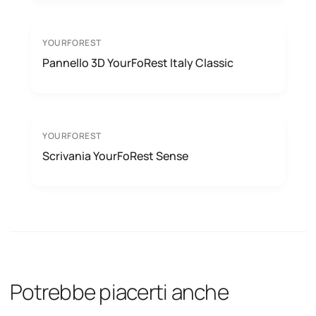
YOURFOREST
Pannello 3D YourFoRest Italy Classic
YOURFOREST
Scrivania YourFoRest Sense
Potrebbe piacerti anche