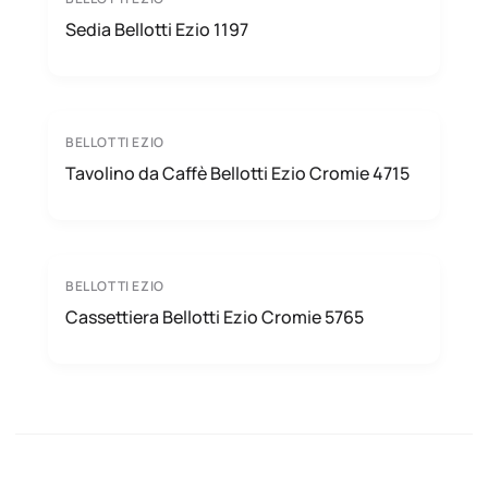
Sedia Bellotti Ezio 1197
BELLOTTI EZIO
Tavolino da Caffè Bellotti Ezio Cromie 4715
BELLOTTI EZIO
Cassettiera Bellotti Ezio Cromie 5765