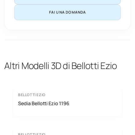
FAI UNA DOMANDA
Altri Modelli 3D di Bellotti Ezio
BELLOTTI EZIO
Sedia Bellotti Ezio 1196
BELLOTTI EZIO