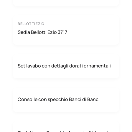
BELLOTTI EZIO
Sedia Bellotti Ezio 3717
Set lavabo con dettagli dorati ornamentali
Consolle con specchio Banci di Banci