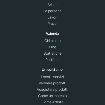
Artisti
Le persone
Lavori
Prezzi
Azienda
Chi siamo
Blog
Statistiche
Portfolio
Unisciti a noi
I nostri servizi
Vendere prodotti
Acquistare prodotti
Come un marchio
Come Artista