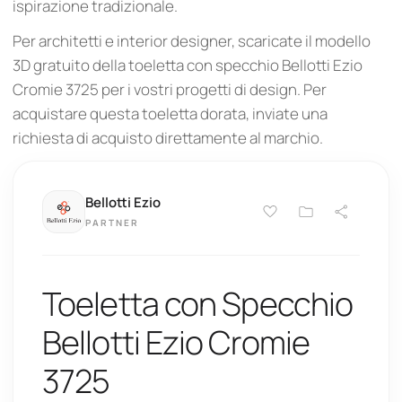
ispirazione tradizionale.
Per architetti e interior designer, scaricate il modello
3D gratuito della toeletta con specchio Bellotti Ezio
Cromie 3725 per i vostri progetti di design. Per
acquistare questa toeletta dorata, inviate una
richiesta di acquisto direttamente al marchio.
Bellotti Ezio
PARTNER
Toeletta con Specchio
Bellotti Ezio Cromie
3725