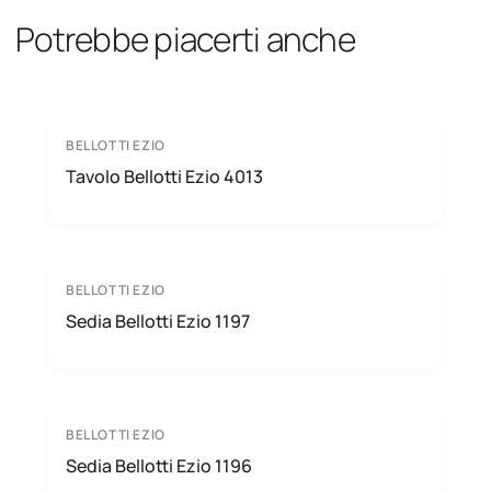
Potrebbe piacerti anche
BELLOTTI EZIO
Tavolo Bellotti Ezio 4013
BELLOTTI EZIO
Sedia Bellotti Ezio 1197
BELLOTTI EZIO
Sedia Bellotti Ezio 1196