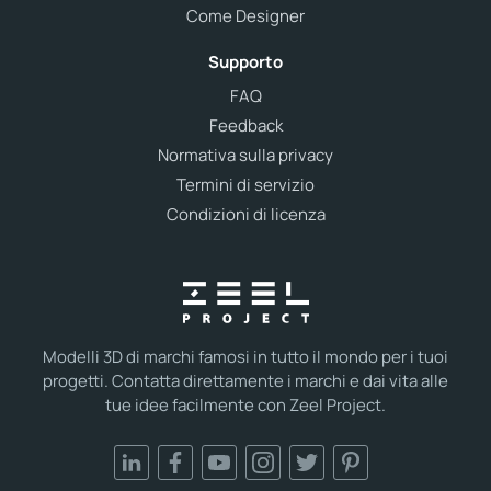
Come Designer
Supporto
FAQ
Feedback
Normativa sulla privacy
Termini di servizio
Condizioni di licenza
Modelli 3D di marchi famosi in tutto il mondo per i tuoi
progetti. Contatta direttamente i marchi e dai vita alle
tue idee facilmente con Zeel Project.