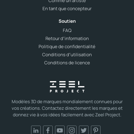
Comme un artiste
En tant que concepteur
Soutien
FAQ
Retour d՚information
Politique de confidentialité
Conditions d՚utilisation
Conditions de licence
Modèles 3D de marques mondialement connues pour
vos créations. Contactez directement les marques et
donnez vie à vos idées facilement avec Zeel Project.