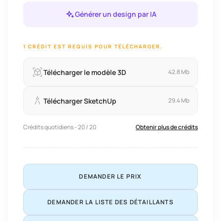
Générer un design par IA
1 CRÉDIT EST REQUIS POUR TÉLÉCHARGER.
Télécharger le modèle 3D
42.8 Mb
Télécharger SketchUp
29.4 Mb
Crédits quotidiens - 20 / 20
Obtenir plus de crédits
DEMANDER LE PRIX
DEMANDER LA LISTE DES DÉTAILLANTS