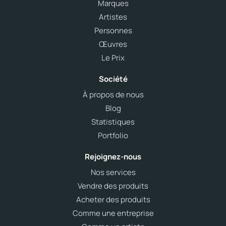
Marques
Artistes
Personnes
Œuvres
Le Prix
Société
À propos de nous
Blog
Statistiques
Portfolio
Rejoignez-nous
Nos services
Vendre des produits
Acheter des produits
Comme une entreprise