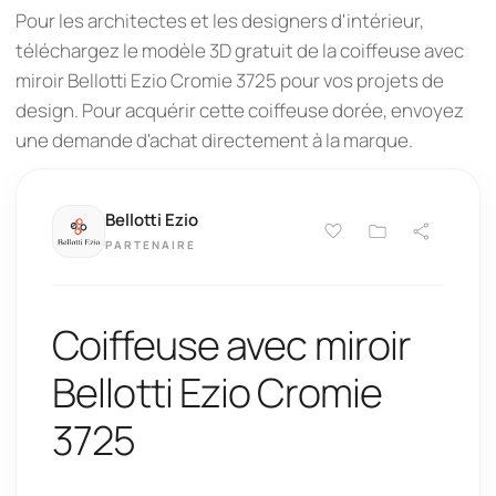
Pour les architectes et les designers d'intérieur,
téléchargez le modèle 3D gratuit de la coiffeuse avec
miroir Bellotti Ezio Cromie 3725 pour vos projets de
design. Pour acquérir cette coiffeuse dorée, envoyez
une demande d'achat directement à la marque.
Bellotti Ezio
PARTENAIRE
Coiffeuse avec miroir
Bellotti Ezio Cromie
3725