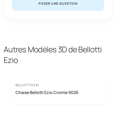
POSER UNE QUESTION
Autres Modèles 3D de Bellotti
Ezio
BELLOTTI EZIO
Chaise Bellotti Ezio Cromie 9026