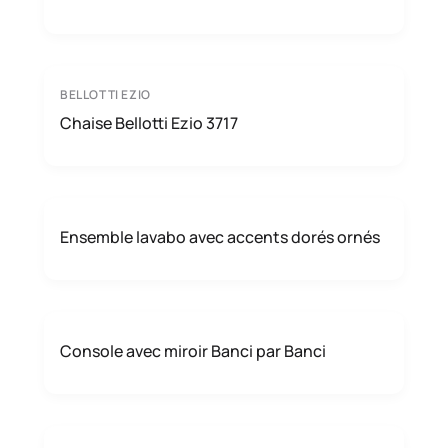
BELLOTTI EZIO
Chaise Bellotti Ezio 3717
Ensemble lavabo avec accents dorés ornés
Console avec miroir Banci par Banci