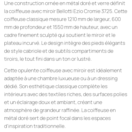
Une construction ornée en métal doré et verre définit
la coiffeuse avec miroir Bellotti Ezio Cromie 3725. Cette
coiffeuse classique mesure 1210 mm de largeur, 600
mm de profondeur et 1550 mm de hauteur, avec un
cadre finement sculpté qui soutient le miroir et le
plateau incurvé. Le design intègre des pieds élégants
de style cabriole et de subtils compartiments de
tiroirs, le tout fini dans un ton or lustré.
Cette opulente coiffeuse avec miroir est idéalement
adaptée à une chambre luxueuse ou à un dressing
dédié. Son esthétique classique complète les
intérieurs avec des textiles riches, des surfaces polies
et un éclairage doux et ambiant, créant une
atmosphère de grandeur raffinée. La coiffeuse en
métal doré sert de point focal dans les espaces
d'inspiration traditionnelle.