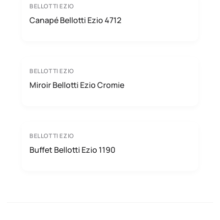
BELLOTTI EZIO
Canapé Bellotti Ezio 4712
BELLOTTI EZIO
Miroir Bellotti Ezio Cromie
BELLOTTI EZIO
Buffet Bellotti Ezio 1190