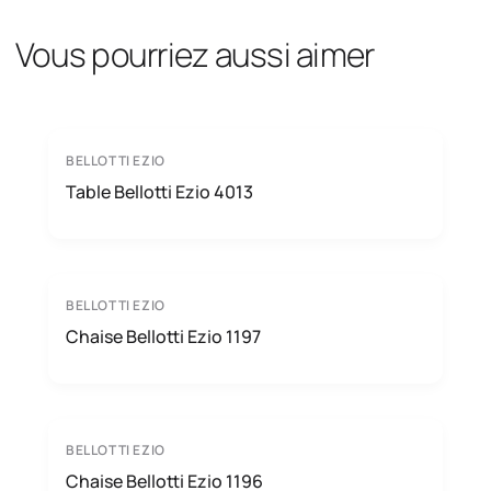
Vous pourriez aussi aimer
BELLOTTI EZIO
Table Bellotti Ezio 4013
BELLOTTI EZIO
Chaise Bellotti Ezio 1197
BELLOTTI EZIO
Chaise Bellotti Ezio 1196