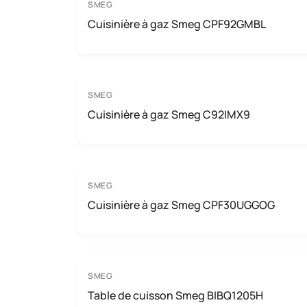
SMEG
Cuisinière à gaz Smeg CPF92GMBL
SMEG
Cuisinière à gaz Smeg C92IMX9
SMEG
Cuisinière à gaz Smeg CPF30UGGOG
SMEG
Table de cuisson Smeg BIBQ1205H