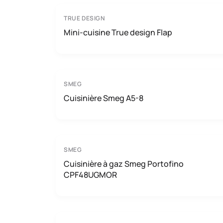
TRUE DESIGN
Mini-cuisine True design Flap
SMEG
Cuisinière Smeg A5-8
SMEG
Cuisinière à gaz Smeg Portofino
CPF48UGMOR