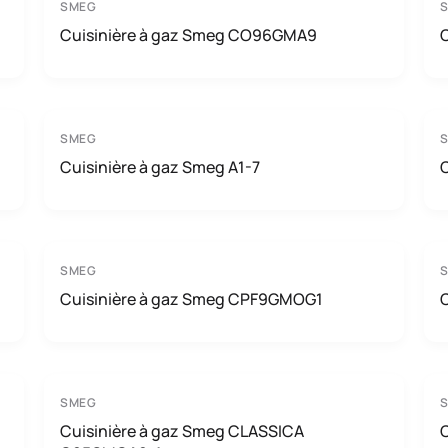
SMEG
Cuisinière à gaz Smeg CO96GMA9
SMEG
Cuisinière à gaz Smeg A1-7
SMEG
Cuisinière à gaz Smeg CPF9GMOG1
SMEG
Cuisinière à gaz Smeg CLASSICA