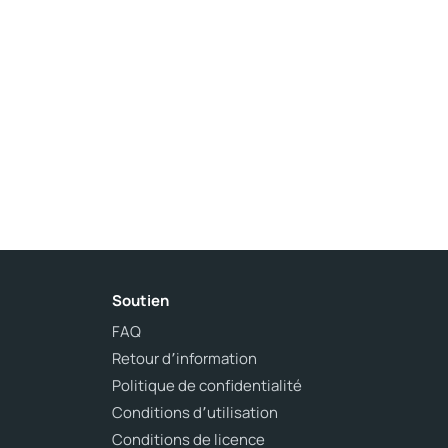
Soutien
FAQ
Retour d՚information
Politique de confidentialité
Conditions d՚utilisation
Conditions de licence