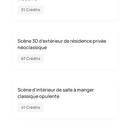
31 Crédits
Scène 3D d'extérieur de résidence privée
néoclassique
67 Crédits
Scène d'intérieur de salle à manger
classique opulente
41 Crédits