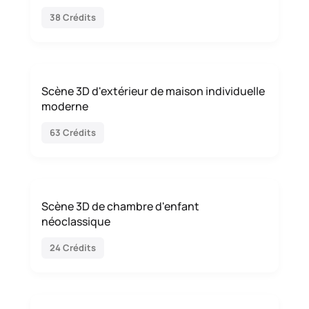
38 Crédits
Scène 3D d'extérieur de maison individuelle
moderne
63 Crédits
Scène 3D de chambre d'enfant
néoclassique
24 Crédits