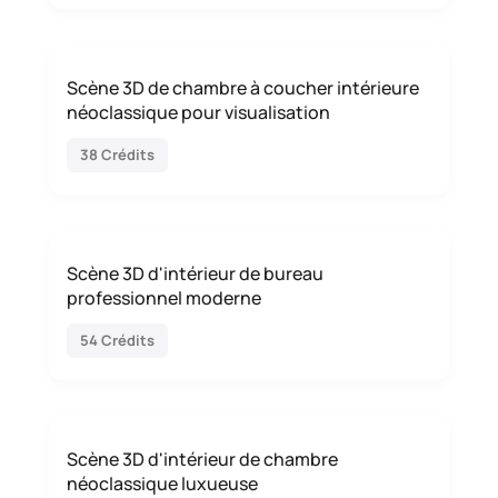
Scène 3D de chambre à coucher intérieure
néoclassique pour visualisation
38 Crédits
Scène 3D d'intérieur de bureau
professionnel moderne
54 Crédits
Scène 3D d'intérieur de chambre
néoclassique luxueuse