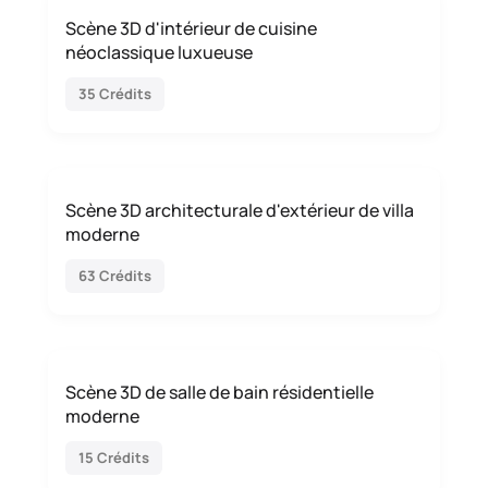
Scène 3D d'intérieur de cuisine
néoclassique luxueuse
35 Crédits
Scène 3D architecturale d'extérieur de villa
moderne
63 Crédits
Scène 3D de salle de bain résidentielle
moderne
15 Crédits