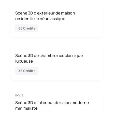
Scène 3D d'extérieur de maison
résidentielle néoclassique
66 Crédits
Scène 3D de chambre néoclassique
luxueuse
38 Crédits
INVIZ
Scène 3D d'intérieur de salon moderne
minimaliste