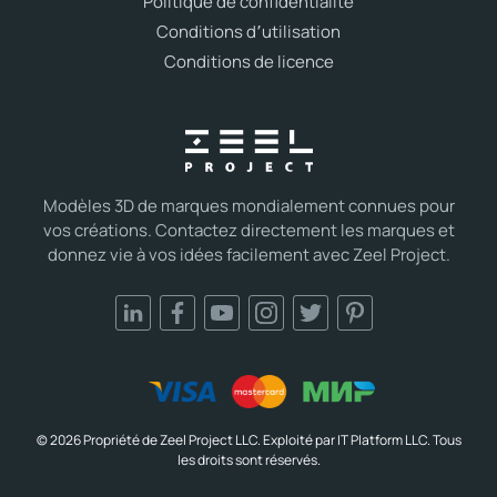
Politique de confidentialité
Conditions d՚utilisation
Conditions de licence
Modèles 3D de marques mondialement connues pour
vos créations. Contactez directement les marques et
donnez vie à vos idées facilement avec Zeel Project.
© 2026 Propriété de Zeel Project LLC. Exploité par IT Platform LLC. Tous
les droits sont réservés.