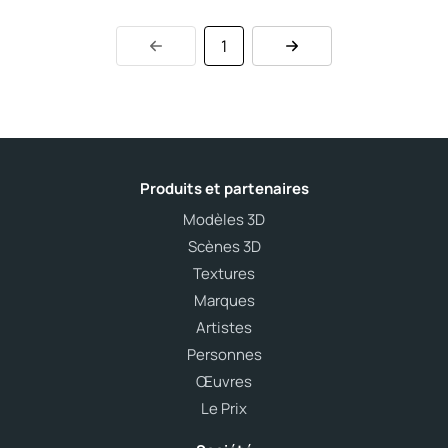
1
Produits et partenaires
Modèles 3D
Scènes 3D
Textures
Marques
Artistes
Personnes
Œuvres
Le Prix