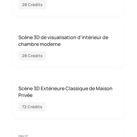
28 Crédits
Scène 3D de visualisation d'intérieur de
chambre moderne
28 Crédits
Scène 3D Extérieure Classique de Maison
Privée
72 Crédits
INVIZ