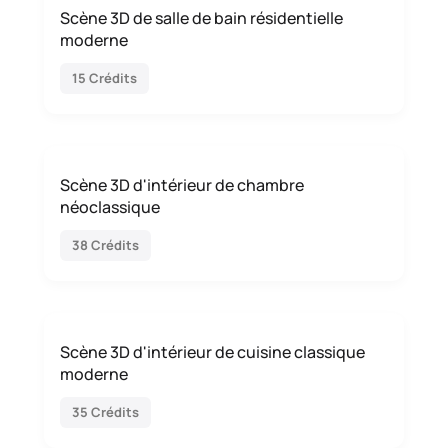
Scène 3D de salle de bain résidentielle
moderne
15 Crédits
Scène 3D d'intérieur de chambre
néoclassique
38 Crédits
Scène 3D d'intérieur de cuisine classique
moderne
35 Crédits