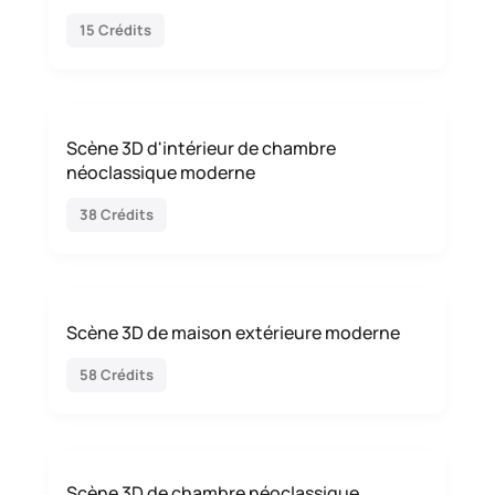
15 Crédits
Scène 3D d'intérieur de chambre
néoclassique moderne
38 Crédits
Scène 3D de maison extérieure moderne
58 Crédits
Scène 3D de chambre néoclassique