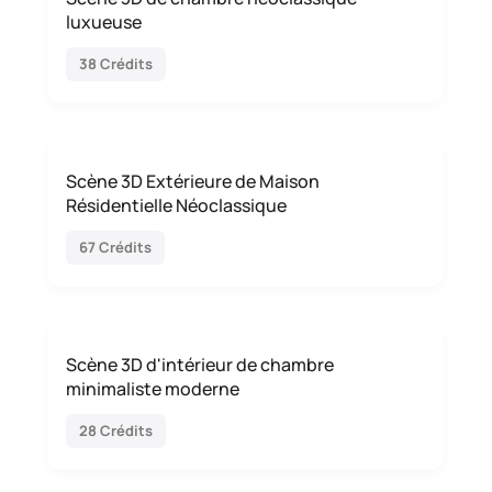
luxueuse
38 Crédits
Scène 3D Extérieure de Maison
Résidentielle Néoclassique
67 Crédits
Scène 3D d'intérieur de chambre
minimaliste moderne
28 Crédits