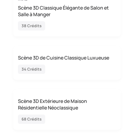
Scène 3D Classique Élégante de Salon et
Salle à Manger
38 Crédits
Scène 3D de Cuisine Classique Luxueuse
34 Crédits
Scène 3D Extérieure de Maison
Résidentielle Néoclassique
68 Crédits