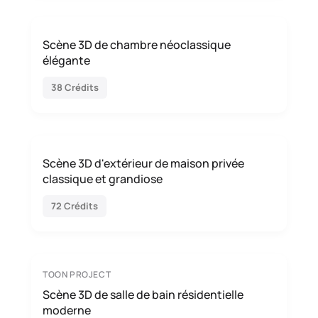
Scène 3D de chambre néoclassique
élégante
38 Crédits
Scène 3D d'extérieur de maison privée
classique et grandiose
72 Crédits
TOON PROJECT
Scène 3D de salle de bain résidentielle
moderne