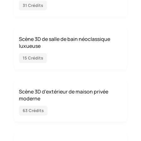
31 Crédits
Scène 3D de salle de bain néoclassique
luxueuse
15 Crédits
Scène 3D d'extérieur de maison privée
moderne
63 Crédits