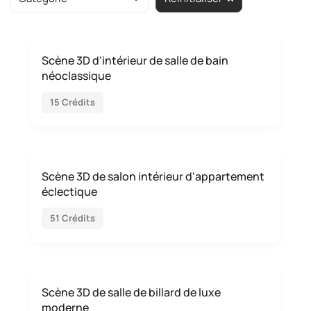
Scène 3D d'intérieur de salle de bain
néoclassique
15 Crédits
Scène 3D de salon intérieur d'appartement
éclectique
51 Crédits
Scène 3D de salle de billard de luxe
moderne