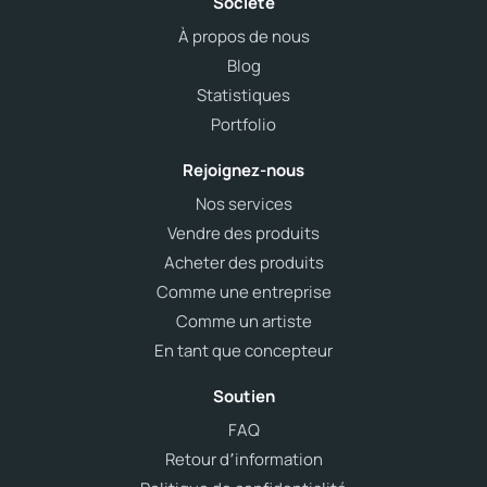
Société
À propos de nous
Blog
Statistiques
Portfolio
Rejoignez-nous
Nos services
Vendre des produits
Acheter des produits
Comme une entreprise
Comme un artiste
En tant que concepteur
Soutien
FAQ
Retour d՚information