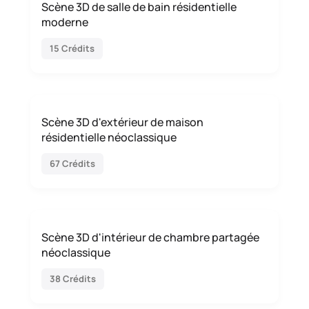
Scène 3D de salle de bain résidentielle
moderne
15 Crédits
Scène 3D d'extérieur de maison
résidentielle néoclassique
67 Crédits
Scène 3D d'intérieur de chambre partagée
néoclassique
38 Crédits