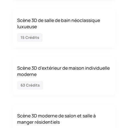
Scène 3D de salle de bain néoclassique
luxueuse
15 Crédits
Scène 3D d'extérieur de maison individuelle
moderne
63 Crédits
Scène 3D moderne de salon et salle à
manger résidentiels