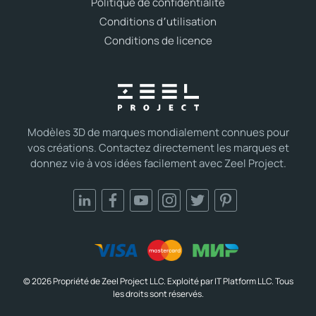
Politique de confidentialité
Conditions d՚utilisation
Conditions de licence
Modèles 3D de marques mondialement connues pour
vos créations. Contactez directement les marques et
donnez vie à vos idées facilement avec Zeel Project.
© 2026 Propriété de Zeel Project LLC. Exploité par IT Platform LLC. Tous
les droits sont réservés.