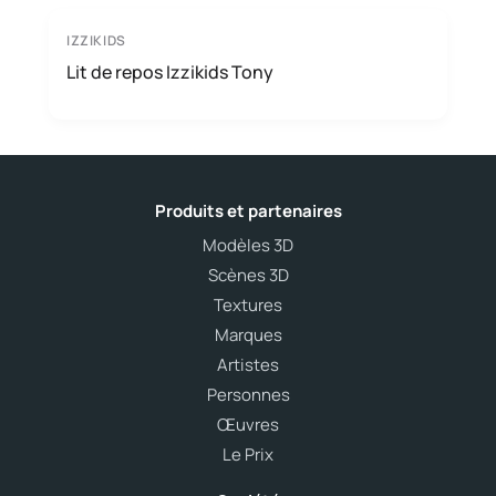
IZZIKIDS
Lit de repos Izzikids Tony
Produits et partenaires
Modèles 3D
Scènes 3D
Textures
Marques
Artistes
Personnes
Œuvres
Le Prix