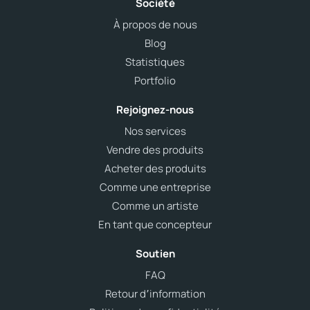
Société
À propos de nous
Blog
Statistiques
Portfolio
Rejoignez-nous
Nos services
Vendre des produits
Acheter des produits
Comme une entreprise
Comme un artiste
En tant que concepteur
Soutien
FAQ
Retour d՚information