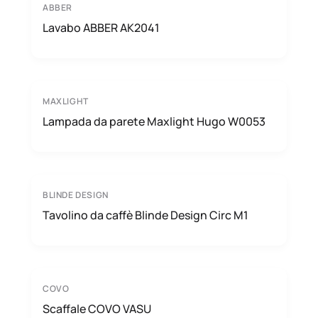
ABBER
Lavabo ABBER AK2041
MAXLIGHT
Lampada da parete Maxlight Hugo W0053
BLINDE DESIGN
Tavolino da caffè Blinde Design Circ M1
COVO
Scaffale COVO VASU