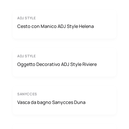
ADJ STYLE
Cesto con Manico ADJ Style Helena
ADJ STYLE
Oggetto Decorativo ADJ Style Riviere
SANYCCES
Vasca da bagno Sanycces Duna