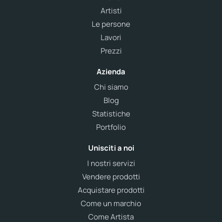
Artisti
Le persone
Lavori
Prezzi
Azienda
Chi siamo
Blog
Statistiche
Portfolio
Unisciti a noi
I nostri servizi
Vendere prodotti
Acquistare prodotti
Come un marchio
Come Artista