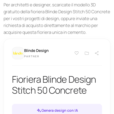
Per architetti e designer, scaricate il modello 3D
gratuito della fioriera Blinde Design Stitch 50 Concrete
per i vostri progetti di design, oppure inviate una
richiesta di acquisto direttamente al marchio per
acquisire questa fioriera unica in cemento.
Blinde Design
PARTNER
Fioriera Blinde Design
Stitch 50 Concrete
Genera design con IA