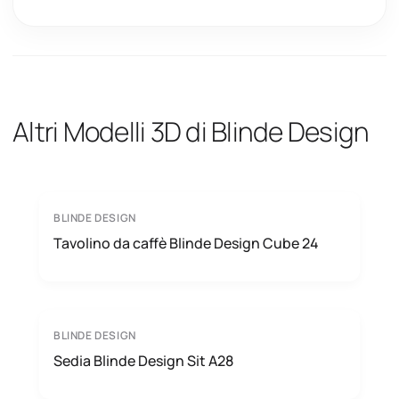
Altri Modelli 3D di Blinde Design
BLINDE DESIGN
Tavolino da caffè Blinde Design Cube 24
BLINDE DESIGN
Sedia Blinde Design Sit A28