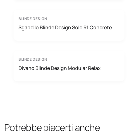
BLINDE DESIGN
Sgabello Blinde Design Solo R1 Concrete
BLINDE DESIGN
Divano Blinde Design Modular Relax
Potrebbe piacerti anche