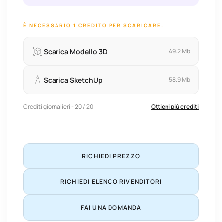
È NECESSARIO 1 CREDITO PER SCARICARE.
Scarica Modello 3D
49.2 Mb
Scarica SketchUp
58.9 Mb
Crediti giornalieri - 20 / 20
Ottieni più crediti
RICHIEDI PREZZO
RICHIEDI ELENCO RIVENDITORI
FAI UNA DOMANDA