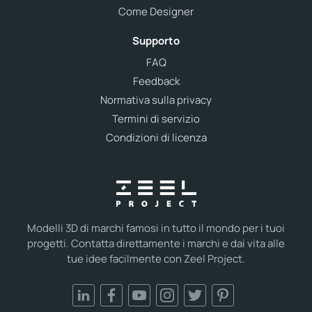
Come Designer
Supporto
FAQ
Feedback
Normativa sulla privacy
Termini di servizio
Condizioni di licenza
Modelli 3D di marchi famosi in tutto il mondo per i tuoi
progetti. Contatta direttamente i marchi e dai vita alle
tue idee facilmente con Zeel Project.