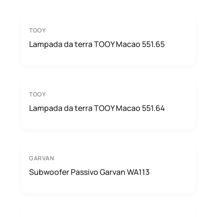
TOOY
Lampada da terra TOOY Macao 551.65
TOOY
Lampada da terra TOOY Macao 551.64
GARVAN
Subwoofer Passivo Garvan WA113