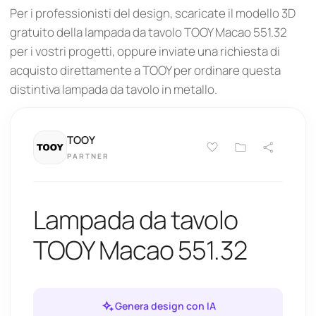
Per i professionisti del design, scaricate il modello 3D
gratuito della lampada da tavolo TOOY Macao 551.32
per i vostri progetti, oppure inviate una richiesta di
acquisto direttamente a TOOY per ordinare questa
distintiva lampada da tavolo in metallo.
TOOY
PARTNER
Lampada da tavolo
TOOY Macao 551.32
Genera design con IA