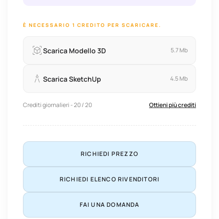
È NECESSARIO 1 CREDITO PER SCARICARE.
Scarica Modello 3D
5.7 Mb
Scarica SketchUp
4.5 Mb
Crediti giornalieri - 20 / 20
Ottieni più crediti
RICHIEDI PREZZO
RICHIEDI ELENCO RIVENDITORI
FAI UNA DOMANDA