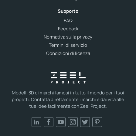
Supporto
FAQ
Feedback
Normativa sulla privacy
Termini di servizio
Condizioni di licenza
Modelli 3D di marchi famosi in tutto il mondo per i tuoi
progetti. Contatta direttamente i marchi e dai vita alle
tue idee facilmente con Zeel Project.