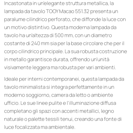
Incastonata in un'elegante struttura metallica, la
lampada da tavolo TOOY Macao 551.32 presenta un
paralume cilindrico perforato, che diffonde la luce con
un motivo distintivo. Questa moderna lampada da
tavolo ha un'altezza di 500 mm, con un diametro
costante di 240 mm sia per la base circolare che per il
corpo cilindrico principale. La sua robusta costruzione
in metallo garantisce durata, offrendo un'unità
visivamente leggera ma robusta per vari ambienti.
Ideale per interni contemporanei, questa lampada da
tavolo minimalista si integra perfettamente in un
moderno soggiorno, camera da letto o ambiente
ufficio. Le sue linee pulite e l'illuminazione diffusa
completano gli spazi con accenti metallici, legno
naturale o palette tessili tenui, creando una fonte di
luce focalizzata ma ambientale.