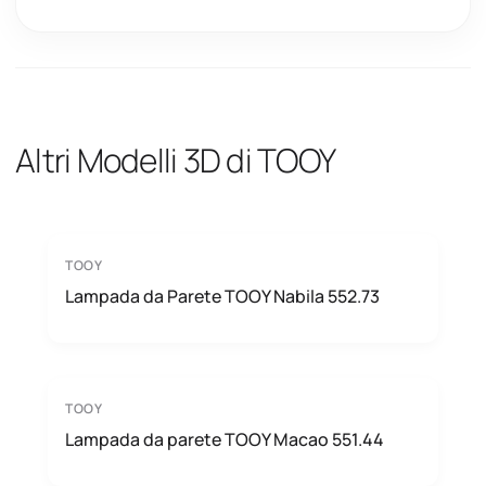
Altri Modelli 3D di TOOY
TOOY
Lampada da Parete TOOY Nabila 552.73
TOOY
Lampada da parete TOOY Macao 551.44