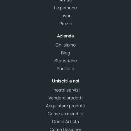
Le persone
Lavori
Prezzi
Azienda
Chi siamo
Blog
Statistiche
Portfolio
Unisciti a noi
I nostri servizi
Vendere prodotti
Acquistare prodotti
Come un marchio
Come Artista
Come Designer