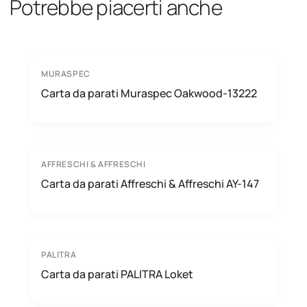
Potrebbe piacerti anche
MURASPEC
Carta da parati Muraspec Oakwood-13222
AFFRESCHI & AFFRESCHI
Carta da parati Affreschi & Affreschi AY-147
PALITRA
Carta da parati PALITRA Loket