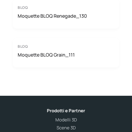
BLOQ
Moquette BLOQ Renegade_130
BLOQ
Moquette BLOQ Grain_111
Prodotti e Partner
Modelli 3D
Scene 3D