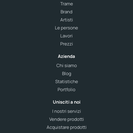
Trame
Brand
Artisti
Le persone
Lavori
Prezzi
Azienda
Chi siamo
Blog
Statistiche
Portfolio
Unisciti a noi
I nostri servizi
Vendere prodotti
Acquistare prodotti