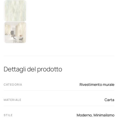
Dettagli del prodotto
Rivestimento murale
CATEGORIA
Carta
MATERIALE
Moderno
,
Minimalismo
STILE