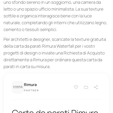
uno sfondo sereno in un soggiorno, una camera da
letto o uno spazio ufficio minimalista. La sua texture
sottile e organica interagisce bene con la luce
naturale, completando gli interni che utilizzano legno,
cemento o tessuti semplici.
Per architetti e designer, scaricate la texture gratuita
della carta da parati Rimura Waterfall per i vostri
progetti di design o inviate una Richiesta di Acquisto
direttamente a Rimura per ordinare questa carta da
parati in carta su misura.
Rimura
PARTNER