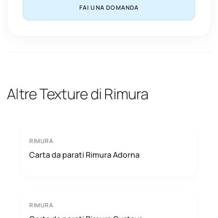
FAI UNA DOMANDA
Altre Texture di Rimura
RIMURA
Carta da parati Rimura Adorna
RIMURA