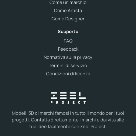
Come un marchio
Come Artista
Come Designer
Supporto
FAQ
Feedback
Normativa sulla privacy
Termini di servizio
Condizioni di licenza
Modelli 3D di marchi famosi in tutto il mondo per i tuoi
progetti. Contatta direttamente i marchi e dai vita alle
tue idee facilmente con Zeel Project.