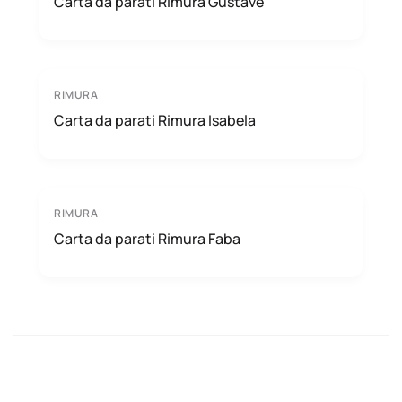
Carta da parati Rimura Gustave
RIMURA
Carta da parati Rimura Isabela
RIMURA
Carta da parati Rimura Faba