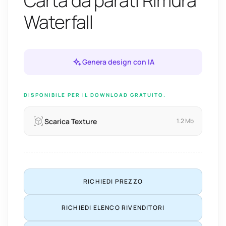
Carta da parati Rimura
Waterfall
Genera design con IA
DISPONIBILE PER IL DOWNLOAD GRATUITO.
Scarica Texture
1.2 Mb
RICHIEDI PREZZO
RICHIEDI ELENCO RIVENDITORI