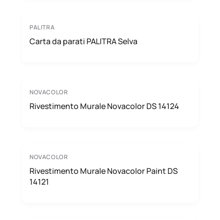
PALITRA
Carta da parati PALITRA Selva
NOVACOLOR
Rivestimento Murale Novacolor DS 14124
NOVACOLOR
Rivestimento Murale Novacolor Paint DS
14121