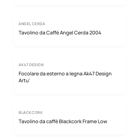
ANGEL CERDA
Tavolino da Caffè Angel Cerda 2004
AK47 DESIGN
Focolare da esterno a legna Ak47 Design
Artu'
BLACKCORK
Tavolino da caffè Blackcork Frame Low