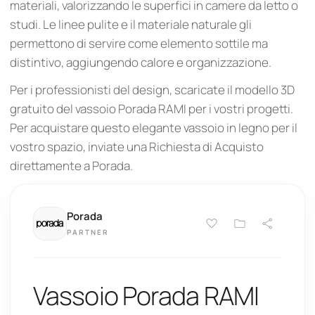
materiali, valorizzando le superfici in camere da letto o
studi. Le linee pulite e il materiale naturale gli
permettono di servire come elemento sottile ma
distintivo, aggiungendo calore e organizzazione.
Per i professionisti del design, scaricate il modello 3D
gratuito del vassoio Porada RAMI per i vostri progetti.
Per acquistare questo elegante vassoio in legno per il
vostro spazio, inviate una Richiesta di Acquisto
direttamente a Porada.
Porada
PARTNER
Vassoio Porada RAMI