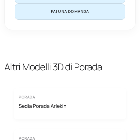
FAI UNA DOMANDA
Altri Modelli 3D di Porada
PORADA
Sedia Porada Arlekin
PORADA