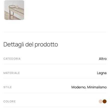
Dettagli del prodotto
Altro
CATEGORIA
Legna
MATERIALE
Moderno
,
Minimalismo
STILE
COLORE