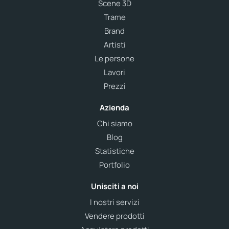
Scene 3D
Trame
Brand
Artisti
Le persone
Lavori
Prezzi
Azienda
Chi siamo
Blog
Statistiche
Portfolio
Unisciti a noi
I nostri servizi
Vendere prodotti