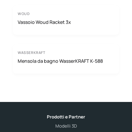
WOUD
Vassoio Woud Racket 3x
WASSERKRAFT
Mensola da bagno WasserKRAFT K-588
Prodotti e Partner
Modelli 3D