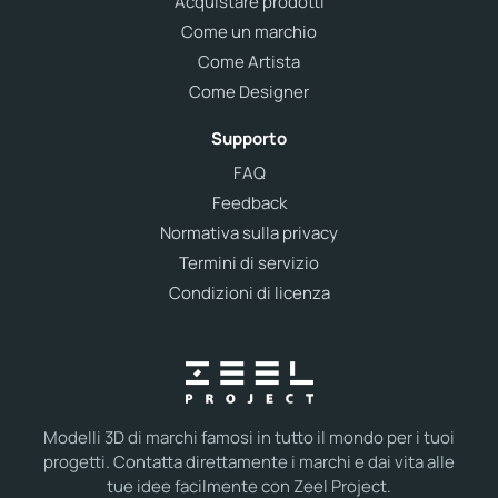
Acquistare prodotti
Come un marchio
Come Artista
Come Designer
Supporto
FAQ
Feedback
Normativa sulla privacy
Termini di servizio
Condizioni di licenza
Modelli 3D di marchi famosi in tutto il mondo per i tuoi
progetti. Contatta direttamente i marchi e dai vita alle
tue idee facilmente con Zeel Project.