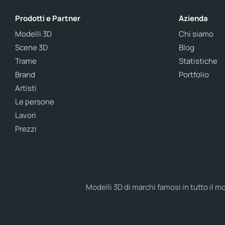
Prodotti e Partner
Azienda
Modelli 3D
Chi siamo
Scene 3D
Blog
Trame
Statistiche
Brand
Portfolio
Artisti
Le persone
Lavori
Prezzi
Modelli 3D di marchi famosi in tutto il m