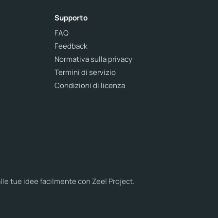
Supporto
FAQ
Feedback
Normativa sulla privacy
Termini di servizio
Condizioni di licenza
alle tue idee facilmente con Zeel Project.