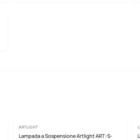
ARTLIGHT
Lampada a Sospensione Artlight ART-S-
L