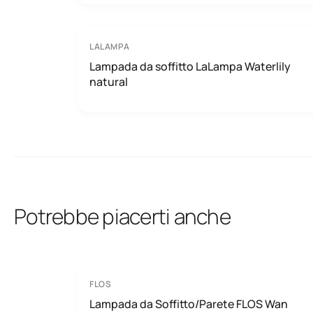
LALAMPA
Lampada da soffitto LaLampa Waterlily
natural
Potrebbe piacerti anche
FLOS
Lampada da Soffitto/Parete FLOS Wan