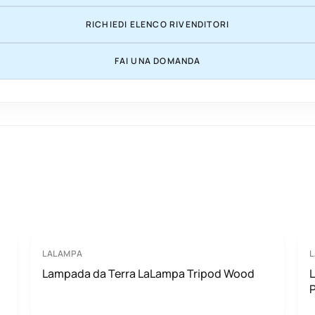
RICHIEDI ELENCO RIVENDITORI
FAI UNA DOMANDA
LALAMPA
Lampada da Terra LaLampa Tripod Wood