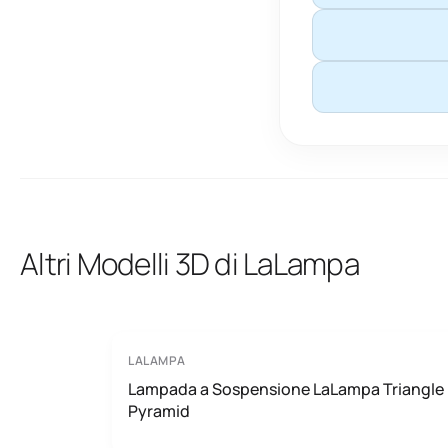
Altri Modelli 3D di LaLampa
LALAMPA
Lampada a Sospensione LaLampa Triangle
Pyramid