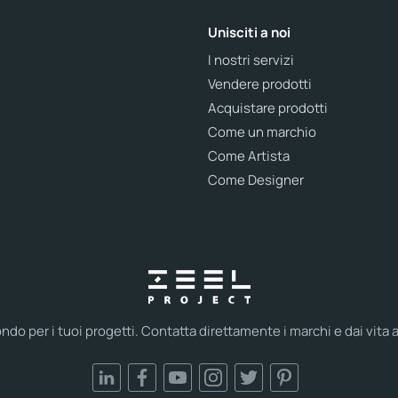
Unisciti a noi
I nostri servizi
Vendere prodotti
Acquistare prodotti
Come un marchio
Come Artista
Come Designer
ondo per i tuoi progetti. Contatta direttamente i marchi e dai vita 