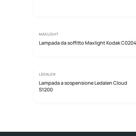
MAXLIGHT
Lampada da soffitto Maxlight Kodak C020
LEDALEN
Lampada a sospensione Ledalen Cloud
S1200