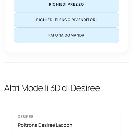
RICHIEDI PREZZO
RICHIEDI ELENCO RIVENDITORI
FAI UNA DOMANDA
Altri Modelli 3D di Desiree
DESIREE
Poltrona Desiree Lacoon