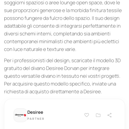
soggiorni spaziosi o aree lounge open space, dove le
sue proporzioni generose e la morbida finitura tessile
possono fungere da fulcro dello spazio. Il suo design
adattabile gli consente di integrarsi perfettamente in
diversi schemi interni, completando sia ambienti
contemporanei minimalisti che ambienti più eclettici
con luce naturale e texture varie.
Per i professionisti del design, scaricate il modello 3D
gratuito del divano Desiree Dorvan per integrare
questo versatile divano in tessuto nei vostri progetti.
Per acquisire questo modello specifico, inviate una
richiesta di acquisto direttamente a Desiree.
Desiree
PARTNER