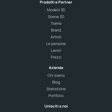
Prodotti e Partner
Modelli 3D
Scene 3D
Trame
Brand
Artisti
Le persone
Lavori
Prezzi
Azienda
Chi siamo
Blog
Statistiche
Portfolio
Unisciti a noi