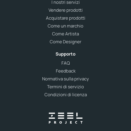
I nostri servizi
Vendere prodotti
Acquistare prodotti
Come un marchio
Come Artista
Come Designer
Supporto
FAQ
Feedback
Normativa sulla privacy
Termini di servizio
Condizioni di licenza