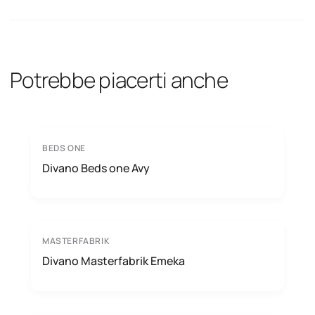
Potrebbe piacerti anche
BEDS ONE
Divano Beds one Avy
MASTERFABRIK
Divano Masterfabrik Emeka