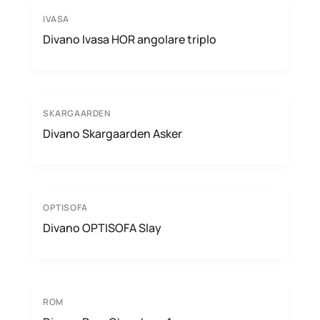
IVASA
Divano Ivasa HOR angolare triplo
SKARGAARDEN
Divano Skargaarden Asker
OPTISOFA
Divano OPTISOFA Slay
ROM