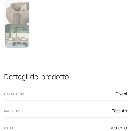
Dettagli del prodotto
Divani
CATEGORIA
Tessuto
MATERIALE
Moderno
STILE