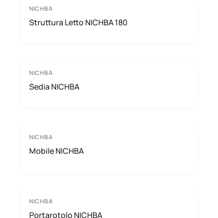
NICHBA
Struttura Letto NICHBA 180
NICHBA
Sedia NICHBA
NICHBA
Mobile NICHBA
NICHBA
Portarotolo NICHBA