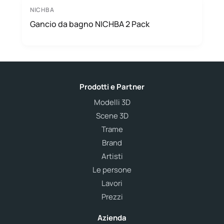
NICHBA
Gancio da bagno NICHBA 2 Pack
Prodotti e Partner
Modelli 3D
Scene 3D
Trame
Brand
Artisti
Le persone
Lavori
Prezzi
Azienda