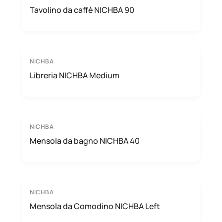
Tavolino da caffè NICHBA 90
NICHBA
Libreria NICHBA Medium
NICHBA
Mensola da bagno NICHBA 40
NICHBA
Mensola da Comodino NICHBA Left