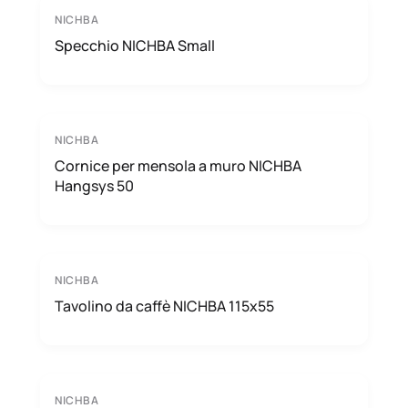
NICHBA
Specchio NICHBA Small
NICHBA
Cornice per mensola a muro NICHBA
Hangsys 50
NICHBA
Tavolino da caffè NICHBA 115x55
NICHBA