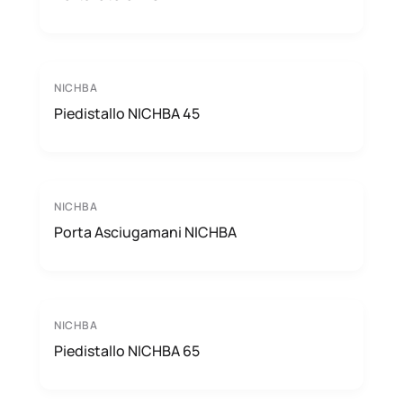
NICHBA
Piedistallo NICHBA 45
NICHBA
Porta Asciugamani NICHBA
NICHBA
Piedistallo NICHBA 65