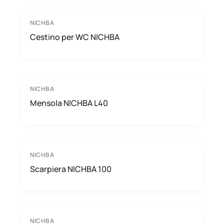
NICHBA
Cestino per WC NICHBA
NICHBA
Mensola NICHBA L40
NICHBA
Scarpiera NICHBA 100
NICHBA