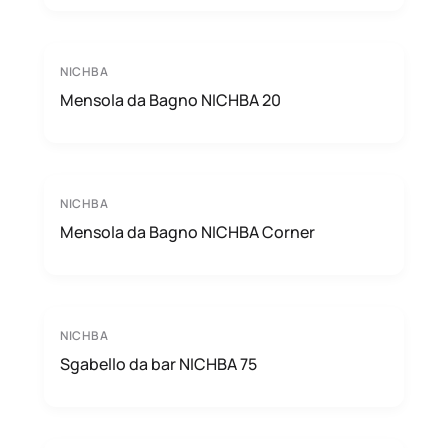
NICHBA
Mensola da Bagno NICHBA 20
NICHBA
Mensola da Bagno NICHBA Corner
NICHBA
Sgabello da bar NICHBA 75