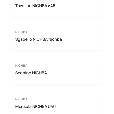
Tavolino NICHBA ø45
NICHBA
Sgabello NICHBA Nichba
NICHBA
Scopino NICHBA
NICHBA
Mensola NICHBA U40