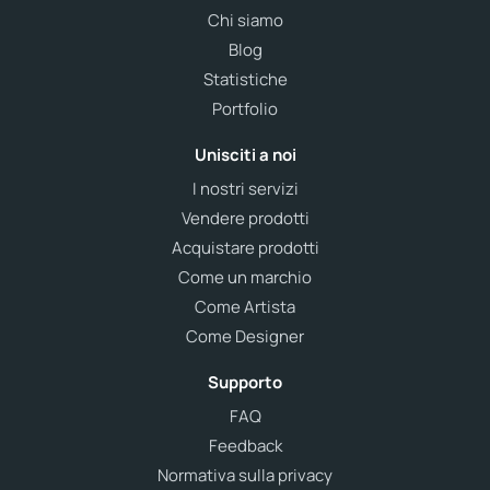
Chi siamo
Blog
Statistiche
Portfolio
Unisciti a noi
I nostri servizi
Vendere prodotti
Acquistare prodotti
Come un marchio
Come Artista
Come Designer
Supporto
FAQ
Feedback
Normativa sulla privacy