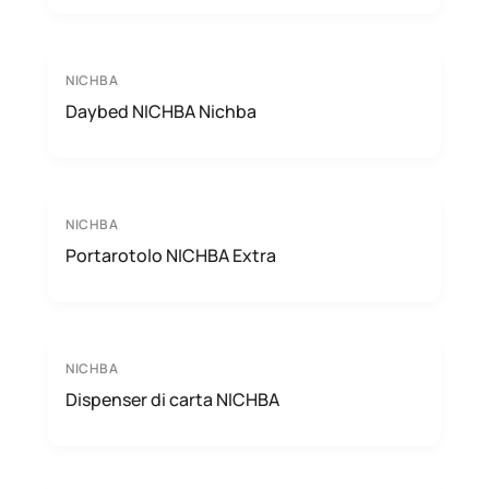
NICHBA
Daybed NICHBA Nichba
NICHBA
Portarotolo NICHBA Extra
NICHBA
Dispenser di carta NICHBA