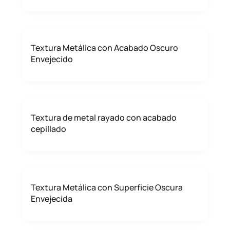
Textura Metálica con Acabado Oscuro
Envejecido
Textura de metal rayado con acabado
cepillado
Textura Metálica con Superficie Oscura
Envejecida