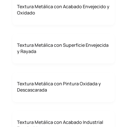
Textura Metálica con Acabado Envejecido y
Oxidado
Textura Metálica con Superficie Envejecida
y Rayada
Textura Metálica con Pintura Oxidada y
Descascarada
Textura Metálica con Acabado Industrial