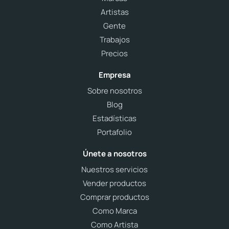
Artistas
Gente
Trabajos
Precios
Empresa
Sobre nosotros
Blog
Estadísticas
Portafolio
Únete a nosotros
Nuestros servicios
Vender productos
Comprar productos
Como Marca
Como Artista