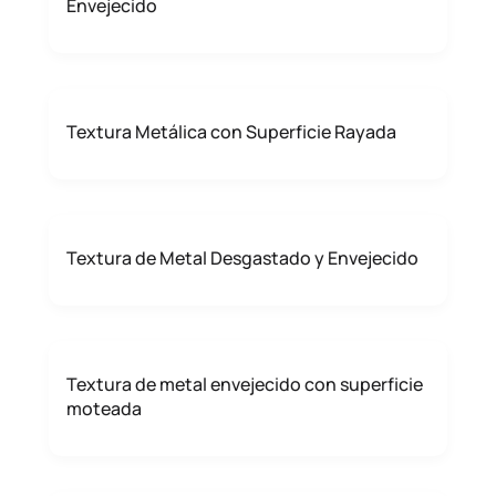
Envejecido
Textura Metálica con Superficie Rayada
Textura de Metal Desgastado y Envejecido
Textura de metal envejecido con superficie
moteada