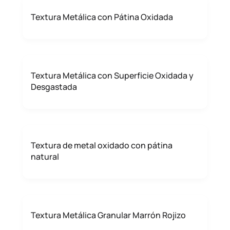
Textura Metálica con Pátina Oxidada
Textura Metálica con Superficie Oxidada y
Desgastada
Textura de metal oxidado con pátina
natural
Textura Metálica Granular Marrón Rojizo