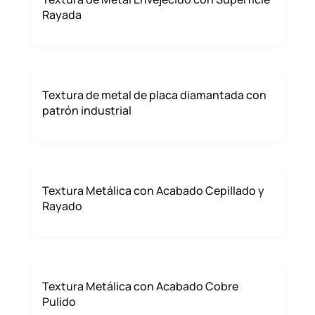
Rayada
Textura de metal de placa diamantada con
patrón industrial
Textura Metálica con Acabado Cepillado y
Rayado
Textura Metálica con Acabado Cobre
Pulido