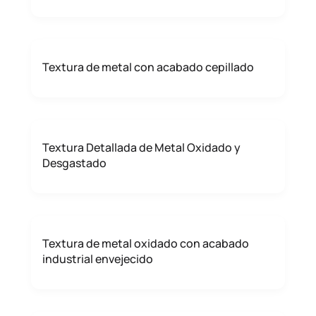
Textura de metal con acabado cepillado
Textura Detallada de Metal Oxidado y
Desgastado
Textura de metal oxidado con acabado
industrial envejecido