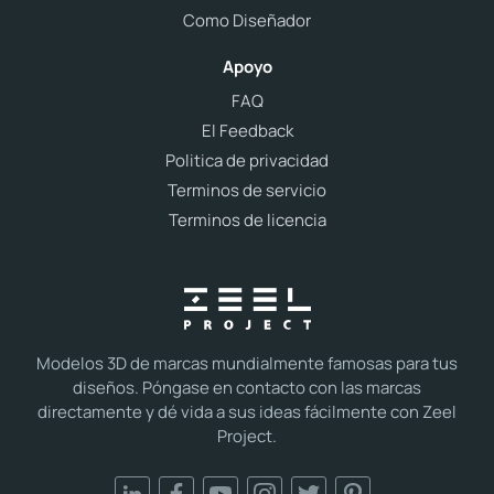
Como Diseñador
Apoyo
FAQ
El Feedback
Politica de privacidad
Terminos de servicio
Terminos de licencia
Modelos 3D de marcas mundialmente famosas para tus
diseños. Póngase en contacto con las marcas
directamente y dé vida a sus ideas fácilmente con Zeel
Project.