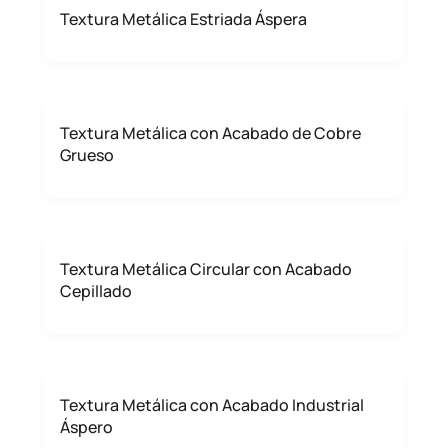
Textura Metálica Estriada Áspera
Textura Metálica con Acabado de Cobre
Grueso
Textura Metálica Circular con Acabado
Cepillado
Textura Metálica con Acabado Industrial
Áspero