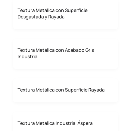
Textura Metálica con Superficie
Desgastada y Rayada
Textura Metálica con Acabado Gris
Industrial
Textura Metálica con Superficie Rayada
Textura Metálica Industrial Áspera