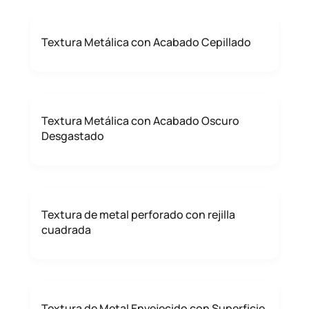
Textura Metálica con Acabado Cepillado
Textura Metálica con Acabado Oscuro
Desgastado
Textura de metal perforado con rejilla
cuadrada
Textura de Metal Envejecido con Superficie