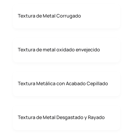
Textura de Metal Corrugado
Textura de metal oxidado envejecido
Textura Metálica con Acabado Cepillado
Textura de Metal Desgastado y Rayado