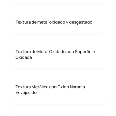
Textura de metal oxidado y desgastado
Textura de Metal Oxidado con Superficie
Oxidada
Textura Metálica con Óxido Naranja
Envejecido