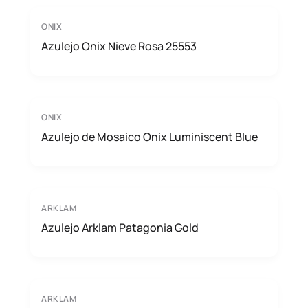
ONIX
Azulejo Onix Nieve Rosa 25553
ONIX
Azulejo de Mosaico Onix Luminiscent Blue
ARKLAM
Azulejo Arklam Patagonia Gold
ARKLAM