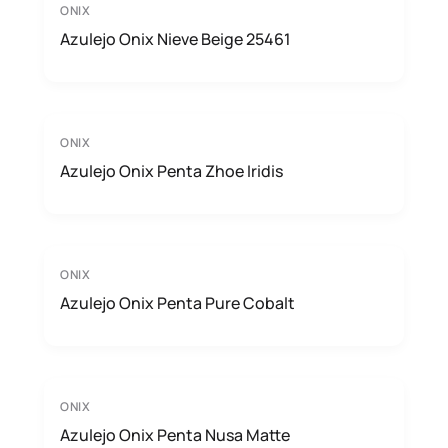
ONIX
Azulejo Onix Nieve Beige 25461
ONIX
Azulejo Onix Penta Zhoe Iridis
ONIX
Azulejo Onix Penta Pure Cobalt
ONIX
Azulejo Onix Penta Nusa Matte