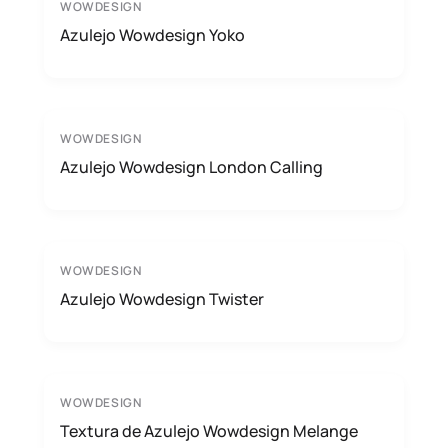
WOWDESIGN
Azulejo Wowdesign Yoko
WOWDESIGN
Azulejo Wowdesign London Calling
WOWDESIGN
Azulejo Wowdesign Twister
WOWDESIGN
Textura de Azulejo Wowdesign Melange