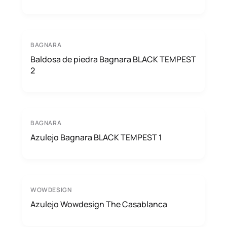
BAGNARA
Baldosa de piedra Bagnara BLACK TEMPEST
2
BAGNARA
Azulejo Bagnara BLACK TEMPEST 1
WOWDESIGN
Azulejo Wowdesign The Casablanca