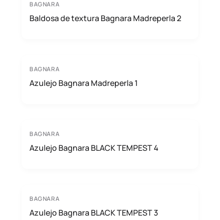
BAGNARA
Baldosa de textura Bagnara Madreperla 2
BAGNARA
Azulejo Bagnara Madreperla 1
BAGNARA
Azulejo Bagnara BLACK TEMPEST 4
BAGNARA
Azulejo Bagnara BLACK TEMPEST 3