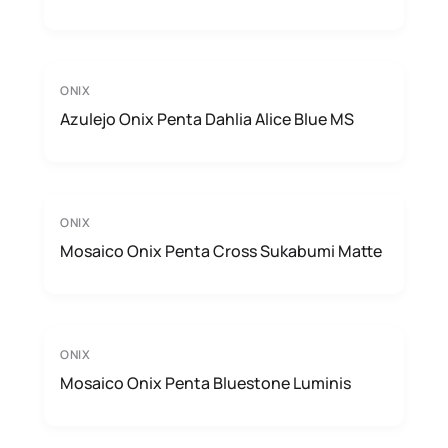
ONIX
Azulejo Onix Penta Dahlia Alice Blue MS
ONIX
Mosaico Onix Penta Cross Sukabumi Matte
ONIX
Mosaico Onix Penta Bluestone Luminis