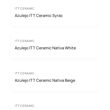
ITT CERAMIC
Azulejo ITT Ceramic Syrac
ITT CERAMIC
Azulejo ITT Ceramic Nativa White
ITT CERAMIC
Azulejo ITT Ceramic Nativa Beige
ITT CERAMIC