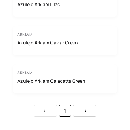
Azulejo Arklam Lilac
ARKLAM
Azulejo Arklam Caviar Green
ARKLAM
Azulejo Arklam Calacatta Green
1