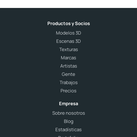
Productos y Socios
Modelos 3D
Escenas 3D
Texturas
Marcas
Artistas
Gente
Trabajos
Precios
Empresa
Sobre nosotros
Blog
Estadísticas