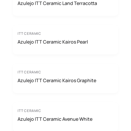
Azulejo ITT Ceramic Land Terracotta
ITT CERAMIC
Azulejo ITT Ceramic Kairos Pearl
ITT CERAMIC
Azulejo ITT Ceramic Kairos Graphite
ITT CERAMIC
Azulejo ITT Ceramic Avenue White