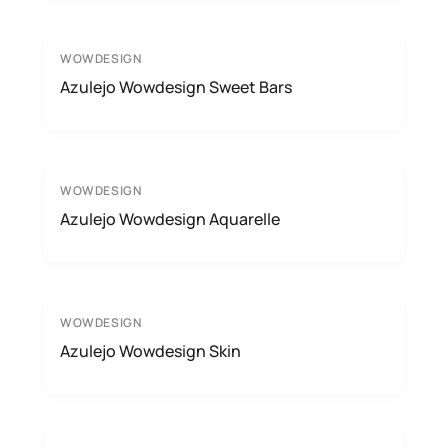
WOWDESIGN
Azulejo Wowdesign Sweet Bars
WOWDESIGN
Azulejo Wowdesign Aquarelle
WOWDESIGN
Azulejo Wowdesign Skin