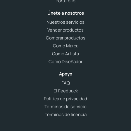
Portafolio
Únete a nosotros
Nuestros servicios
Vender productos
Comprar productos
Como Marca
Como Artista
Como Diseñador
Apoyo
FAQ
El Feedback
Politica de privacidad
Terminos de servicio
Terminos de licencia