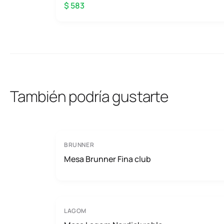
$ 583
También podría gustarte
BRUNNER
Mesa Brunner Fina club
LAGOM