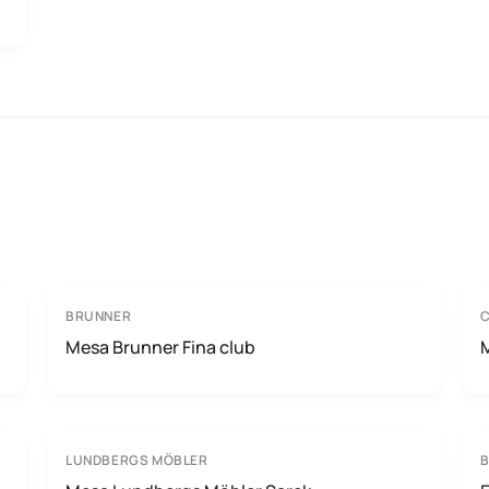
BRUNNER
Mesa Brunner Fina club
LUNDBERGS MÖBLER