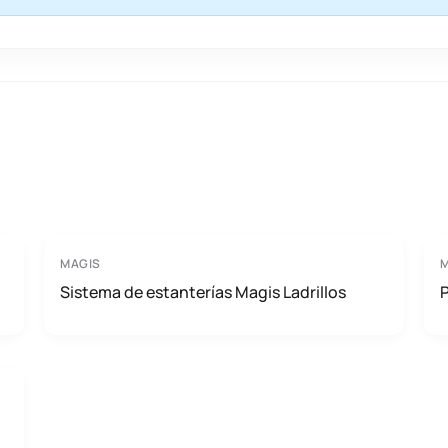
MAGIS
Sistema de estanterías Magis Ladrillos
P