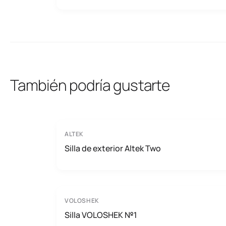
También podría gustarte
ALTEK
Silla de exterior Altek Two
VOLOSHEK
Silla VOLOSHEK №1