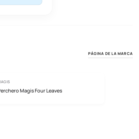
PÁGINA DE LA MARCA
MAGIS
erchero Magis Four Leaves