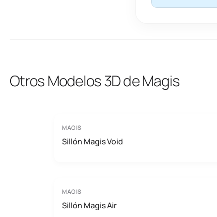
Otros Modelos 3D de Magis
MAGIS
Sillón Magis Void
MAGIS
Sillón Magis Air