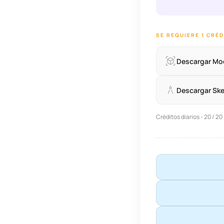
SE REQUIERE 1 CRÉ
Descargar Mo
Descargar Sk
Créditos diarios - 20 / 20