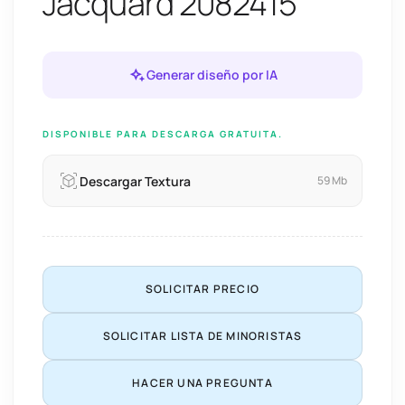
Jacquard 2082415
Generar diseño por IA
DISPONIBLE PARA DESCARGA GRATUITA.
Descargar Textura
59 Mb
SOLICITAR PRECIO
SOLICITAR LISTA DE MINORISTAS
HACER UNA PREGUNTA