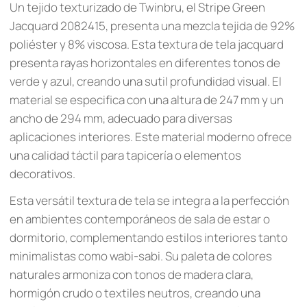
Un tejido texturizado de Twinbru, el Stripe Green
Jacquard 2082415, presenta una mezcla tejida de 92%
poliéster y 8% viscosa. Esta textura de tela jacquard
presenta rayas horizontales en diferentes tonos de
verde y azul, creando una sutil profundidad visual. El
material se especifica con una altura de 247 mm y un
ancho de 294 mm, adecuado para diversas
aplicaciones interiores. Este material moderno ofrece
una calidad táctil para tapicería o elementos
decorativos.
Esta versátil textura de tela se integra a la perfección
en ambientes contemporáneos de sala de estar o
dormitorio, complementando estilos interiores tanto
minimalistas como wabi-sabi. Su paleta de colores
naturales armoniza con tonos de madera clara,
hormigón crudo o textiles neutros, creando una