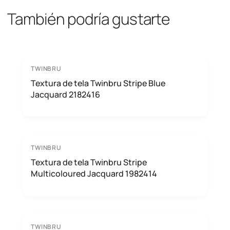
También podría gustarte
TWINBRU
Textura de tela Twinbru Stripe Blue
Jacquard 2182416
TWINBRU
Textura de tela Twinbru Stripe
Multicoloured Jacquard 1982414
TWINBRU