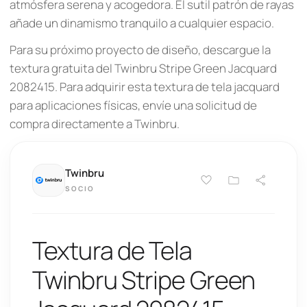
atmósfera serena y acogedora. El sutil patrón de rayas
añade un dinamismo tranquilo a cualquier espacio.
Para su próximo proyecto de diseño, descargue la
textura gratuita del Twinbru Stripe Green Jacquard
2082415. Para adquirir esta textura de tela jacquard
para aplicaciones físicas, envíe una solicitud de
compra directamente a Twinbru.
Twinbru
SOCIO
Textura de Tela
Twinbru Stripe Green