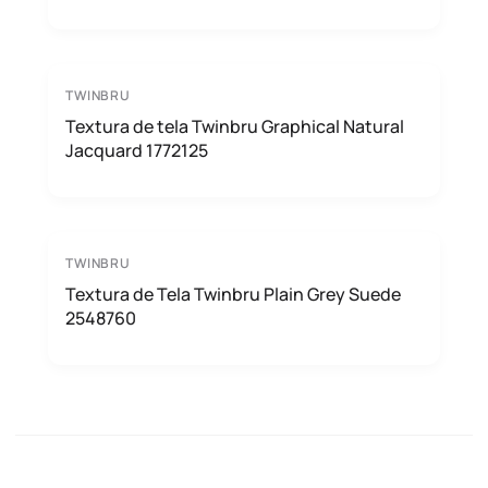
TWINBRU
Textura de tela Twinbru Graphical Natural
Jacquard 1772125
TWINBRU
Textura de Tela Twinbru Plain Grey Suede
2548760