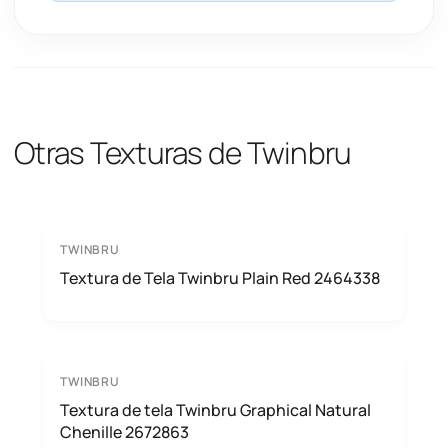
Otras Texturas de Twinbru
TWINBRU
Textura de Tela Twinbru Plain Red 2464338
TWINBRU
Textura de tela Twinbru Graphical Natural
Chenille 2672863