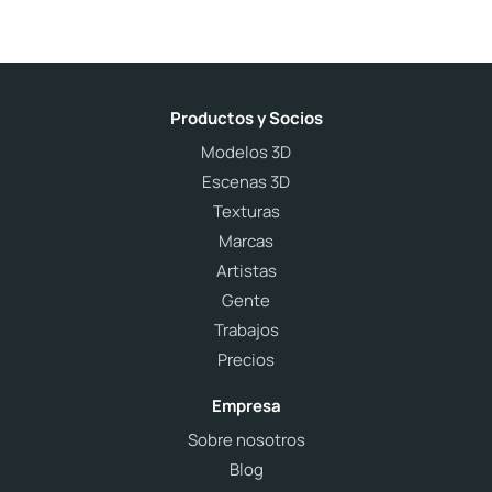
Productos y Socios
Modelos 3D
Escenas 3D
Texturas
Marcas
Artistas
Gente
Trabajos
Precios
Empresa
Sobre nosotros
Blog