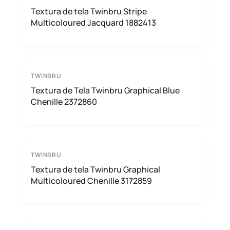
Textura de tela Twinbru Stripe
Multicoloured Jacquard 1882413
TWINBRU
Textura de Tela Twinbru Graphical Blue
Chenille 2372860
TWINBRU
Textura de tela Twinbru Graphical
Multicoloured Chenille 3172859