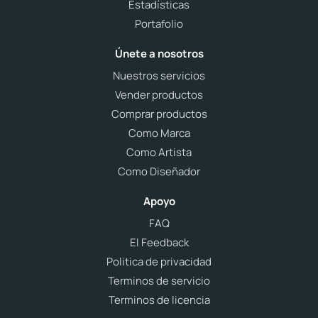
Estadísticas
Portafolio
Únete a nosotros
Nuestros servicios
Vender productos
Comprar productos
Como Marca
Como Artista
Como Diseñador
Apoyo
FAQ
El Feedback
Politica de privacidad
Terminos de servicio
Terminos de licencia