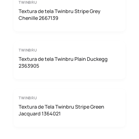
TWINBRU
Textura de tela Twinbru Stripe Grey
Chenille 2667139
TWINBRU
Textura de tela Twinbru Plain Duckegg
2363905
TWINBRU
Textura de Tela Twinbru Stripe Green
Jacquard 1364021