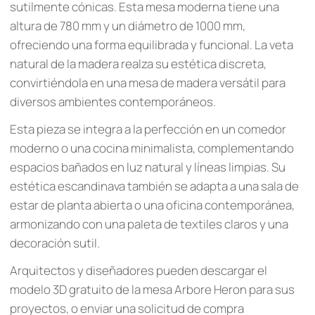
sutilmente cónicas. Esta mesa moderna tiene una
altura de 780 mm y un diámetro de 1000 mm,
ofreciendo una forma equilibrada y funcional. La veta
natural de la madera realza su estética discreta,
convirtiéndola en una mesa de madera versátil para
diversos ambientes contemporáneos.
Esta pieza se integra a la perfección en un comedor
moderno o una cocina minimalista, complementando
espacios bañados en luz natural y líneas limpias. Su
estética escandinava también se adapta a una sala de
estar de planta abierta o una oficina contemporánea,
armonizando con una paleta de textiles claros y una
decoración sutil.
Arquitectos y diseñadores pueden descargar el
modelo 3D gratuito de la mesa Arbore Heron para sus
proyectos, o enviar una solicitud de compra