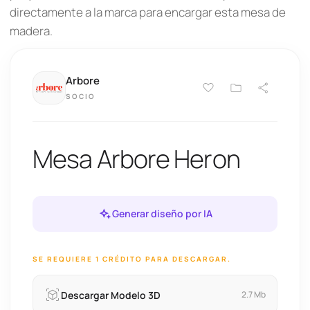
directamente a la marca para encargar esta mesa de
madera.
Arbore
SOCIO
Mesa Arbore Heron
Generar diseño por IA
SE REQUIERE 1 CRÉDITO PARA DESCARGAR.
Descargar Modelo 3D
2.7 Mb