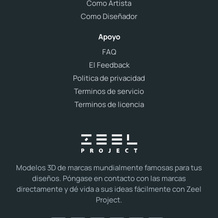
Como Artista
Como Diseñador
Apoyo
FAQ
El Feedback
Politica de privacidad
Terminos de servicio
Terminos de licencia
Modelos 3D de marcas mundialmente famosas para tus
diseños. Póngase en contacto con las marcas
directamente y dé vida a sus ideas fácilmente con Zeel
Project.