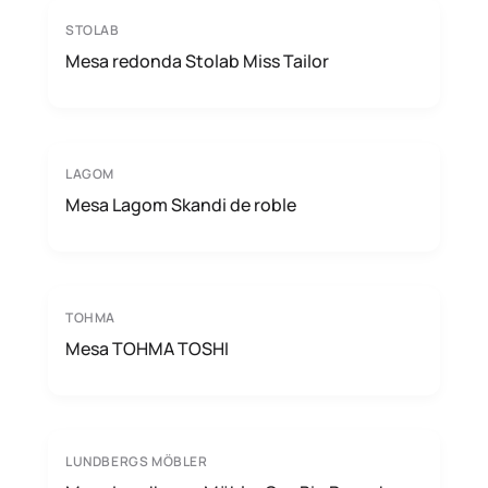
STOLAB
Mesa redonda Stolab Miss Tailor
LAGOM
Mesa Lagom Skandi de roble
TOHMA
Mesa TOHMA TOSHI
LUNDBERGS MÖBLER