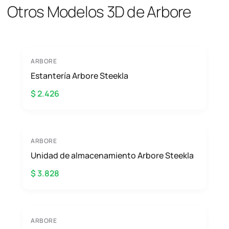
Otros Modelos 3D de Arbore
ARBORE
Estantería Arbore Steekla
$ 2.426
ARBORE
Unidad de almacenamiento Arbore Steekla
$ 3.828
ARBORE