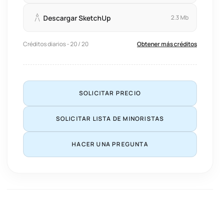
Descargar SketchUp
2.3 Mb
Créditos diarios - 20 / 20
Obtener más créditos
SOLICITAR PRECIO
SOLICITAR LISTA DE MINORISTAS
HACER UNA PREGUNTA