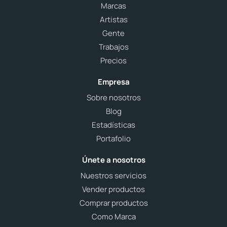
Marcas
Artistas
Gente
Trabajos
Precios
Empresa
Sobre nosotros
Blog
Estadísticas
Portafolio
Únete a nosotros
Nuestros servicios
Vender productos
Comprar productos
Como Marca