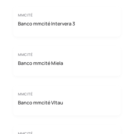
MMCITÉ
Banco mmcité Intervera 3
MMCITÉ
Banco mmcité Miela
MMCITÉ
Banco mmcité Vltau
MMCITÉ