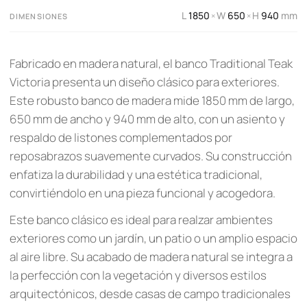
L
1850
W
650
H
940
mm
×
×
DIMENSIONES
Fabricado en madera natural, el banco Traditional Teak
Victoria presenta un diseño clásico para exteriores.
Este robusto banco de madera mide 1850 mm de largo,
650 mm de ancho y 940 mm de alto, con un asiento y
respaldo de listones complementados por
reposabrazos suavemente curvados. Su construcción
enfatiza la durabilidad y una estética tradicional,
convirtiéndolo en una pieza funcional y acogedora.
Este banco clásico es ideal para realzar ambientes
exteriores como un jardín, un patio o un amplio espacio
al aire libre. Su acabado de madera natural se integra a
la perfección con la vegetación y diversos estilos
arquitectónicos, desde casas de campo tradicionales