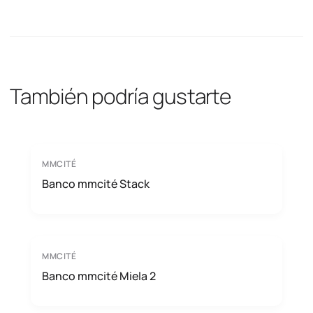
También podría gustarte
MMCITÉ
Banco mmcité Stack
MMCITÉ
Banco mmcité Miela 2