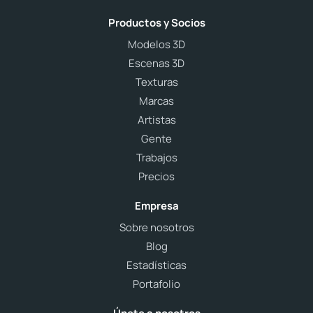
Productos y Socios
Modelos 3D
Escenas 3D
Texturas
Marcas
Artistas
Gente
Trabajos
Precios
Empresa
Sobre nosotros
Blog
Estadísticas
Portafolio