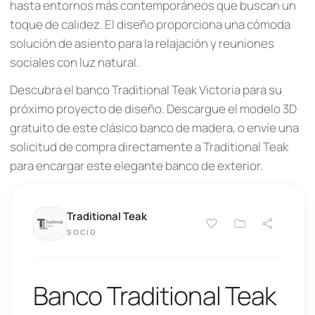
hasta entornos más contemporáneos que buscan un
toque de calidez. El diseño proporciona una cómoda
solución de asiento para la relajación y reuniones
sociales con luz natural.
Descubra el banco Traditional Teak Victoria para su
próximo proyecto de diseño. Descargue el modelo 3D
gratuito de este clásico banco de madera, o envíe una
solicitud de compra directamente a Traditional Teak
para encargar este elegante banco de exterior.
Traditional Teak
SOCIO
Banco Traditional Teak