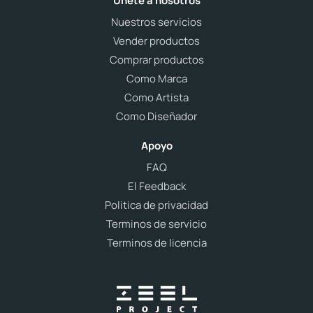
Únete a nosotros
Nuestros servicios
Vender productos
Comprar productos
Como Marca
Como Artista
Como Diseñador
Apoyo
FAQ
El Feedback
Politica de privacidad
Terminos de servicio
Terminos de licencia