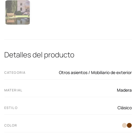
Detalles del producto
Otros asientos / Mobiliario de exterior
CATEGORIA
Madera
MATERIAL
Clásico
ESTILO
COLOR