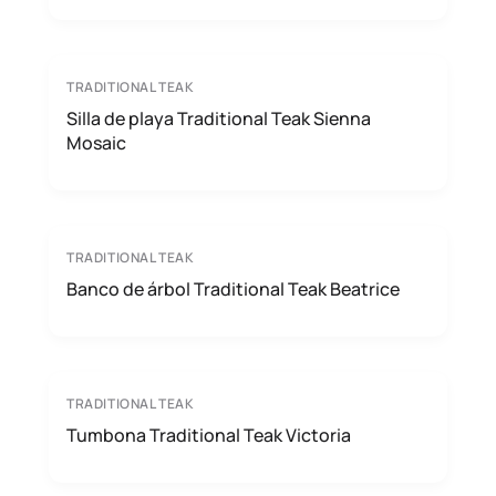
TRADITIONAL TEAK
Silla de playa Traditional Teak Sienna
Mosaic
TRADITIONAL TEAK
Banco de árbol Traditional Teak Beatrice
TRADITIONAL TEAK
Tumbona Traditional Teak Victoria