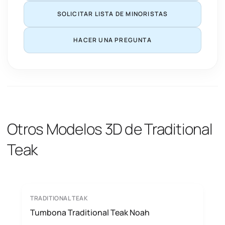
SOLICITAR LISTA DE MINORISTAS
HACER UNA PREGUNTA
Otros Modelos 3D de Traditional
Teak
TRADITIONAL TEAK
Tumbona Traditional Teak Noah