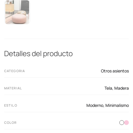
Detalles del producto
Otros asientos
CATEGORIA
Tela
,
Madera
MATERIAL
Moderno
,
Minimalismo
ESTILO
COLOR