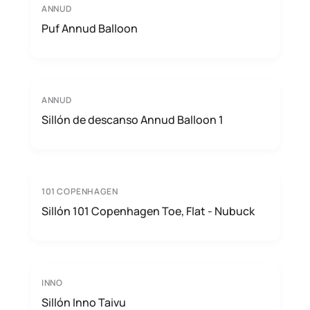
ANNUD
Puf Annud Balloon
ANNUD
Sillón de descanso Annud Balloon 1
101 COPENHAGEN
Sillón 101 Copenhagen Toe, Flat - Nubuck
INNO
Sillón Inno Taivu