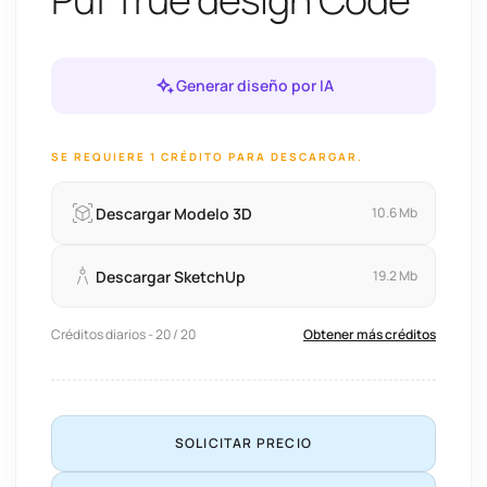
Generar diseño por IA
SE REQUIERE 1 CRÉDITO PARA DESCARGAR.
Descargar Modelo 3D
10.6 Mb
Descargar SketchUp
19.2 Mb
Créditos diarios - 20 / 20
Obtener más créditos
SOLICITAR PRECIO