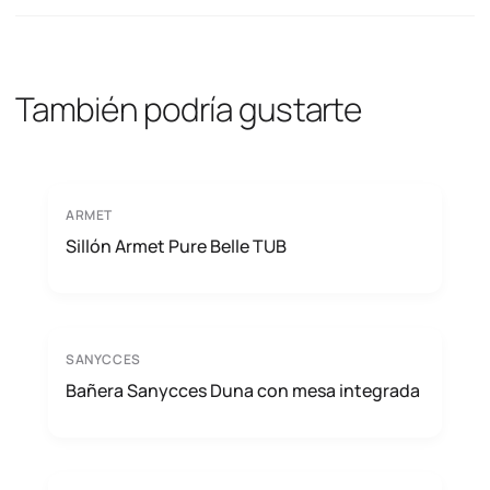
También podría gustarte
ARMET
Sillón Armet Pure Belle TUB
SANYCCES
Bañera Sanycces Duna con mesa integrada