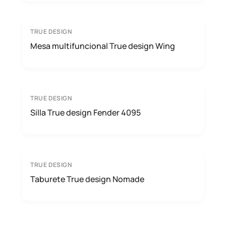
TRUE DESIGN
Mesa multifuncional True design Wing
TRUE DESIGN
Silla True design Fender 4095
TRUE DESIGN
Taburete True design Nomade