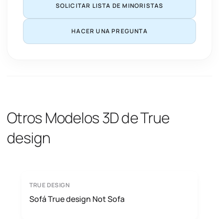
SOLICITAR LISTA DE MINORISTAS
HACER UNA PREGUNTA
Otros Modelos 3D de True
design
TRUE DESIGN
Sofá True design Not Sofa