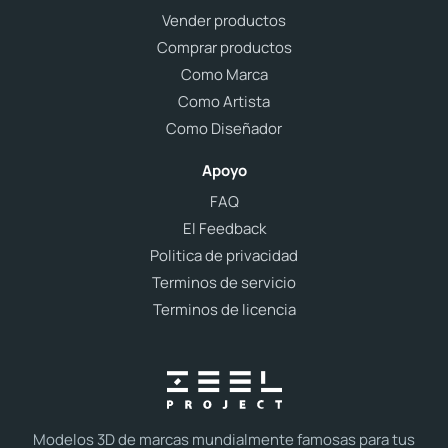
Vender productos
Comprar productos
Como Marca
Como Artista
Como Diseñador
Apoyo
FAQ
El Feedback
Politica de privacidad
Terminos de servicio
Terminos de licencia
Modelos 3D de marcas mundialmente famosas para tus