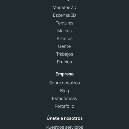
Modelos 3D
Escenas 3D
Texturas
Marcas
Artistas
Gente
Trabajos
Precios
Empresa
Sobre nosotros
Blog
Estadísticas
Portafolio
Únete a nosotros
Nuestros servicios