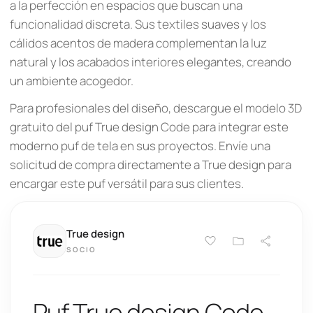
a la perfección en espacios que buscan una
funcionalidad discreta. Sus textiles suaves y los
cálidos acentos de madera complementan la luz
natural y los acabados interiores elegantes, creando
un ambiente acogedor.
Para profesionales del diseño, descargue el modelo 3D
gratuito del puf True design Code para integrar este
moderno puf de tela en sus proyectos. Envíe una
solicitud de compra directamente a True design para
encargar este puf versátil para sus clientes.
True design
SOCIO
Puf True design Code