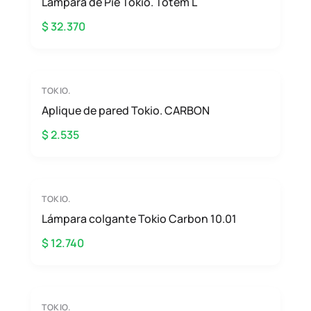
Lámpara de Pie Tokio. Totem L
$ 32.370
TOKIO.
Aplique de pared Tokio. CARBON
$ 2.535
TOKIO.
Lámpara colgante Tokio Carbon 10.01
$ 12.740
TOKIO.