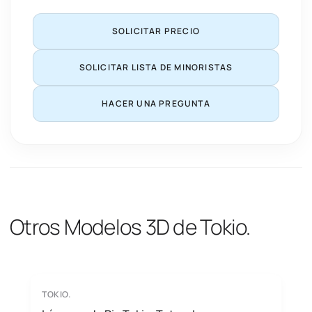
SOLICITAR PRECIO
SOLICITAR LISTA DE MINORISTAS
HACER UNA PREGUNTA
Otros Modelos 3D de Tokio.
TOKIO.