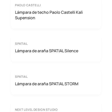
PAOLO CASTELLI
Lámpara de techo Paolo Castelli Kalì
Supension
SPATIAL
Lámpara de araña SPATIAL Silence
SPATIAL
Lámpara de araña SPATIAL STORM
NEXT LEVEL DESIGN STUDIO