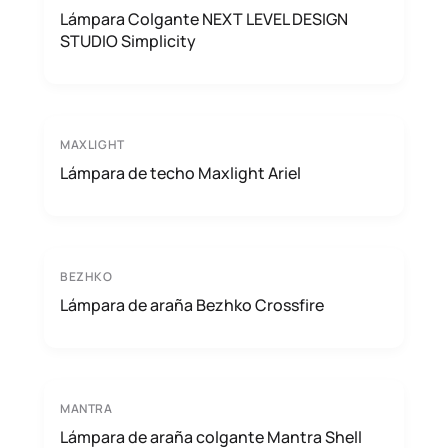
Lámpara Colgante NEXT LEVEL DESIGN
STUDIO Simplicity
MAXLIGHT
Lámpara de techo Maxlight Ariel
BEZHKO
Lámpara de araña Bezhko Crossfire
MANTRA
Lámpara de araña colgante Mantra Shell