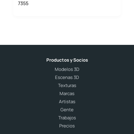
7355
Productos y Socios
Modelos 3D
Escenas 3D
Texturas
Marcas
Artistas
Gente
Trabajos
Precios