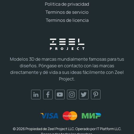
Politica de privacidad
Terminos de servicio
Terminos de licencia
Modelos 3D de marcas mundialmente famosas para tus
diseños. Póngase en contacto con las marcas
directamente y dé vida a sus ideas fácilmente con Zeel
Project.
© 2026 Propiedad de Zeel Project LLC. Operado por IT Platform LLC.