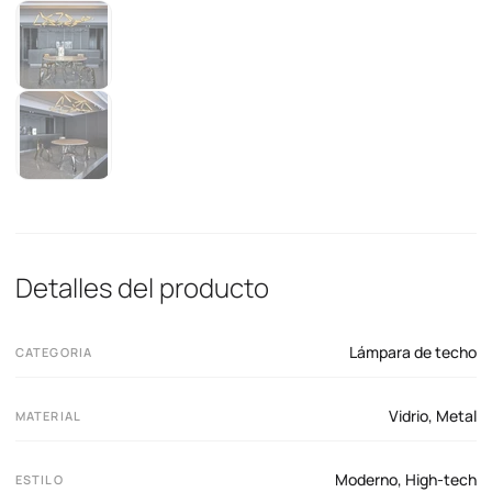
Detalles del producto
Lámpara de techo
CATEGORIA
Vidrio
,
Metal
MATERIAL
Moderno
,
High-tech
ESTILO