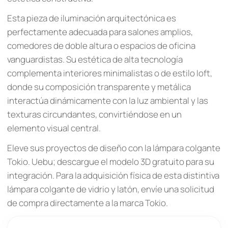
Esta pieza de iluminación arquitectónica es
perfectamente adecuada para salones amplios,
comedores de doble altura o espacios de oficina
vanguardistas. Su estética de alta tecnología
complementa interiores minimalistas o de estilo loft,
donde su composición transparente y metálica
interactúa dinámicamente con la luz ambiental y las
texturas circundantes, convirtiéndose en un
elemento visual central.
Eleve sus proyectos de diseño con la lámpara colgante
Tokio. Uebu; descargue el modelo 3D gratuito para su
integración. Para la adquisición física de esta distintiva
lámpara colgante de vidrio y latón, envíe una solicitud
de compra directamente a la marca Tokio.