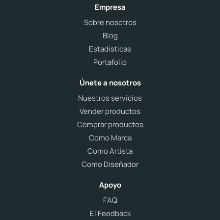
Empresa
Sobre nosotros
Blog
Estadísticas
Portafolio
Únete a nosotros
Nuestros servicios
Vender productos
Comprar productos
Como Marca
Como Artista
Como Diseñador
Apoyo
FAQ
El Feedback