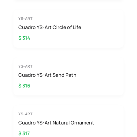
YS-ART
Cuadro YS-Art Circle of Life
$ 314
YS-ART
Cuadro YS-Art Sand Path
$ 316
YS-ART
Cuadro YS-Art Natural Ornament
$ 317