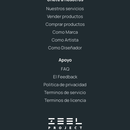
Nuestros servicios
Vender productos
Comprar productos
Como Marca
Como Artista
Como Diseñador
Apoyo
FAQ
El Feedback
Politica de privacidad
Terminos de servicio
Terminos de licencia