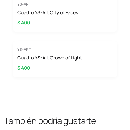
YS-ART
Cuadro YS-Art City of Faces
$ 400
YS-ART
Cuadro YS-Art Crown of Light
$ 400
También podría gustarte