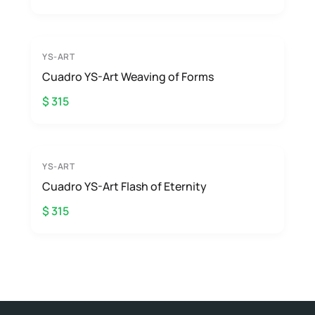
YS-ART
Cuadro YS-Art Weaving of Forms
$ 315
YS-ART
Cuadro YS-Art Flash of Eternity
$ 315