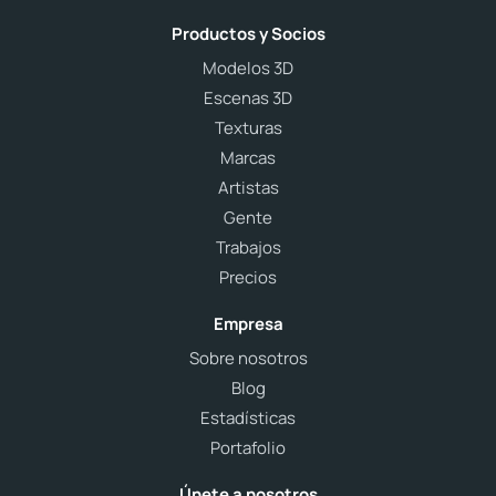
Productos y Socios
Modelos 3D
Escenas 3D
Texturas
Marcas
Artistas
Gente
Trabajos
Precios
Empresa
Sobre nosotros
Blog
Estadísticas
Portafolio
Únete a nosotros