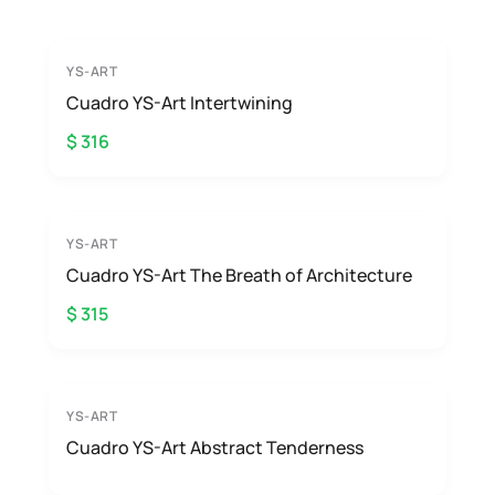
YS-ART
Cuadro YS-Art Intertwining
$ 316
YS-ART
Cuadro YS-Art The Breath of Architecture
$ 315
YS-ART
Cuadro YS-Art Abstract Tenderness