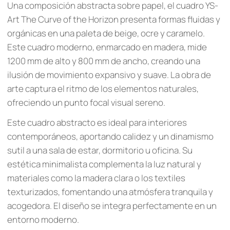
Una composición abstracta sobre papel, el cuadro YS-
Art The Curve of the Horizon presenta formas fluidas y
orgánicas en una paleta de beige, ocre y caramelo.
Este cuadro moderno, enmarcado en madera, mide
1200 mm de alto y 800 mm de ancho, creando una
ilusión de movimiento expansivo y suave. La obra de
arte captura el ritmo de los elementos naturales,
ofreciendo un punto focal visual sereno.
Este cuadro abstracto es ideal para interiores
contemporáneos, aportando calidez y un dinamismo
sutil a una sala de estar, dormitorio u oficina. Su
estética minimalista complementa la luz natural y
materiales como la madera clara o los textiles
texturizados, fomentando una atmósfera tranquila y
acogedora. El diseño se integra perfectamente en un
entorno moderno.