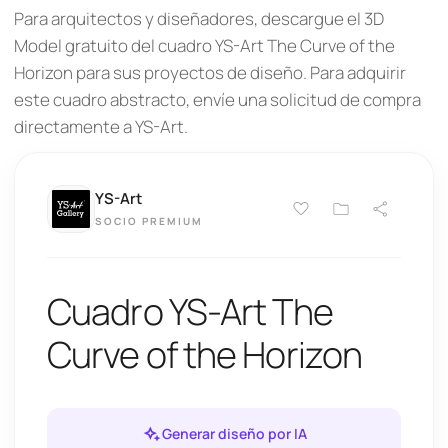
Para arquitectos y diseñadores, descargue el 3D
Model gratuito del cuadro YS-Art The Curve of the
Horizon para sus proyectos de diseño. Para adquirir
este cuadro abstracto, envíe una solicitud de compra
directamente a YS-Art.
YS-Art
SOCIO PREMIUM
Cuadro YS-Art The
Curve of the Horizon
Generar diseño por IA