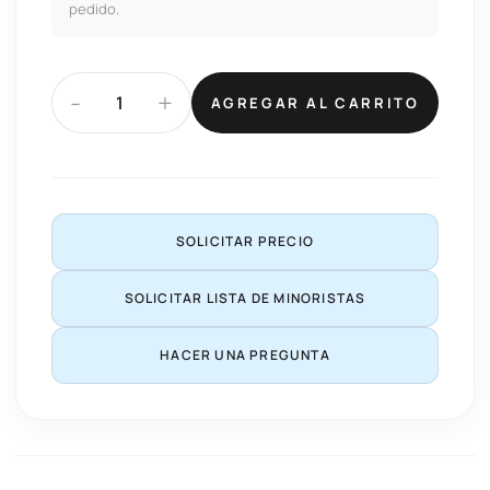
pedido.
-
+
AGREGAR AL CARRITO
SOLICITAR PRECIO
SOLICITAR LISTA DE MINORISTAS
HACER UNA PREGUNTA