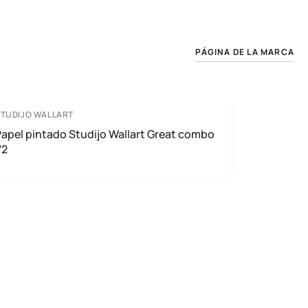
PÁGINA DE LA MARCA
TUDIJO WALLART
apel pintado Studijo Wallart Great combo
V2