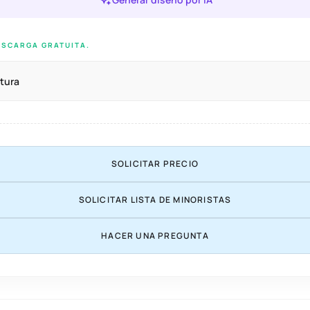
ESCARGA GRATUITA.
tura
SOLICITAR PRECIO
SOLICITAR LISTA DE MINORISTAS
HACER UNA PREGUNTA