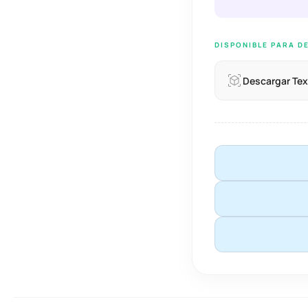
DISPONIBLE PARA D
Descargar Tex