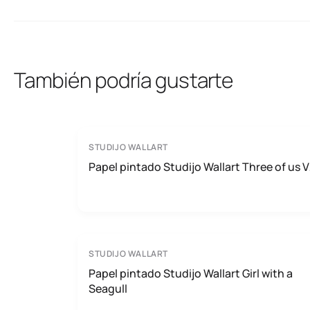
También podría gustarte
STUDIJO WALLART
Papel pintado Studijo Wallart Three of us 
STUDIJO WALLART
Papel pintado Studijo Wallart Girl with a
Seagull