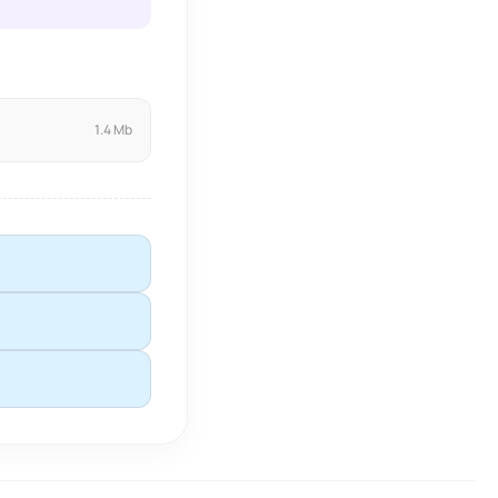
1.4 Mb