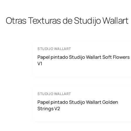
Otras Texturas de Studijo Wallart
STUDIJO WALLART
Papel pintado Studijo Wallart Soft Flowers
V1
STUDIJO WALLART
Papel pintado Studijo Wallart Golden
Strings V2