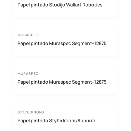
Papel pintado Studijo Wallart Robotics
MURASPEC
Papel pintado Muraspec Segment-12875
MURASPEC
Papel pintado Muraspec Segment-12875
STYL’EDITIONS
Papel pintado Styl’editions Appunti