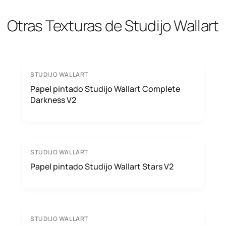
Otras Texturas de Studijo Wallart
STUDIJO WALLART
Papel pintado Studijo Wallart Complete
Darkness V2
STUDIJO WALLART
Papel pintado Studijo Wallart Stars V2
STUDIJO WALLART