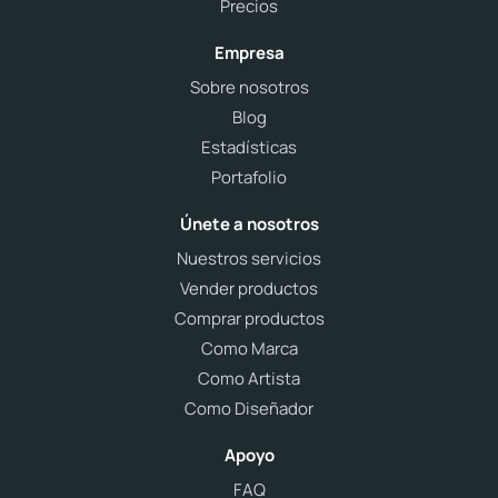
Precios
Empresa
Sobre nosotros
Blog
Estadísticas
Portafolio
Únete a nosotros
Nuestros servicios
Vender productos
Comprar productos
Como Marca
Como Artista
Como Diseñador
Apoyo
FAQ