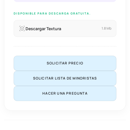
DISPONIBLE PARA DESCARGA GRATUITA.
Descargar Textura
1.8 Mb
SOLICITAR PRECIO
SOLICITAR LISTA DE MINORISTAS
HACER UNA PREGUNTA