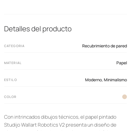
Detalles del producto
Recubrimiento de pared
CATEGORIA
Papel
MATERIAL
Moderno
,
Minimalismo
ESTILO
COLOR
Con intrincados dibujos técnicos, el papel pintado
Studijo Wallart Robotics V2 presenta un diseño de