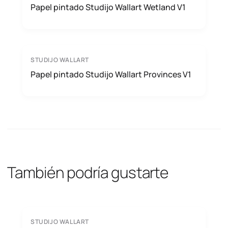
Papel pintado Studijo Wallart Wetland V1
STUDIJO WALLART
Papel pintado Studijo Wallart Provinces V1
También podría gustarte
STUDIJO WALLART