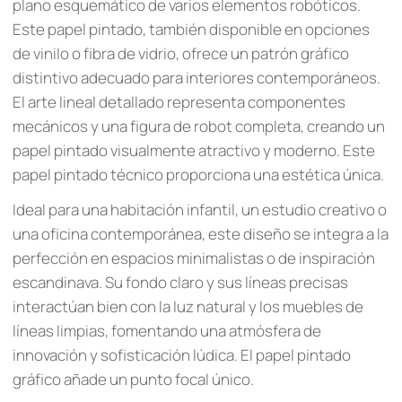
plano esquemático de varios elementos robóticos.
Este papel pintado, también disponible en opciones
de vinilo o fibra de vidrio, ofrece un patrón gráfico
distintivo adecuado para interiores contemporáneos.
El arte lineal detallado representa componentes
mecánicos y una figura de robot completa, creando un
papel pintado visualmente atractivo y moderno. Este
papel pintado técnico proporciona una estética única.
Ideal para una habitación infantil, un estudio creativo o
una oficina contemporánea, este diseño se integra a la
perfección en espacios minimalistas o de inspiración
escandinava. Su fondo claro y sus líneas precisas
interactúan bien con la luz natural y los muebles de
líneas limpias, fomentando una atmósfera de
innovación y sofisticación lúdica. El papel pintado
gráfico añade un punto focal único.