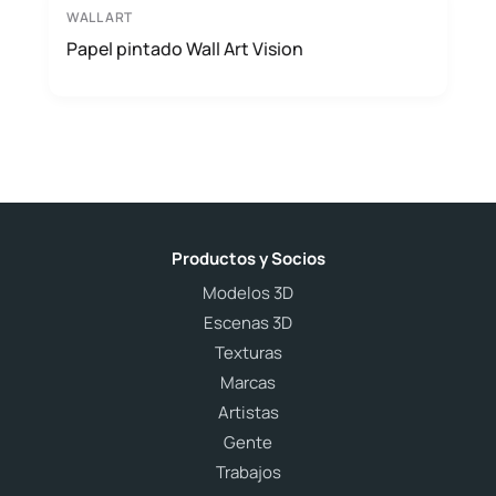
WALL ART
Papel pintado Wall Art Vision
Productos y Socios
Modelos 3D
Escenas 3D
Texturas
Marcas
Artistas
Gente
Trabajos