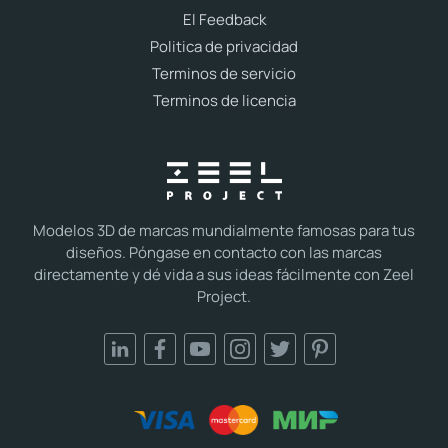
El Feedback
Politica de privacidad
Terminos de servicio
Terminos de licencia
Modelos 3D de marcas mundialmente famosas para tus
diseños. Póngase en contacto con las marcas
directamente y dé vida a sus ideas fácilmente con Zeel
Project.