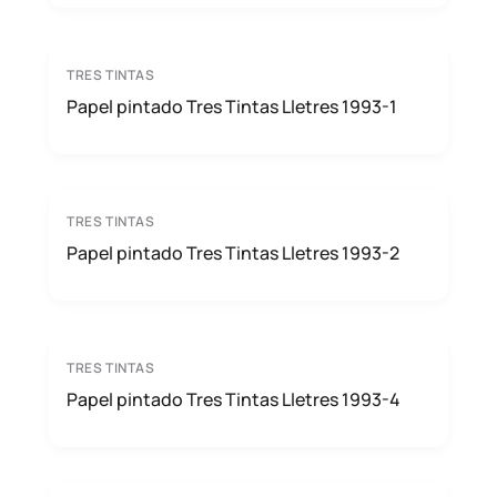
TRES TINTAS
Papel pintado Tres Tintas Lletres 1993-1
TRES TINTAS
Papel pintado Tres Tintas Lletres 1993-2
TRES TINTAS
Papel pintado Tres Tintas Lletres 1993-4