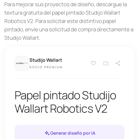
Para mejorar sus proyectos de diseño, descargue la
textura gratuita del papel pintado Studijo Wallart
Robotics V2. Para solicitar este distintivo papel
pintado, envíe una solicitud de compra directamente a
Studijo Wallart.
Studijo Wallart
SOCIO PREMIUM
Papel pintado Studijo
Wallart Robotics V2
Generar diseño por IA