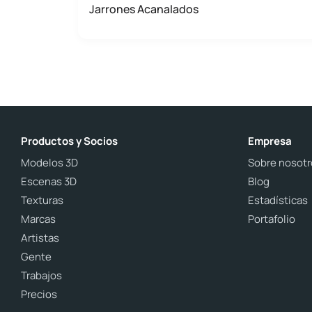
Jarrones Acanalados
Productos y Socios
Empresa
Modelos 3D
Sobre nosotr
Escenas 3D
Blog
Texturas
Estadísticas
Marcas
Portafolio
Artistas
Gente
Trabajos
Precios