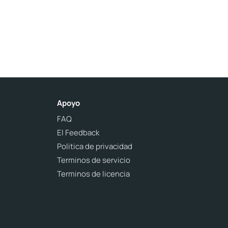
Apoyo
FAQ
El Feedback
Politica de privacidad
Terminos de servicio
Terminos de licencia