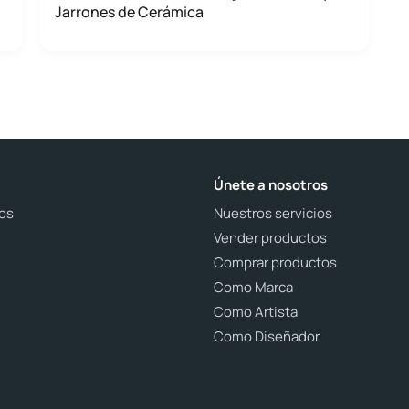
Jarrones de Cerámica
Únete a nosotros
os
Nuestros servicios
Vender productos
Comprar productos
Como Marca
Como Artista
Como Diseñador