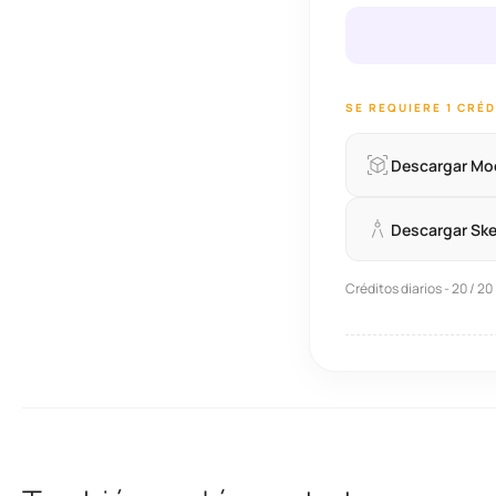
SE REQUIERE 1 CRÉ
Descargar Mo
Descargar Sk
Créditos diarios - 20 / 20