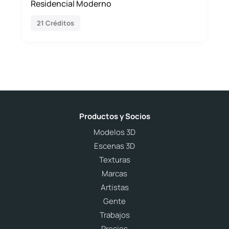
Residencial Moderno
21 Créditos
Productos y Socios
Modelos 3D
Escenas 3D
Texturas
Marcas
Artistas
Gente
Trabajos
Precios