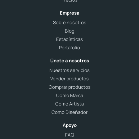
Empresa
Sobre nosotros
Blog
Estadísticas
Portafolio
Únete a nosotros
Nuestros servicios
Vender productos
Comprar productos
Como Marca
Como Artista
Como Diseñador
Apoyo
FAQ