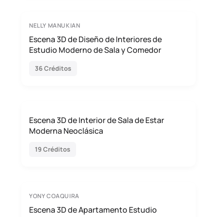
NELLY MANUKIAN
Escena 3D de Diseño de Interiores de
Estudio Moderno de Sala y Comedor
36 Créditos
Escena 3D de Interior de Sala de Estar
Moderna Neoclásica
19 Créditos
YONY COAQUIRA
Escena 3D de Apartamento Estudio