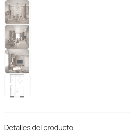
Detalles del producto