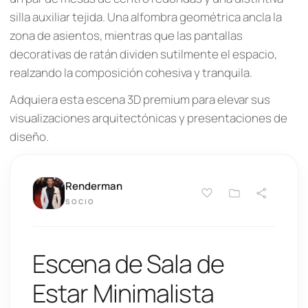
silla auxiliar tejida. Una alfombra geométrica ancla la
zona de asientos, mientras que las pantallas
decorativas de ratán dividen sutilmente el espacio,
realzando la composición cohesiva y tranquila.
Adquiera esta escena 3D premium para elevar sus
visualizaciones arquitectónicas y presentaciones de
diseño.
Renderman
SOCIO
Escena de Sala de
Estar Minimalista