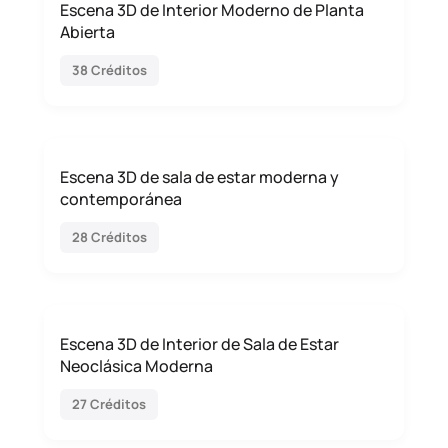
Escena 3D de Interior Moderno de Planta
Abierta
38 Créditos
Escena 3D de sala de estar moderna y
contemporánea
28 Créditos
Escena 3D de Interior de Sala de Estar
Neoclásica Moderna
27 Créditos