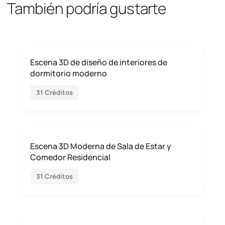
También podría gustarte
Escena 3D de diseño de interiores de
dormitorio moderno
31 Créditos
Escena 3D Moderna de Sala de Estar y
Comedor Residencial
31 Créditos