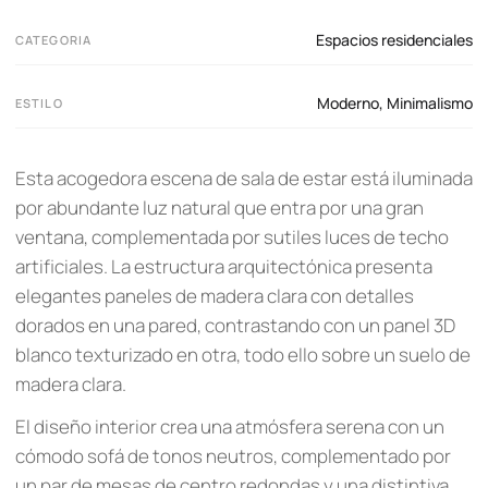
Espacios residenciales
CATEGORIA
Moderno
,
Minimalismo
ESTILO
Esta acogedora escena de sala de estar está iluminada
por abundante luz natural que entra por una gran
ventana, complementada por sutiles luces de techo
artificiales. La estructura arquitectónica presenta
elegantes paneles de madera clara con detalles
dorados en una pared, contrastando con un panel 3D
blanco texturizado en otra, todo ello sobre un suelo de
madera clara.
El diseño interior crea una atmósfera serena con un
cómodo sofá de tonos neutros, complementado por
un par de mesas de centro redondas y una distintiva