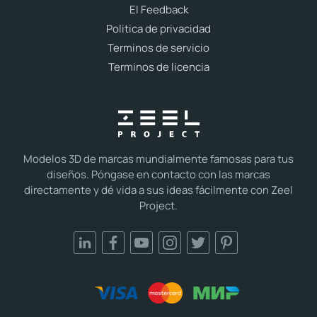
El Feedback
Politica de privacidad
Terminos de servicio
Terminos de licencia
Modelos 3D de marcas mundialmente famosas para tus
diseños. Póngase en contacto con las marcas
directamente y dé vida a sus ideas fácilmente con Zeel
Project.