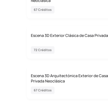
Neoclásica
67 Créditos
Escena 3D Exterior Clásica de Casa Privada
72 Créditos
Escena 3D Arquitectónica Exterior de Casa
Privada Neoclásica
67 Créditos