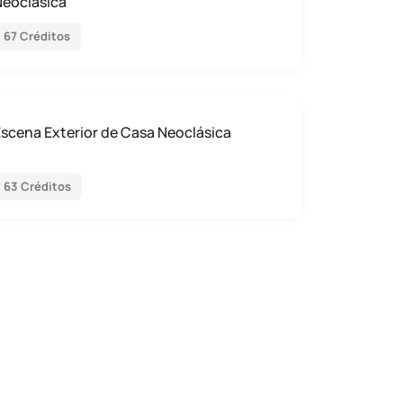
Neoclásica
67 Créditos
scena Exterior de Casa Neoclásica
63 Créditos