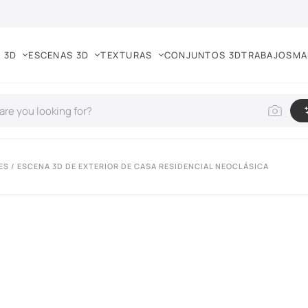
 3D
ESCENAS 3D
TEXTURAS
CONJUNTOS 3D
TRABAJOS
MA
ES
/ ESCENA 3D DE EXTERIOR DE CASA RESIDENCIAL NEOCLÁSICA