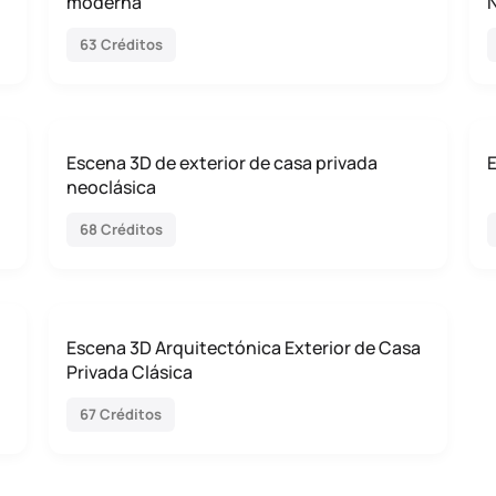
moderna
63 Créditos
Escena 3D de exterior de casa privada
E
neoclásica
68 Créditos
Escena 3D Arquitectónica Exterior de Casa
Privada Clásica
67 Créditos