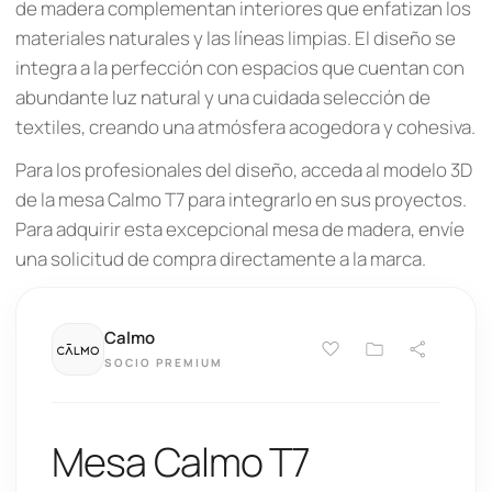
de madera complementan interiores que enfatizan los
materiales naturales y las líneas limpias. El diseño se
integra a la perfección con espacios que cuentan con
abundante luz natural y una cuidada selección de
textiles, creando una atmósfera acogedora y cohesiva.
Para los profesionales del diseño, acceda al modelo 3D
de la mesa Calmo T7 para integrarlo en sus proyectos.
Para adquirir esta excepcional mesa de madera, envíe
una solicitud de compra directamente a la marca.
Calmo
SOCIO PREMIUM
Mesa Calmo T7