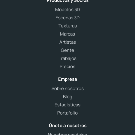
Productos y Socios
Modelos 3D
Escenas 3D
Texturas
Marcas
Artistas
Gente
Trabajos
Precios
Empresa
Sobre nosotros
Blog
Estadísticas
Portafolio
Únete a nosotros
Nuestros servicios