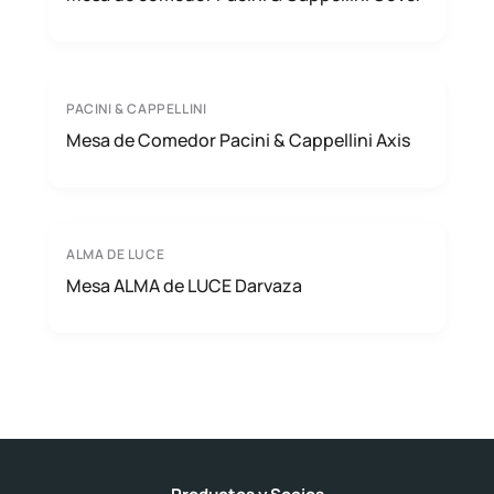
PACINI & CAPPELLINI
Mesa de Comedor Pacini & Cappellini Axis
ALMA DE LUCE
Mesa ALMA de LUCE Darvaza