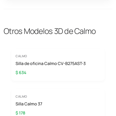
Otros Modelos 3D de Calmo
CALMO
Silla de oficina Calmo CV-B275AST-3
$ 634
CALMO
Silla Calmo 37
$ 178