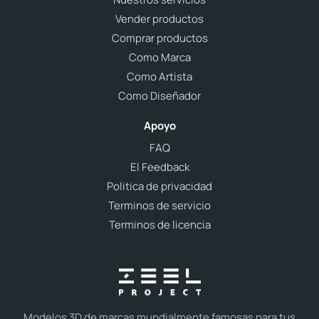
Vender productos
Comprar productos
Como Marca
Como Artista
Como Diseñador
Apoyo
FAQ
El Feedback
Politica de privacidad
Terminos de servicio
Terminos de licencia
Modelos 3D de marcas mundialmente famosas para tus