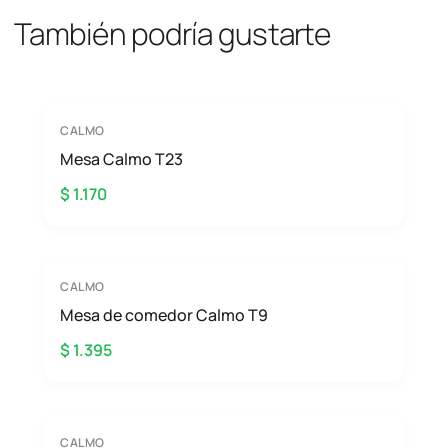
También podría gustarte
CALMO
Mesa Calmo T23
$ 1.170
CALMO
Mesa de comedor Calmo T9
$ 1.395
CALMO