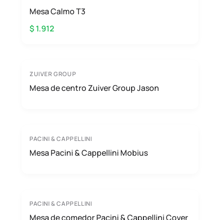
Mesa Calmo T3
$ 1.912
ZUIVER GROUP
Mesa de centro Zuiver Group Jason
PACINI & CAPPELLINI
Mesa Pacini & Cappellini Mobius
PACINI & CAPPELLINI
Mesa de comedor Pacini & Cappellini Cover