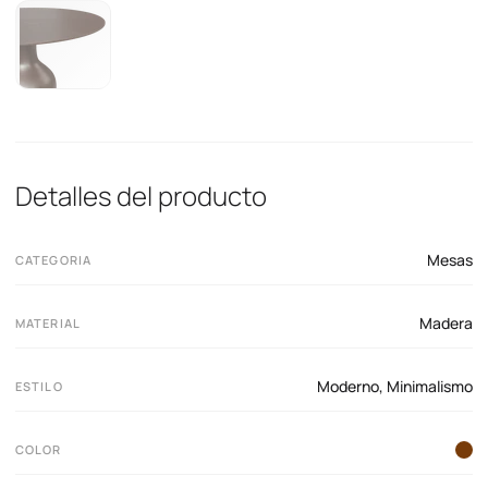
Detalles del producto
Mesas
CATEGORIA
Madera
MATERIAL
Moderno
,
Minimalismo
ESTILO
COLOR