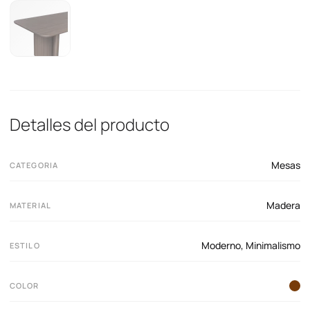
Detalles del producto
Mesas
CATEGORIA
Madera
MATERIAL
Moderno
,
Minimalismo
ESTILO
COLOR