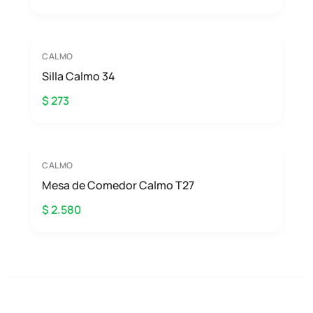
CALMO
Silla Calmo 34
$ 273
CALMO
Mesa de Comedor Calmo T27
$ 2.580