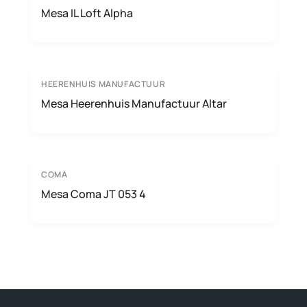
Mesa IL Loft Alpha
HEERENHUIS MANUFACTUUR
Mesa Heerenhuis Manufactuur Altar
COMA
Mesa Coma JT 053 4