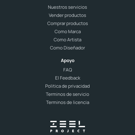
Nuestros servicios
Vender productos
Comprar productos
Como Marca
Como Artista
Como Diseñador
Apoyo
FAQ
El Feedback
Politica de privacidad
Terminos de servicio
Terminos de licencia