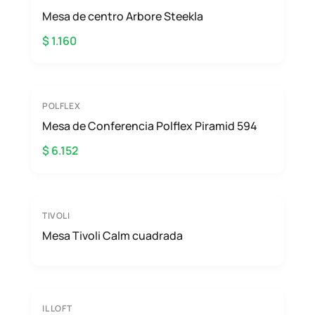
Mesa de centro Arbore Steekla
$ 1.160
POLFLEX
Mesa de Conferencia Polflex Piramid 594
$ 6.152
TIVOLI
Mesa Tivoli Calm cuadrada
IL LOFT