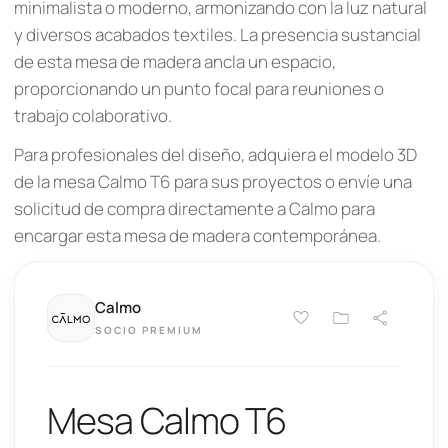
minimalista o moderno, armonizando con la luz natural
y diversos acabados textiles. La presencia sustancial
de esta mesa de madera ancla un espacio,
proporcionando un punto focal para reuniones o
trabajo colaborativo.
Para profesionales del diseño, adquiera el modelo 3D
de la mesa Calmo T6 para sus proyectos o envíe una
solicitud de compra directamente a Calmo para
encargar esta mesa de madera contemporánea.
Calmo
SOCIO PREMIUM
Mesa Calmo T6