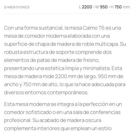
L
2200
W
950
H
750
mm
×
×
DIMENSIONES
Con una forma sustancial, la mesa Calmo T6 es una
mesa de comedor moderna elaborada con una
superficie de chapa de madera de roble multicapa. Su
robusta estructura de soporte comprende dos
elementos de patas de madera de fresno,
presentando una estética limpia y minimalista. Esta
mesa de madera mide 2200 mm de largo, 950 mm de
ancho y 750 mm de alto, lo que la hace adecuada para
diversos entornos contemporáneos.
Esta mesa moderna se integra a la perfección en un
comedor sofisticado o en una sala de conferencias
profesional. Su acabado de madera oscura
complementa interiores que emplean un estilo