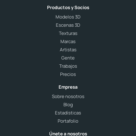
Productos y Socios
Modelos 3D
Escenas 3D
Texturas
Marcas
Artistas
Gente
Trabajos
Precios
Empresa
Sobre nosotros
Blog
Estadísticas
Portafolio
Únete a nosotros