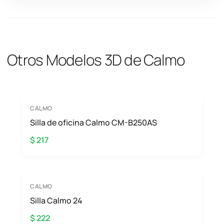
Otros Modelos 3D de Calmo
CALMO
Silla de oficina Calmo CM-B250AS
$ 217
CALMO
Silla Calmo 24
$ 222