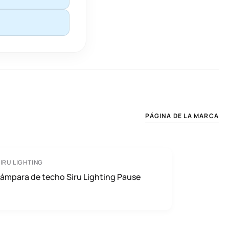
PÁGINA DE LA MARCA
IRU LIGHTING
ámpara de techo Siru Lighting Pause