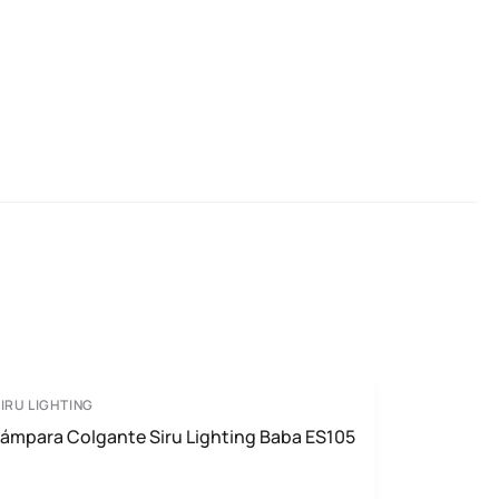
IRU LIGHTING
ámpara Colgante Siru Lighting Baba ES105