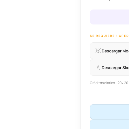
SE REQUIERE 1 CRÉ
Descargar Mo
Descargar Sk
Créditos diarios - 20 / 20