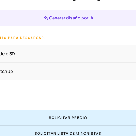
Generar diseño por IA
DITO PARA DESCARGAR.
delo 3D
etchUp
SOLICITAR PRECIO
SOLICITAR LISTA DE MINORISTAS