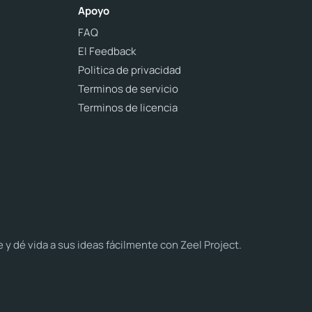
Apoyo
FAQ
El Feedback
Politica de privacidad
Terminos de servicio
Terminos de licencia
dé vida a sus ideas fácilmente con Zeel Project.