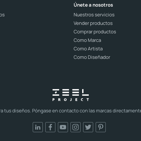
Únete a nosotros
os
Nuestros servicios
Vender productos
Comprar productos
Como Marca
Como Artista
Como Diseñador
tus diseños. Póngase en contacto con las marcas directamente y 