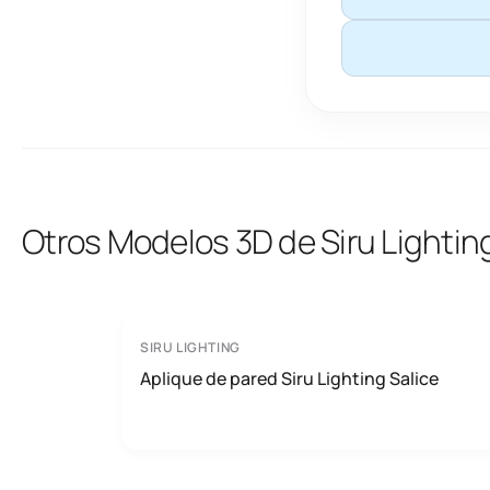
Otros Modelos 3D de Siru Lightin
SIRU LIGHTING
Aplique de pared Siru Lighting Salice