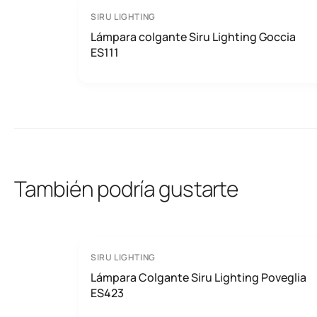
SIRU LIGHTING
Lámpara colgante Siru Lighting Goccia
ES111
También podría gustarte
SIRU LIGHTING
Lámpara Colgante Siru Lighting Poveglia
ES423