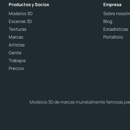
Productos y Socios
Empresa
Modelos 3D
Sobre nosotr
Escenas 3D
Blog
Texturas
Estadísticas
Marcas
Portafolio
Artistas
Gente
Trabajos
Precios
Modelos 3D de marcas mundialmente famosas para 