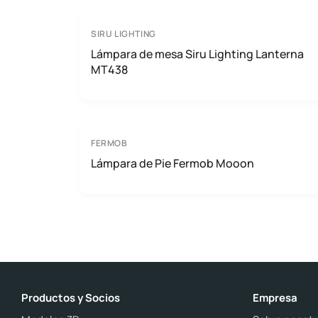
SIRU LIGHTING
Lámpara de mesa Siru Lighting Lanterna
MT438
FERMOB
Lámpara de Pie Fermob Mooon
Productos y Socios
Empresa