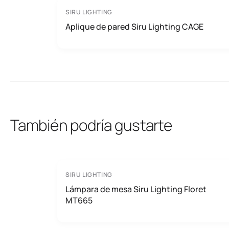
SIRU LIGHTING
Aplique de pared Siru Lighting CAGE
También podría gustarte
SIRU LIGHTING
Lámpara de mesa Siru Lighting Floret
MT665