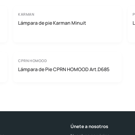
KARMAN
Lámpara de pie Karman Minuit
CPRN HOMOOD
Lámpara de Pie CPRN HOMOOD Art.D685
Únete a nosotros