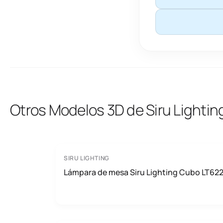
Otros Modelos 3D de Siru Lightin
SIRU LIGHTING
Lámpara de mesa Siru Lighting Cubo LT62