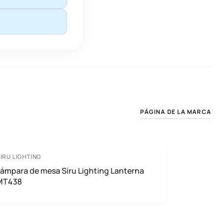
PÁGINA DE LA MARCA
IRU LIGHTING
ámpara de mesa Siru Lighting Lanterna
MT438