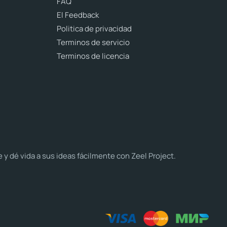
FAQ
El Feedback
Politica de privacidad
Terminos de servicio
Terminos de licencia
dé vida a sus ideas fácilmente con Zeel Project.