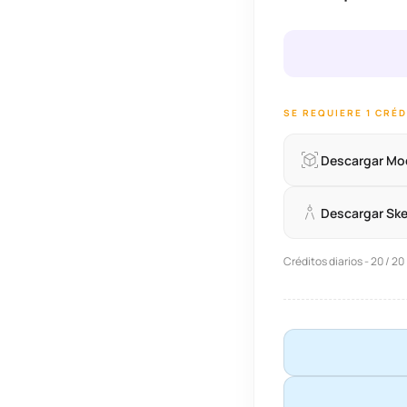
SE REQUIERE 1 CRÉ
Descargar Mo
Descargar Sk
Créditos diarios - 20 / 20