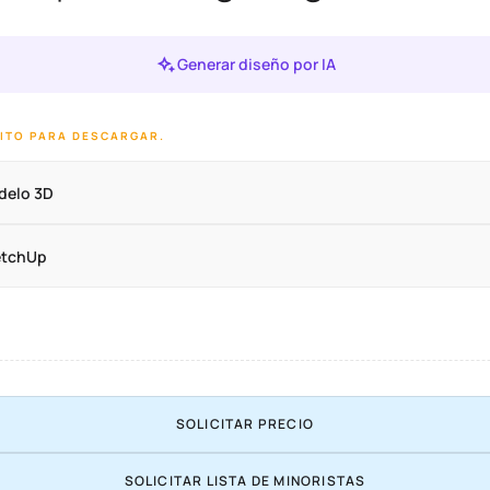
Generar diseño por IA
DITO PARA DESCARGAR.
delo 3D
etchUp
SOLICITAR PRECIO
SOLICITAR LISTA DE MINORISTAS