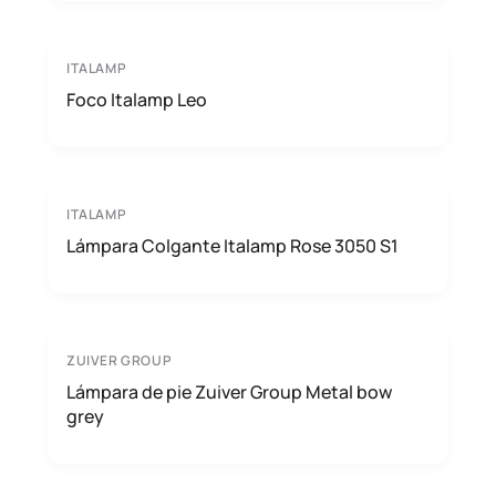
ITALAMP
Foco Italamp Leo
ITALAMP
Lámpara Colgante Italamp Rose 3050 S1
ZUIVER GROUP
Lámpara de pie Zuiver Group Metal bow
grey