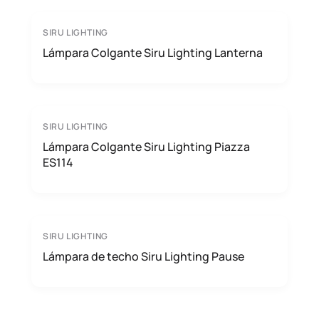
SIRU LIGHTING
Lámpara Colgante Siru Lighting Lanterna
SIRU LIGHTING
Lámpara Colgante Siru Lighting Piazza
ES114
SIRU LIGHTING
Lámpara de techo Siru Lighting Pause