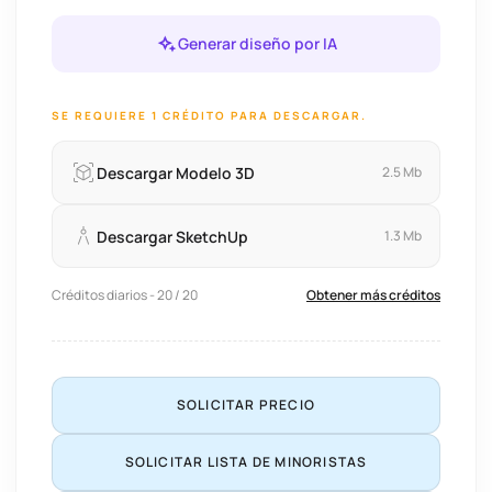
Generar diseño por IA
SE REQUIERE 1 CRÉDITO PARA DESCARGAR.
Descargar Modelo 3D
2.5 Mb
Descargar SketchUp
1.3 Mb
Créditos diarios - 20 / 20
Obtener más créditos
SOLICITAR PRECIO
SOLICITAR LISTA DE MINORISTAS