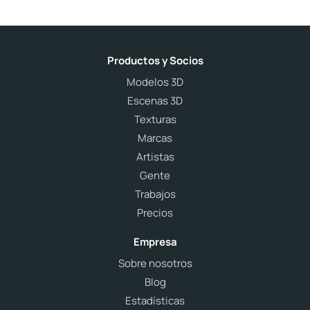
Productos y Socios
Modelos 3D
Escenas 3D
Texturas
Marcas
Artistas
Gente
Trabajos
Precios
Empresa
Sobre nosotros
Blog
Estadísticas