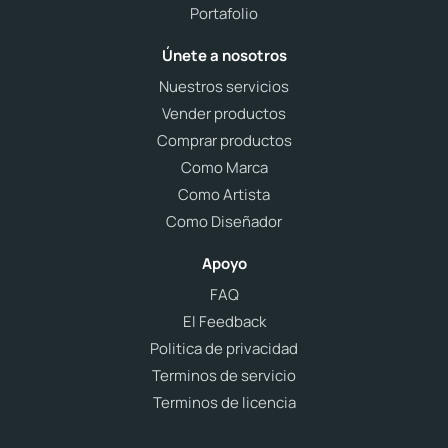
Portafolio
Únete a nosotros
Nuestros servicios
Vender productos
Comprar productos
Como Marca
Como Artista
Como Diseñador
Apoyo
FAQ
El Feedback
Politica de privacidad
Terminos de servicio
Terminos de licencia