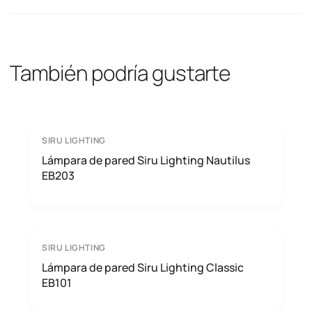
También podría gustarte
SIRU LIGHTING
Lámpara de pared Siru Lighting Nautilus
EB203
SIRU LIGHTING
Lámpara de pared Siru Lighting Classic
EB101