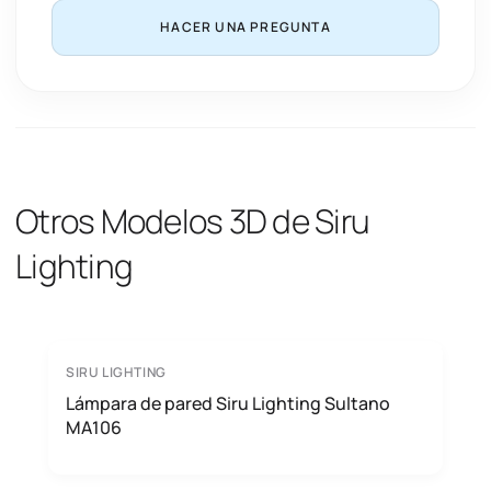
HACER UNA PREGUNTA
Otros Modelos 3D de Siru
Lighting
SIRU LIGHTING
Lámpara de pared Siru Lighting Sultano
MA106