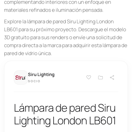
complementando interiores con un enfoque en
materiales refinados e iluminación pensada.
Explore la lámpara de pared Siru Lighting London
LB601 para su próximo proyecto. Descargue el modelo
3D gratuito para sus renders o envíe una solicitud de
compra directa a la marca para adquirir esta lámpara de
pared de vidrio única.
Siru Lighting
SOCIO
Lámpara de pared Siru
Lighting London LB601