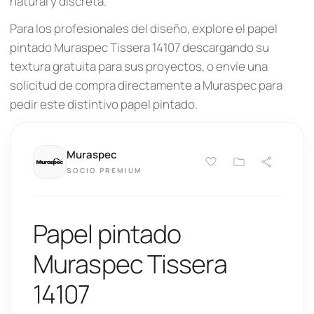
natural y discreta.
Para los profesionales del diseño, explore el papel
pintado Muraspec Tissera 14107 descargando su
textura gratuita para sus proyectos, o envíe una
solicitud de compra directamente a Muraspec para
pedir este distintivo papel pintado.
Muraspec
SOCIO PREMIUM
Papel pintado
Muraspec Tissera
14107