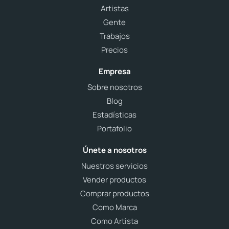
Artistas
Gente
Trabajos
Precios
Empresa
Sobre nosotros
Blog
Estadísticas
Portafolio
Únete a nosotros
Nuestros servicios
Vender productos
Comprar productos
Como Marca
Como Artista