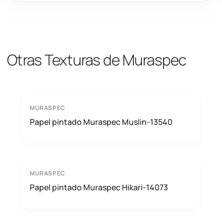
Otras Texturas de Muraspec
MURASPEC
Papel pintado Muraspec Muslin-13540
MURASPEC
Papel pintado Muraspec Hikari-14073