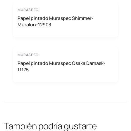
MURASPEC
Papel pintado Muraspec Shimmer-
Muralon-12903
MURASPEC
Papel pintado Muraspec Osaka Damask-
11175
También podría gustarte