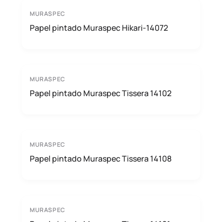
MURASPEC
Papel pintado Muraspec Hikari-14072
MURASPEC
Papel pintado Muraspec Tissera 14102
MURASPEC
Papel pintado Muraspec Tissera 14108
MURASPEC