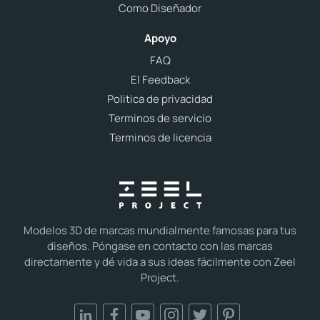
Como Diseñador
Apoyo
FAQ
El Feedback
Politica de privacidad
Terminos de servicio
Terminos de licencia
Modelos 3D de marcas mundialmente famosas para tus
diseños. Póngase en contacto con las marcas
directamente y dé vida a sus ideas fácilmente con Zeel
Project.