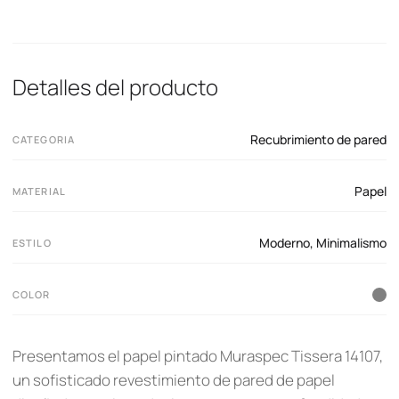
Detalles del producto
Recubrimiento de pared
CATEGORIA
Papel
MATERIAL
Moderno
,
Minimalismo
ESTILO
COLOR
Presentamos el papel pintado Muraspec Tissera 14107,
un sofisticado revestimiento de pared de papel