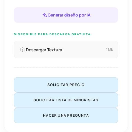
Generar diseño por IA
DISPONIBLE PARA DESCARGA GRATUITA.
Descargar Textura
1 Mb
SOLICITAR PRECIO
SOLICITAR LISTA DE MINORISTAS
HACER UNA PREGUNTA