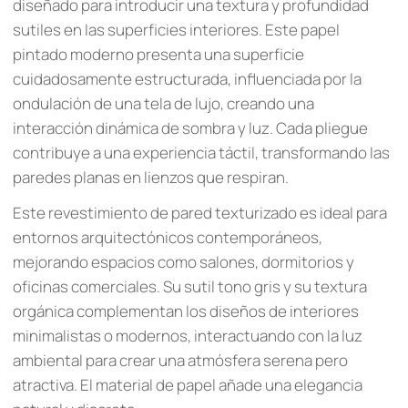
diseñado para introducir una textura y profundidad
sutiles en las superficies interiores. Este papel
pintado moderno presenta una superficie
cuidadosamente estructurada, influenciada por la
ondulación de una tela de lujo, creando una
interacción dinámica de sombra y luz. Cada pliegue
contribuye a una experiencia táctil, transformando las
paredes planas en lienzos que respiran.
Este revestimiento de pared texturizado es ideal para
entornos arquitectónicos contemporáneos,
mejorando espacios como salones, dormitorios y
oficinas comerciales. Su sutil tono gris y su textura
orgánica complementan los diseños de interiores
minimalistas o modernos, interactuando con la luz
ambiental para crear una atmósfera serena pero
atractiva. El material de papel añade una elegancia