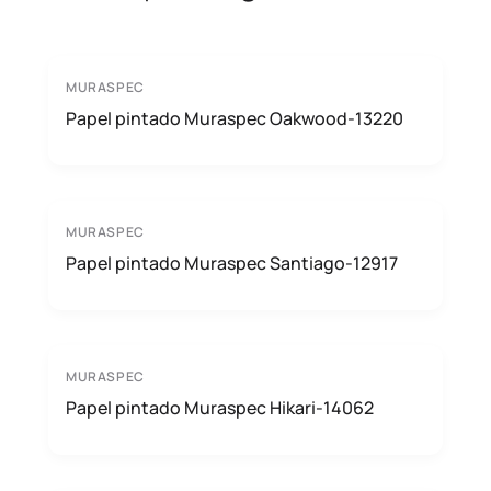
MURASPEC
Papel pintado Muraspec Oakwood-13220
MURASPEC
Papel pintado Muraspec Santiago-12917
MURASPEC
Papel pintado Muraspec Hikari-14062