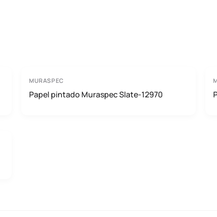
MURASPEC
Papel pintado Muraspec Slate-12970