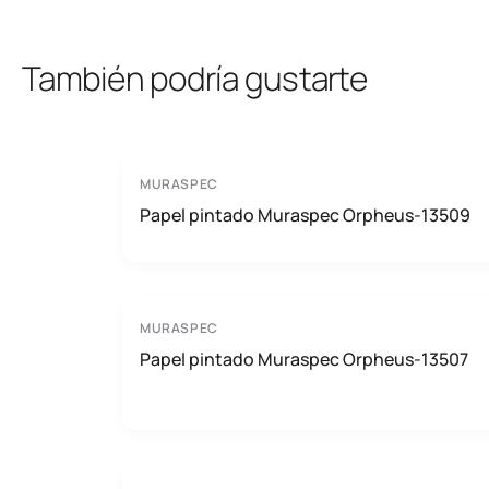
También podría gustarte
MURASPEC
Papel pintado Muraspec Orpheus-13509
MURASPEC
Papel pintado Muraspec Orpheus-13507