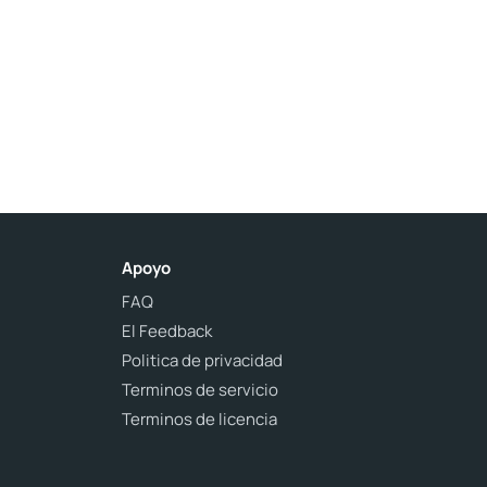
Apoyo
FAQ
El Feedback
Politica de privacidad
Terminos de servicio
Terminos de licencia