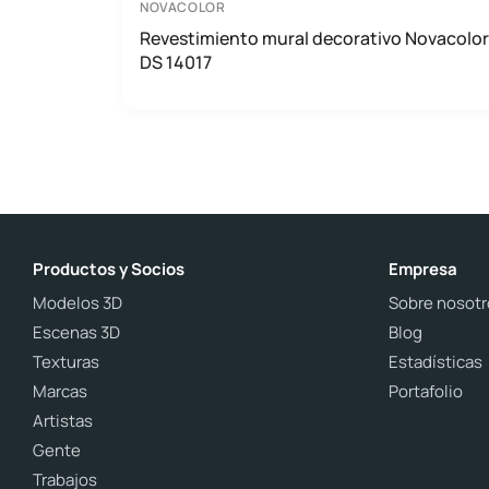
NOVACOLOR
Revestimiento mural decorativo Novacolor
DS 14017
Productos y Socios
Empresa
Modelos 3D
Sobre nosotr
Escenas 3D
Blog
Texturas
Estadísticas
Marcas
Portafolio
Artistas
Gente
Trabajos