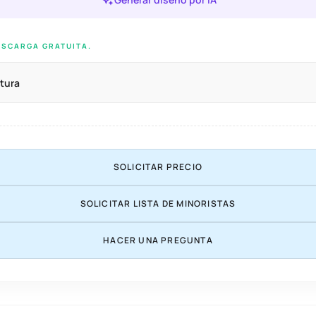
ESCARGA GRATUITA.
tura
SOLICITAR PRECIO
SOLICITAR LISTA DE MINORISTAS
HACER UNA PREGUNTA