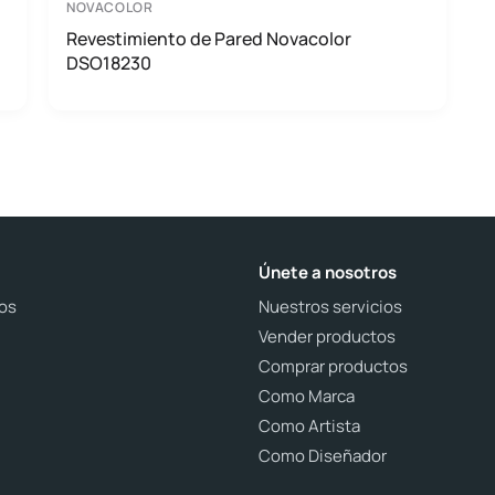
NOVACOLOR
Revestimiento de Pared Novacolor
DSO18230
Únete a nosotros
os
Nuestros servicios
Vender productos
Comprar productos
Como Marca
Como Artista
Como Diseñador