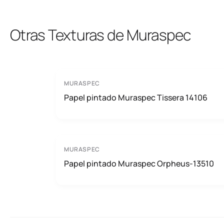
Otras Texturas de Muraspec
MURASPEC
Papel pintado Muraspec Tissera 14106
MURASPEC
Papel pintado Muraspec Orpheus-13510