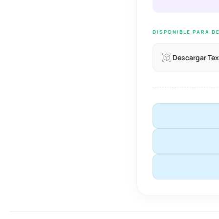
DISPONIBLE PARA D
Descargar Tex