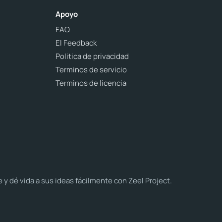
Apoyo
FAQ
El Feedback
Politica de privacidad
Terminos de servicio
Terminos de licencia
dé vida a sus ideas fácilmente con Zeel Project.