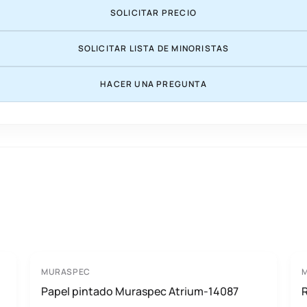
SOLICITAR PRECIO
SOLICITAR LISTA DE MINORISTAS
HACER UNA PREGUNTA
MURASPEC
Papel pintado Muraspec Atrium-14087