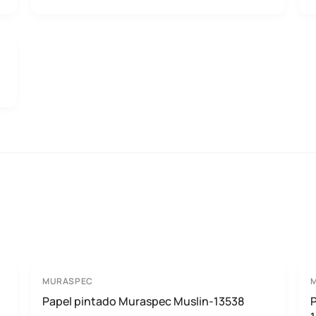
MURASPEC
Papel pintado Muraspec Muslin-13538