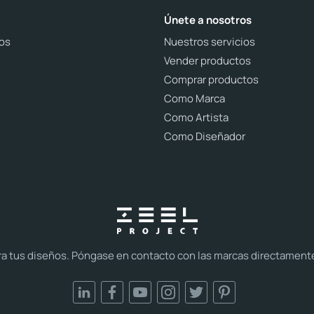
Únete a nosotros
os
Nuestros servicios
Vender productos
Comprar productos
Como Marca
Como Artista
Como Diseñador
tus diseños. Póngase en contacto con las marcas directamente y 