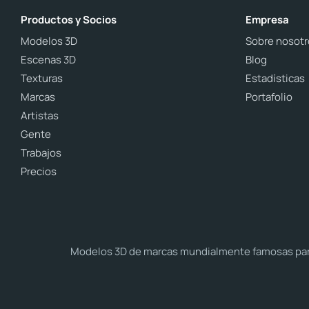
Productos y Socios
Empresa
Modelos 3D
Sobre nosotr
Escenas 3D
Blog
Texturas
Estadísticas
Marcas
Portafolio
Artistas
Gente
Trabajos
Precios
Modelos 3D de marcas mundialmente famosas para 