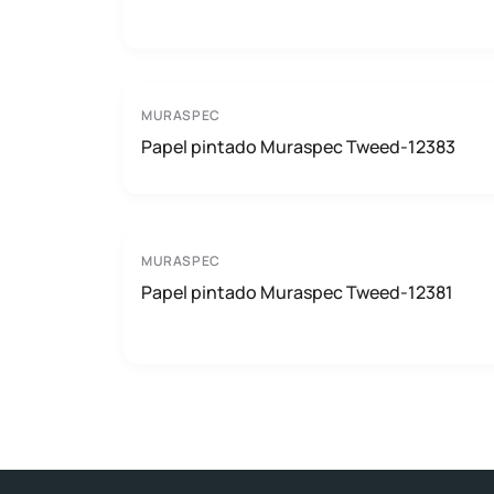
MURASPEC
Papel pintado Muraspec Tweed-12383
MURASPEC
Papel pintado Muraspec Tweed-12381