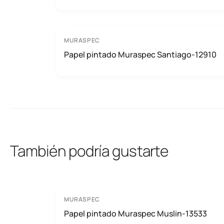
MURASPEC
Papel pintado Muraspec Santiago-12910
También podría gustarte
MURASPEC
Papel pintado Muraspec Muslin-13533