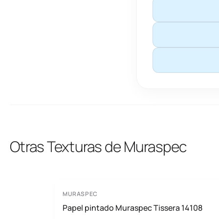
Otras Texturas de Muraspec
MURASPEC
Papel pintado Muraspec Tissera 14108