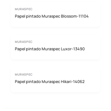
MURASPEC
Papel pintado Muraspec Blossom-11104
MURASPEC
Papel pintado Muraspec Luxor-13490
MURASPEC
Papel pintado Muraspec Hikari-14062