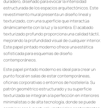
duradero, diseñado para evocar la intensidad
estructurada de los espacios arquitectónicos. Este
revestimiento mural presenta un diseño lineal y
texturizado, con una superficie que interactúa
dinámicamente con la luz y la sombra. El acabado
texturizado profundo proporciona una calidad táctil,
mejorando la profundidad visual de cualquier interior.
Este papel pintado moderno ofrece una estética
sofisticada para esquemas de diseño
contemporáneos.
Este papel pintado moderno es ideal para crear un
punto focal en salas de estar contemporáneas,
oficinas corporativas o entornos de hostelería. Su
patrón geométrico estructurado y su superficie
texturizada se integran a la perfección en interiores
minimalistas o de alta tecnología, donde se puede