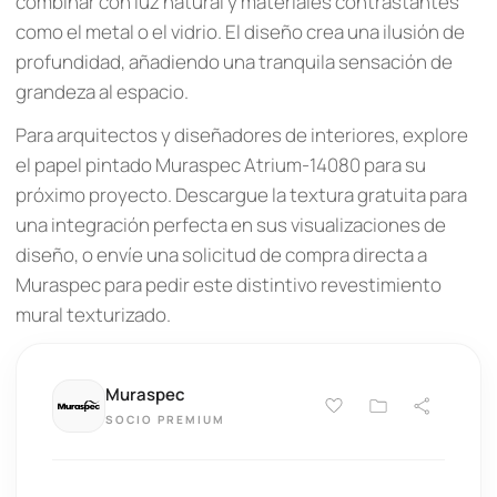
combinar con luz natural y materiales contrastantes
como el metal o el vidrio. El diseño crea una ilusión de
profundidad, añadiendo una tranquila sensación de
grandeza al espacio.
Para arquitectos y diseñadores de interiores, explore
el papel pintado Muraspec Atrium-14080 para su
próximo proyecto. Descargue la textura gratuita para
una integración perfecta en sus visualizaciones de
diseño, o envíe una solicitud de compra directa a
Muraspec para pedir este distintivo revestimiento
mural texturizado.
Muraspec
SOCIO PREMIUM