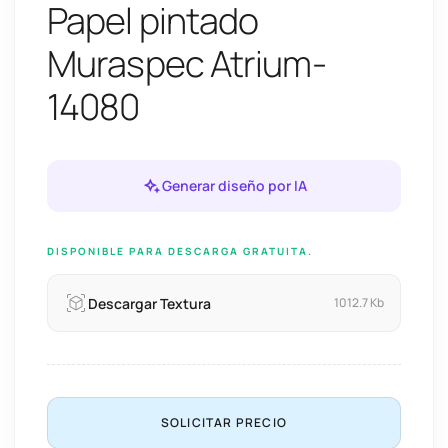
Papel pintado
Muraspec Atrium-
14080
Generar diseño por IA
DISPONIBLE PARA DESCARGA GRATUITA.
Descargar Textura
1012.7 Kb
SOLICITAR PRECIO