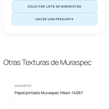
SOLICITAR LISTA DE MINORISTAS
HACER UNA PREGUNTA
Otras Texturas de Muraspec
MURASPEC
Papel pintado Muraspec Hikari-14067