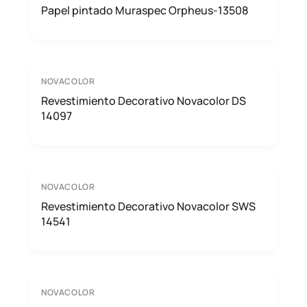
Papel pintado Muraspec Orpheus-13508
NOVACOLOR
Revestimiento Decorativo Novacolor DS
14097
NOVACOLOR
Revestimiento Decorativo Novacolor SWS
14541
NOVACOLOR