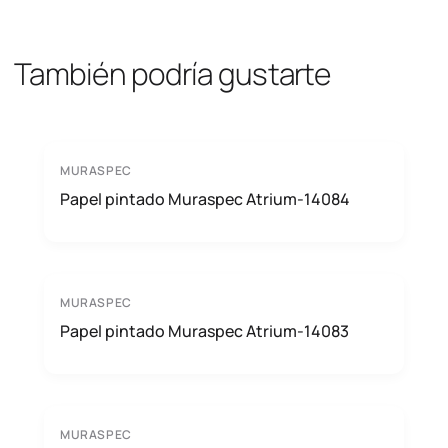
También podría gustarte
MURASPEC
Papel pintado Muraspec Atrium-14084
MURASPEC
Papel pintado Muraspec Atrium-14083
MURASPEC