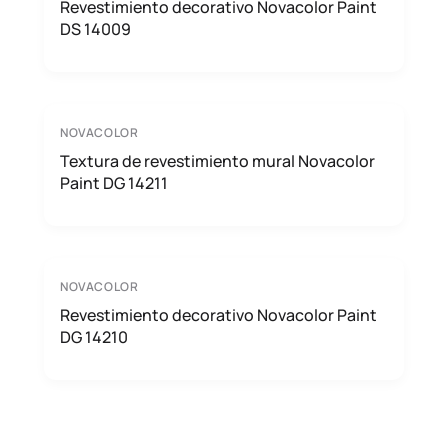
Revestimiento decorativo Novacolor Paint
DS 14009
NOVACOLOR
Textura de revestimiento mural Novacolor
Paint DG 14211
NOVACOLOR
Revestimiento decorativo Novacolor Paint
DG 14210