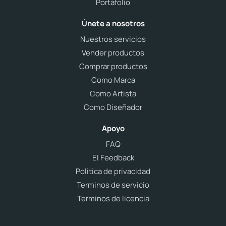
Portafolio
Únete a nosotros
Nuestros servicios
Vender productos
Comprar productos
Como Marca
Como Artista
Como Diseñador
Apoyo
FAQ
El Feedback
Politica de privacidad
Terminos de servicio
Terminos de licencia