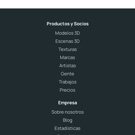
Productos y Socios
Modelos 3D
Escenas 3D
Texturas
Marcas
Artistas
Gente
Trabajos
Precios
Empresa
Sobre nosotros
Blog
Estadísticas