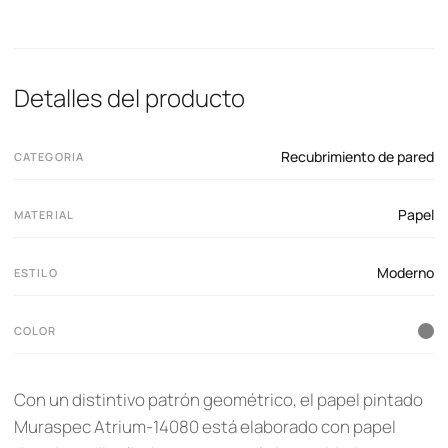
Detalles del producto
Recubrimiento de pared
CATEGORIA
Papel
MATERIAL
Moderno
ESTILO
COLOR
Con un distintivo patrón geométrico, el papel pintado
Muraspec Atrium-14080 está elaborado con papel